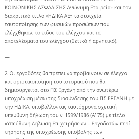
ΚΟΙΝΩΝΙΚΗΣ ΑΣΦΑΛΙΣΗΣ Ανώνυμη Εταιρεία» και τον
διακριτικό τίτλο «ΗΔΙΚΑ ΑΕ» τα στοιχεία
ταυτοποίησης των φυσικών προσώπων που
ελέγχθηκαν, το είδος του ελέγχου και τα
αποτελέσματα του ελέγχου (θετικό ή αρνητικό).
—
2. Οι εργοδότες θα πρέπει να προβαίνουν σε έλεγχο
και οριστικοποίηση του ιστορικού που θα
δημιουργείται στο ΠΣ Εργάνη από την ανωτέρω
υποχρέωση μέσω της διασύνδεσης του ΠΣ ΕΡΓΑΝΗ με
την ΗΔΙΚΑ, υποβάλλοντας ταυτόχρονα σχετική
υπεύθυνη δήλωση του ν. 1599/1986 (Α’ 75) με τίτλο
«Υπεύθυνη Δήλωση Επιχειρήσεων – Εργοδοτών περί
τήρησης της υποχρέωσης υποβολής των