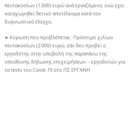
πεντακοσίων (1.500) ευρώ ανά εργαζόμενο, ενώ έχει
καταχωρηθεί θετικό αποτέλεσμα κατά τον
διαγνωστικό έλεγχο,
➤ Κύρωση που προβλέπεται: Πρόστιμο χιλίων
πεντακοσίων (2.000) ευρώ, εάν δεν προβεί ο
εργοδότης στην υποβολή της παραπάνω της
υπεύθυνης δήλωσης επιχειρήσεων – εργοδοτών για
τα tests του Covid-19 στο ΠΣ ΕΡΓΑΝΗ