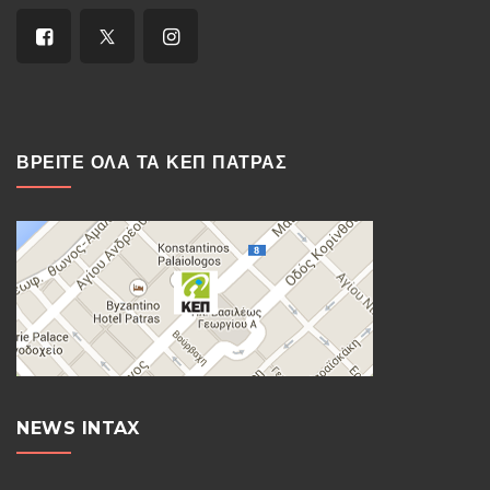
ΒΡΕΙΤΕ ΟΛΑ ΤΑ ΚΕΠ ΠΑΤΡΑΣ
NEWS INTAX