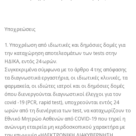
Υποχρεώσεις
1. Υποχρέωση από ιδιωτικές και δημόσιες δομές για
την καταχώρηση αποτελεσμάτων των tests στην
ΗΔΙΚΑ, εντός 24 ωρών.
Συγκεκριμένα σύμφωνα με το άρθρο 4 της απόφασης
τα διαγνωστικά εργαστήρια, οι ιδιωτικές κλινικές, τα
φαρμακεία, οι ιδιώτες ιατροί και οι δημόσιες δομές
όπου διενεργούνται διαγνωστικοί έλεγχοι για τον
covid -19 (PCR, rapid test), υποχρεούνται εντός 24
ωρών από τη διενέργεια των test, να καταχωρίζουν το
Εθνικό Μητρώο Ασθενών από COVID-19 που τηρεί η
ανώνυμη εταιρεία μη κερδοσκοπικού χαρακτήρα με
την επωνυμία «ΗΛΕΚΤΡΟΝΙΚΗ ΔΙΑΚΥΒΕΡΝΗΣΗ