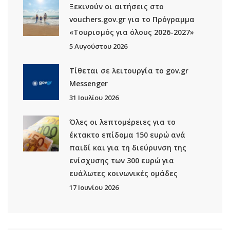
Ξεκινούν οι αιτήσεις στο
vouchers.gov.gr για το Πρόγραμμα
«Τουρισμός για όλους 2026-2027»
5 Αυγούστου 2026
Τίθεται σε λειτουργία το gov.gr
Μessenger
31 Ιουλίου 2026
Όλες οι λεπτομέρειες για το
έκτακτο επίδομα 150 ευρώ ανά
παιδί και για τη διεύρυνση της
ενίσχυσης των 300 ευρώ για
ευάλωτες κοινωνικές ομάδες
17 Ιουνίου 2026