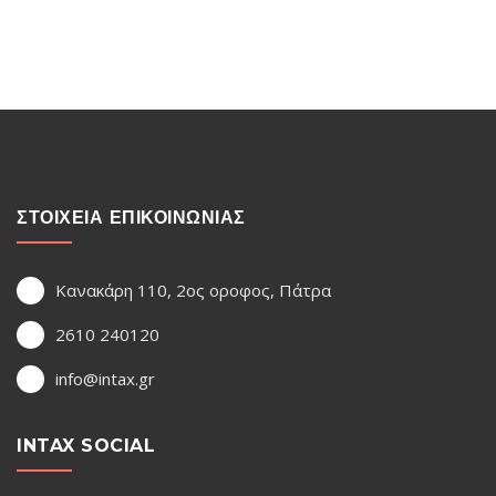
ΣΤΟΙΧΕΙΑ ΕΠΙΚΟΙΝΩΝΙΑΣ
Κανακάρη 110, 2ος οροφος, Πάτρα
2610 240120
info@intax.gr
INTAX SOCIAL