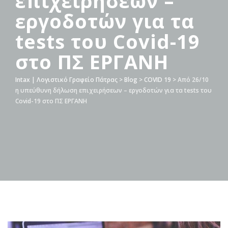
επιχειρήσεων –
εργοδοτών για τα
tests του Covid-19
στο ΠΣ ΕΡΓΑΝΗ
Intax | Λογιστικό Γραφείο Πάτρας
>
Blog
>
COVID 19
>
Από 26/10
η υπεύθυνη δήλωση επιχειρήσεων – εργοδοτών για τα tests του
Covid-19 στο ΠΣ ΕΡΓΑΝΗ