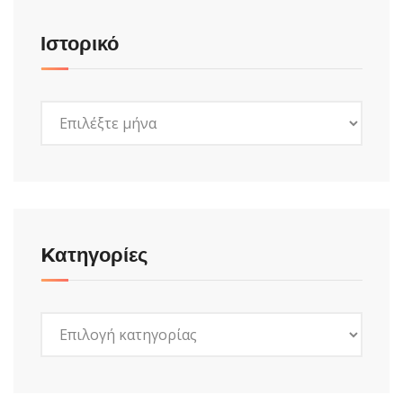
Ιστορικό
Ιστορικό
Kατηγορίες
Kατηγορίες