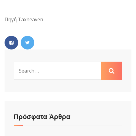
Πηγή Taxheaven
Πρόσφατα Άρθρα