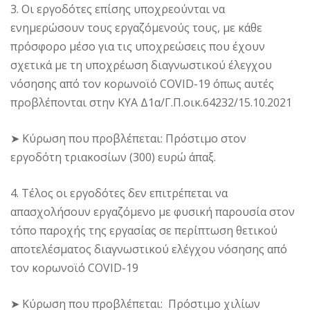
3. Οι εργοδότες επίσης υποχρεούνται να
ενημερώσουν τους εργαζόμενούς τους, με κάθε
πρόσφορο μέσο για τις υποχρεώσεις που έχουν
σχετικά με τη υποχρέωση διαγνωστικού έλεγχου
νόσησης από τον κορωνοϊό COVID-19 όπως αυτές
προβλέπονται στην ΚΥΑ Δ1α/Γ.Π.οικ.64232/15.10.2021
➤ Κύρωση που προβλέπεται: Πρόστιμο στον
εργοδότη τριακοσίων (300) ευρώ άπαξ.
4. Τέλος οι εργοδότες δεν επιτρέπεται να
απασχολήσουν εργαζόμενο με φυσική παρουσία στον
τόπο παροχής της εργασίας σε περίπτωση θετικού
αποτελέσματος διαγνωστικού ελέγχου νόσησης από
τον κορωνοϊό COVID-19
➤ Κύρωση που προβλέπεται: Πρόστιμο χιλίων