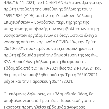
4766/16-11-2021), το ΠΣ «ΕΡΓΑΝΗ» θα ανοίξει για την
πρώτη υποβολή της υπεύθυνης δήλωσης του ν.
1599/1986 (Α’ 75) με τίτλο η «Υπεύθυνη Δήλωση
Επιχειρήσεων – Εργοδοτών περί τήρησης της
υποχρέωσης υποβολής των ανεμβολίαστων και μη
νοσησάντων εργαζομένων σε διαγνωστικό έλεγχο
νόσησης από τον κορωνοϊό COVID-19», την Τρίτη
26/10/2021, προκειμένου να έχει συμπληρωθεί η
πρώτη εβδομάδα μετά την δημοσίευση της ως άνω
ΚΥΑ. Η υπεύθυνη δήλωση αυτή θα αφορά την
εβδομάδα από τις 18/10/2021 έως τις 24/10/2021 και
θα μπορεί να υποβληθεί από την Τρίτη 26/10/2021
μέχρι και την Παρασκευή 05/11/2021.
Οι επόμενες δηλώσεις, σε εβδομαδιαία βάση, θα
υποβάλλονται από Τρίτη έως Παρασκευή για την
εκάστοτε προηγηθείσα εβδομάδα αναφοράς.