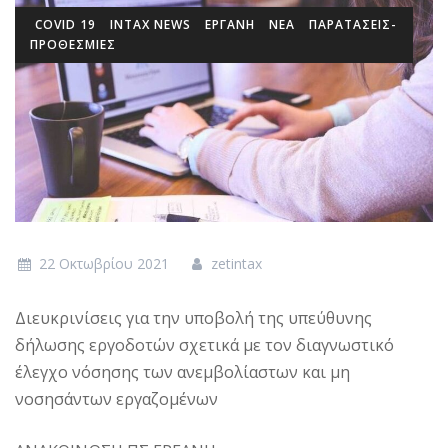
COVID 19
INTAX NEWS
ΕΡΓΑΝΗ
ΝΕΑ
ΠΑΡΑΤΑΣΕΙΣ-
ΠΡΟΘΕΣΜΙΕΣ
22 Οκτωβρίου 2021
zetintax
Διευκρινίσεις για την υποβολή της υπεύθυνης
δήλωσης εργοδοτών σχετικά με τον διαγνωστικό
έλεγχο νόσησης των ανεμβολίαστων και μη
νοσησάντων εργαζομένων