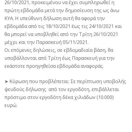
26/10/2021, προκειμένου να έχει συμπληρωθεί η
πρώτη εβδομάδα μετά την δημοσίευση της ως άνω
ΚΥΑ. Η υπεύθυνη δήλωση αυτή θα αφορά την
εβδομάδα από τις 18/10/2021 έως τις 24/10/2021 και
θα μπορεί να υποβληθεί από την Τρίτη 26/10/2021
μέχρι και την Παρασκευή 05/11/2021.
Οι επόμενες δηλώσεις, σε εβδομαδιαία βάση, θα
υποβάλλονται από Τρίτη έως Παρασκευή για την
εκάστοτε προηγηθείσα εβδομάδα αναφοράς.
➤ Κύρωση που προβλέπεται: Σε περίπτωση υποβολής
ψευδούς δήλωσης από τον εργοδότη, επιβάλλεται
πρόστιμο στον εργοδότη δέκα χιλιάδων (10.000)
ευρώ.