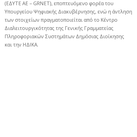
(ΕΔΥΤΕ ΑΕ – GRNET), εποπτευόμενο φορέα του
Υπουργείου Ψηφιακής Διακυβέρνησης, ενώ η άντληση
των στοιχείων πραγματοποιείται από το Κέντρο
Διαλειτουργικότητας της Γενικής Γραμματείας
Πληροφοριακών Συστημάτων Δημόσιας Διοίκησης
και την ΗΔΙΚΑ.