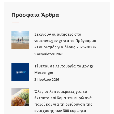
Πρόσφατα Άρθρα
Ξεκινούν οι αιτήσεις στο
vouchers.gov.gr για το Πρόγραμμα
«Τουρισμός για όλους 2026-2027»
5 Αυγούστου 2026
Τίθεται σε λειτουργία το gov.gr
Μessenger
31 Ιουλίου 2026
Όλες οι λεπτομέρειες για το
έκτακτο επίδομα 150 ευρώ ανά
παιδί και για τη διεύρυνση της
ενίσχυσης των 300 ευρώ για