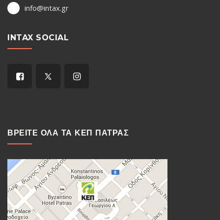
info@intax.gr
INTAX SOCIAL
ΒΡΕΙΤΕ ΟΛΑ ΤΑ ΚΕΠ ΠΑΤΡΑΣ