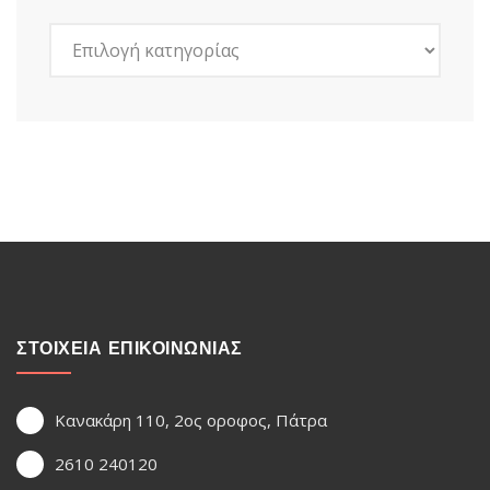
Kατηγορίες
ΣΤΟΙΧΕΙΑ ΕΠΙΚΟΙΝΩΝΙΑΣ
Κανακάρη 110, 2ος οροφος, Πάτρα
2610 240120