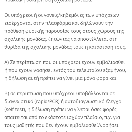
Οι υπόχρεοι ή οι γονείς/κηδεμόνες των υπόχρεων
εισέρχονται στην πλατφόρμα και δηλώνουν την
πρόθεση φυσικής παρουσίας τους στους χώρους της
σχολικής μονάδας, ζητώντας να αποστέλλεται στη
θυρίδα της σχολικής μονάδας τους η κατάστασή τους.
Α) Σε περίπτωση που οι υπόχρεοι έχουν εμβολιασθεί
ή που έχουν νοσήσει εντός του τελευταίου εξαμήνου,
η δήλωση αυτή πρέπει να γίνει μία μόνο φορά και
Β) σε περίπτωση που υπόχρεοι υποβάλλονται σε
διαγνωστικό (rapid/PCR) ή αυτοδιαγνωστικό έλεγχο
(self test), η δήλωση πρέπει να γίνεται όσες φορές
απαιτείται από το εκάστοτε ισχύον πλαίσιο, π.χ. για
τους μαθητές που δεν έχουν εμβολιασθεί/νοσήσει