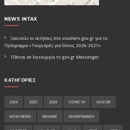
NEWS INTAX
Ξεκινούν οι αιτήσεις στο vouchers.gov.gr για το
Πρόγραμμα «Τουρισμός για όλους 2026-2027»
Τίθεται σε λειτουργία το gov.gr Μessenger
ΚΑΤΗΓΟΡΙΕΣ
2024
2025
2026
COVID 19
GOV.GR
INTAX NEWS
MYAADE
MYΘΈΡΜΑΝΣΗ