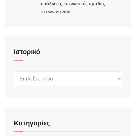
ευάλωτες κοινωνικές ομάδες
17 Ιουνίου 2026
Ιστορικό
Ιστορικό
Kατηγορίες