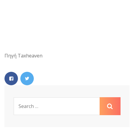
Πηγή Taxheaven