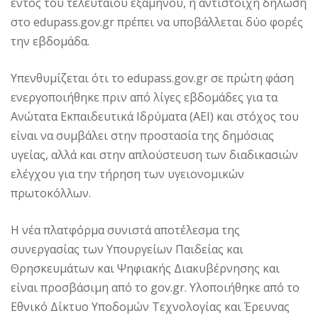
εντός του τελευταίου εξαμήνου, η αντίστοιχη δήλωση
στο edupass.gov.gr πρέπει να υποβάλλεται δύο φορές
την εβδομάδα.
Υπενθυμίζεται ότι το edupass.gov.gr σε πρώτη φάση
ενεργοποιήθηκε πριν από λίγες εβδομάδες για τα
Ανώτατα Εκπαιδευτικά Ιδρύματα (ΑΕΙ) και στόχος του
είναι να συμβάλει στην προστασία της δημόσιας
υγείας, αλλά και στην απλούστευση των διαδικασιών
ελέγχου για την τήρηση των υγειονομικών
πρωτοκόλλων.
Η νέα πλατφόρμα συνιστά αποτέλεσμα της
συνεργασίας των Υπουργείων Παιδείας και
Θρησκευμάτων και Ψηφιακής Διακυβέρνησης και
είναι προσβάσιμη από το gov.gr. Υλοποιήθηκε από το
Εθνικό Δίκτυο Υποδομών Τεχνολογίας και Έρευνας