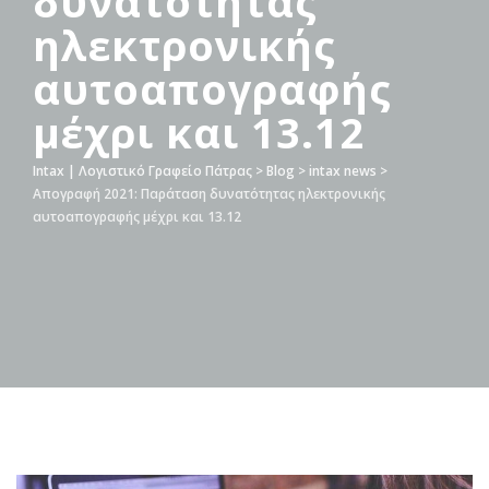
δυνατότητας
ηλεκτρονικής
αυτοαπογραφής
μέχρι και 13.12
Intax | Λογιστικό Γραφείο Πάτρας
>
Blog
>
intax news
>
Απογραφή 2021: Παράταση δυνατότητας ηλεκτρονικής
αυτοαπογραφής μέχρι και 13.12