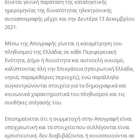
δίνεται γενική παράταση της καταληκτικής
ημερομηνίας της δυνατότητας ηλεκτρονικής
αυτοαπογραφής μέχρι και την Δευτέρα 13 Δεκεμβρίου
2021.
Μέσω της Απογραφής γίνεται η καταμέτρηση του
πληθυσμού της Ελλάδας σε κάθε Περιφερειακή
Ενότητα, Δήμο ή Κοινότητα και αυτοτελή οικισμό,
καλύπτοντας όλη την Επικράτεια (ηπειρωτική Ελλάδα,
νησιά, παραμεθόριες περιοχές), ενώ παράλληλα
συγκεντρώνονται στοιχεία για τα δημογραφικά και
κοινωνικά χαρακτηριστικά του πληθυσμού και τις
συνθήκες στέγασής του.
Επισημαίνεται ότι η συμμετοχή στην Απογραφή είναι
υποχρεωτική και τα στοιχεία που συλλέγονται είναι
εμπιστευτικά, δεν διαβιβάζονται ή κοινοποιούνται σε