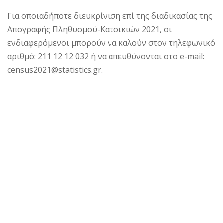
Για οποιαδήποτε διευκρίνιση επί της διαδικασίας της
Απογραφής Πληθυσμού-Κατοικιών 2021, οι
ενδιαφερόμενοι μπορούν να καλούν στον τηλεφωνικό
αριθμό: 211 12 12 032 ή να απευθύνονται στο e-mail:
census2021@statistics.gr.