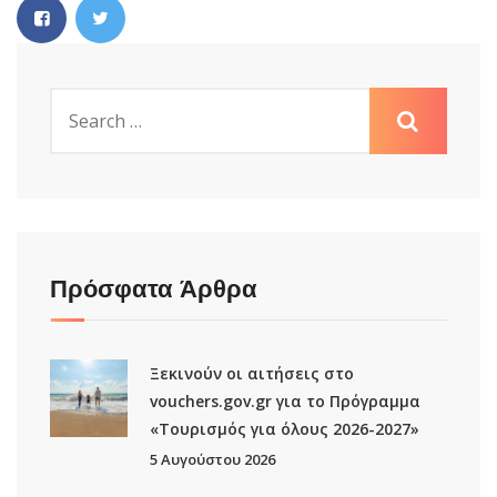
Πρόσφατα Άρθρα
Ξεκινούν οι αιτήσεις στο
vouchers.gov.gr για το Πρόγραμμα
«Τουρισμός για όλους 2026-2027»
5 Αυγούστου 2026