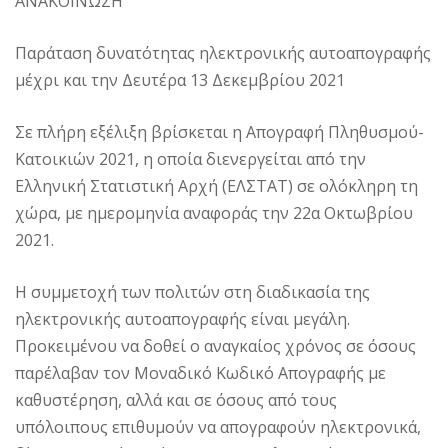
ΑΝΑΚΟΙΝΩΣΗ
Παράταση δυνατότητας ηλεκτρονικής αυτοαπογραφής
μέχρι και την Δευτέρα 13 Δεκεμβρίου 2021
Σε πλήρη εξέλιξη βρίσκεται η Απογραφή Πληθυσμού-
Κατοικιών 2021, η οποία διενεργείται από την
Ελληνική Στατιστική Αρχή (ΕΛΣΤΑΤ) σε ολόκληρη τη
χώρα, με ημερομηνία αναφοράς την 22α Οκτωβρίου
2021.
Η συμμετοχή των πολιτών στη διαδικασία της
ηλεκτρονικής αυτοαπογραφής είναι μεγάλη.
Προκειμένου να δοθεί ο αναγκαίος χρόνος σε όσους
παρέλαβαν τον Μοναδικό Κωδικό Απογραφής με
καθυστέρηση, αλλά και σε όσους από τους
υπόλοιπους επιθυμούν να απογραφούν ηλεκτρονικά,