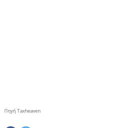
Πηγή Taxheaven