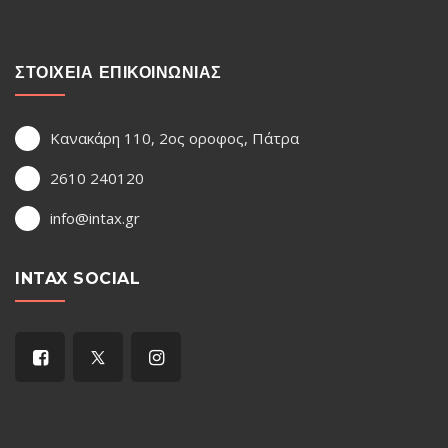
ΣΤΟΙΧΕΙΑ ΕΠΙΚΟΙΝΩΝΙΑΣ
Κανακάρη 110, 2ος οροφος, Πάτρα
2610 240120
info@intax.gr
INTAX SOCIAL