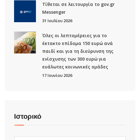
Τίθεται σε λειτουργία το gov.gr
Μessenger
31 Ιουλίου 2026
Όλες οι λεπτομέρειες για το
έκτακτο επίδομα 150 ευρώ ανά
παιδί και για τη διεύρυνση της
ενίσχυσης των 300 ευρώ για
ευάλωτες κοινωνικές ομάδες
17 Ιουνίου 2026
Ιστορικό
Ιστορικό