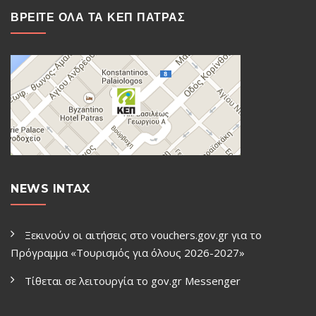
ΒΡΕΙΤΕ ΟΛΑ ΤΑ ΚΕΠ ΠΑΤΡΑΣ
NEWS INTAX
Ξεκινούν οι αιτήσεις στο vouchers.gov.gr για το
Πρόγραμμα «Τουρισμός για όλους 2026-2027»
Τίθεται σε λειτουργία το gov.gr Μessenger