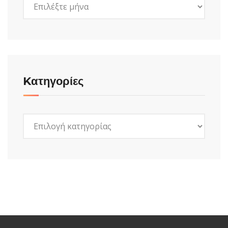
Kατηγορίες
Kατηγορίες