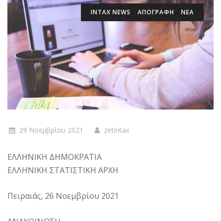
INTAX NEWS
ΑΠΟΓΡΑΦΗ
ΝΕΑ
29 Νοεμβρίου 2021
zetintax
ΕΛΛΗΝΙΚΗ ΔΗΜΟΚΡΑΤΙΑ
ΕΛΛΗΝΙΚΗ ΣΤΑΤΙΣΤΙΚΗ ΑΡΧΗ
Πειραιάς, 26 Νοεμβρίου 2021