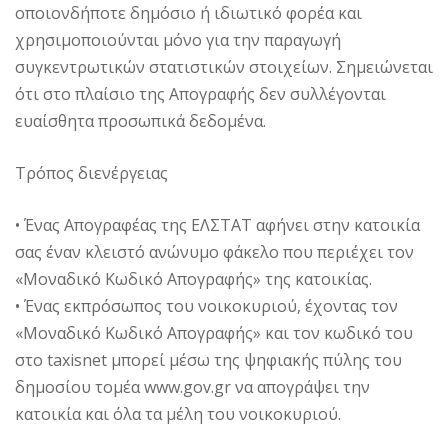
οποιονδήποτε δημόσιο ή ιδιωτικό φορέα και
χρησιμοποιούνται μόνο για την παραγωγή
συγκεντρωτικών στατιστικών στοιχείων. Σημειώνεται
ότι στο πλαίσιο της Απογραφής δεν συλλέγονται
ευαίσθητα προσωπικά δεδομένα.
Τρόπος διενέργειας
• Ένας Απογραφέας της ΕΛΣΤΑΤ αφήνει στην κατοικία
σας έναν κλειστό ανώνυμο φάκελο που περιέχει τον
«Μοναδικό Κωδικό Απογραφής» της κατοικίας.
• Ένας εκπρόσωπος του νοικοκυριού, έχοντας τον
«Μοναδικό Κωδικό Απογραφής» και τον κωδικό του
στο taxisnet μπορεί μέσω της ψηφιακής πύλης του
δημοσίου τομέα www.gov.gr να απογράψει την
κατοικία και όλα τα μέλη του νοικοκυριού.