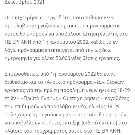
Δεκεμβρίου 2021.
Οι επιχειρήσεις – εργοδότες που επιθυμούν να
προσλάβουν εργαζόμενο μέσω του προγράμματος
αυτού θα μπορούν να υποβάλουν αίτηση ένταξης στο
ΠΣ ΕΡΓΑΝΗ από 1η Ιανουαρίου 2022, καθώς το εν
λόγω πρόγραμμα επεκτείνεται από την ως άνω
ημερομηνία για άλλες 50.000 νέες θέσεις εργασίας.
Επιπροσθέτως, από 1η Ιανουαρίου 2022 θα είναι
διαθέσιμο και το «Ανοικτό πρόγραμμα νέων θέσεων
εργασίας για την πρώτη πρόσληψη νέων ηλικίας 18-29
ετών – «Πρώτο Ένσημο». Οι επιχειρήσεις – εργοδότες
που επιθυμούν να προσλάβουν νέο, ηλικίας 18-29
ετών χωρίς προηγούμενη προϋπηρεσία, θα μπορούν
να υποβάλλουν αιτήσεις ένταξης (ειδικό έντυπο) στο
πλαίσιο του προγράμματος αυτού στο ΠΣ ΕΡΓΑΝΗ.