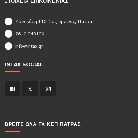
ΣΤΟΙΧΕΙΑ ΕΠΙΚΟΙΝΩΝΙΑΣ
Κανακάρη 110, 2ος οροφος, Πάτρα
2610 240120
info@intax.gr
INTAX SOCIAL
ΒΡΕΙΤΕ ΟΛΑ ΤΑ ΚΕΠ ΠΑΤΡΑΣ