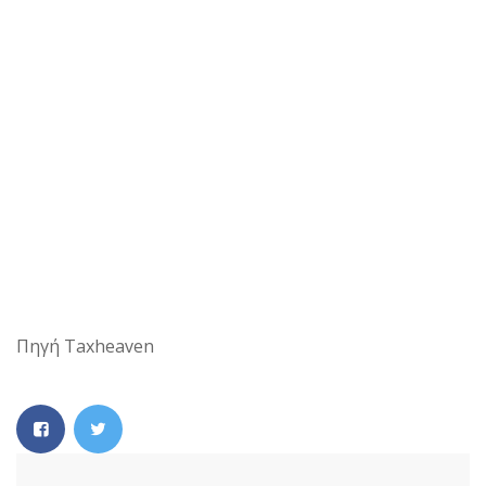
Πηγή Taxheaven