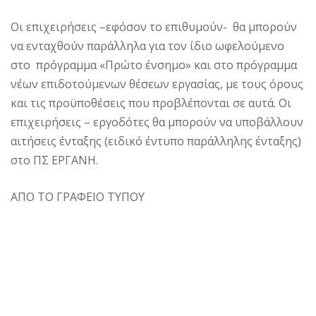
Οι επιχειρήσεις –εφόσον το επιθυμούν- θα μπορούν
να ενταχθούν παράλληλα για τον ίδιο ωφελούμενο
στο πρόγραμμα «Πρώτο ένσημο» και στο πρόγραμμα
νέων επιδοτούμενων θέσεων εργασίας, με τους όρους
και τις προϋποθέσεις που προβλέπονται σε αυτά. Οι
επιχειρήσεις – εργοδότες θα μπορούν να υποβάλλουν
αιτήσεις ένταξης (ειδικό έντυπο παράλληλης ένταξης)
στο ΠΣ ΕΡΓΑΝΗ.
ΑΠΟ ΤΟ ΓΡΑΦΕΙΟ ΤΥΠΟΥ