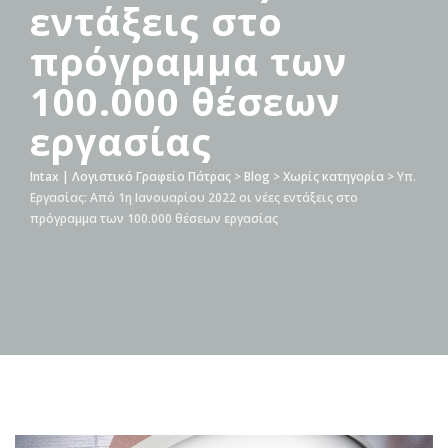
εντάξεις στο
πρόγραμμα των
100.000 θέσεων
εργασίας
Intax | Λογιστικό Γραφείο Πάτρας
>
Blog
>
Χωρίς κατηγορία
>
Υπ.
Εργασίας: Από 1η Ιανουαρίου 2022 οι νέες εντάξεις στο
πρόγραμμα των 100.000 θέσεων εργασίας