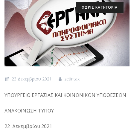
ΧΩΡΊΣ ΚΑΤΗΓΟΡΊΑ
23 Δεκεμβρίου 2021
zetintax
ΥΠΟΥΡΓΕΙΟ ΕΡΓΑΣΙΑΣ ΚΑΙ ΚΟΙΝΩΝΙΚΩΝ ΥΠΟΘΕΣΕΩΝ
ΑΝΑΚΟΙΝΩΣΗ ΤΥΠΟΥ
22 Δεκεμβρίου 2021