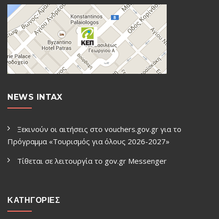
NEWS INTAX
Ξεκινούν οι αιτήσεις στο vouchers.gov.gr για το
Πρόγραμμα «Τουρισμός για όλους 2026-2027»
Τίθεται σε λειτουργία το gov.gr Μessenger
ΚΑΤΗΓΟΡΙΕΣ