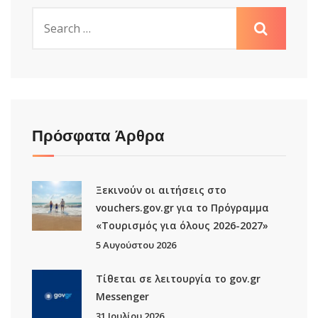
Πρόσφατα Άρθρα
Ξεκινούν οι αιτήσεις στο
vouchers.gov.gr για το Πρόγραμμα
«Τουρισμός για όλους 2026-2027»
5 Αυγούστου 2026
Τίθεται σε λειτουργία το gov.gr
Μessenger
31 Ιουλίου 2026