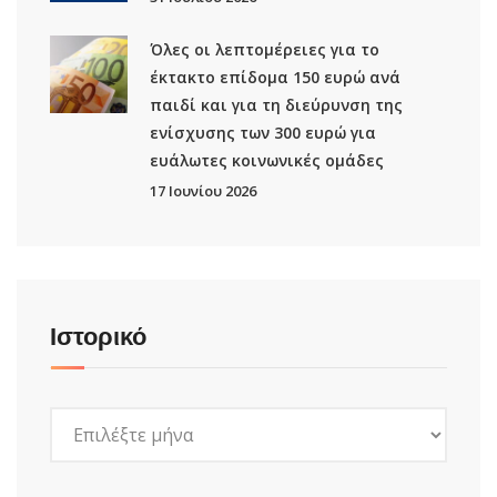
Όλες οι λεπτομέρειες για το
έκτακτο επίδομα 150 ευρώ ανά
παιδί και για τη διεύρυνση της
ενίσχυσης των 300 ευρώ για
ευάλωτες κοινωνικές ομάδες
17 Ιουνίου 2026
Ιστορικό
Ιστορικό