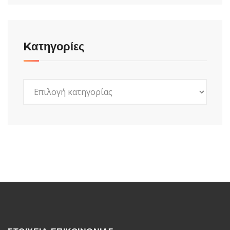
Kατηγορίες
Kατηγορίες