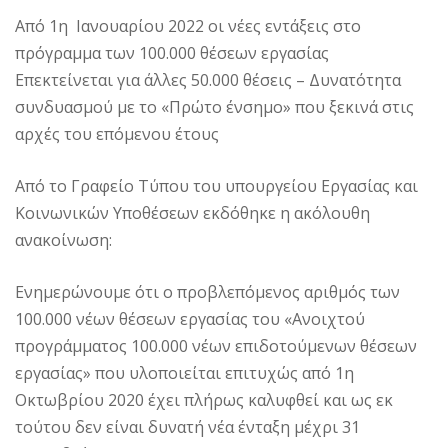
Από 1η Ιανουαρίου 2022 οι νέες εντάξεις στο
πρόγραμμα των 100.000 θέσεων εργασίας
Επεκτείνεται για άλλες 50.000 θέσεις – Δυνατότητα
συνδυασμού με το «Πρώτο ένσημο» που ξεκινά στις
αρχές του επόμενου έτους
Από το Γραφείο Τύπου του υπουργείου Εργασίας και
Κοινωνικών Υποθέσεων εκδόθηκε η ακόλουθη
ανακοίνωση:
Ενημερώνουμε ότι ο προβλεπόμενος αριθμός των
100.000 νέων θέσεων εργασίας του «Ανοιχτού
προγράμματος 100.000 νέων επιδοτούμενων θέσεων
εργασίας» που υλοποιείται επιτυχώς από 1η
Οκτωβρίου 2020 έχει πλήρως καλυφθεί και ως εκ
τούτου δεν είναι δυνατή νέα ένταξη μέχρι 31