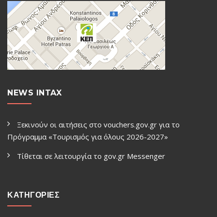
NEWS INTAX
Ξεκινούν οι αιτήσεις στο vouchers.gov.gr για το
Πρόγραμμα «Τουρισμός για όλους 2026-2027»
Τίθεται σε λειτουργία το gov.gr Μessenger
ΚΑΤΗΓΟΡΙΕΣ