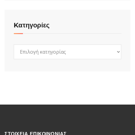
Kατηγορίες
Kατηγορίες
ΣΤΟΙΧΕΙΑ ΕΠΙΚΟΙΝΩΝΙΑΣ