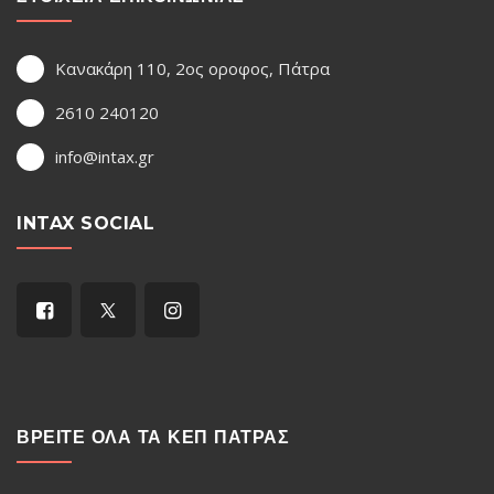
Κανακάρη 110, 2ος οροφος, Πάτρα
2610 240120
info@intax.gr
INTAX SOCIAL
ΒΡΕΙΤΕ ΟΛΑ ΤΑ ΚΕΠ ΠΑΤΡΑΣ