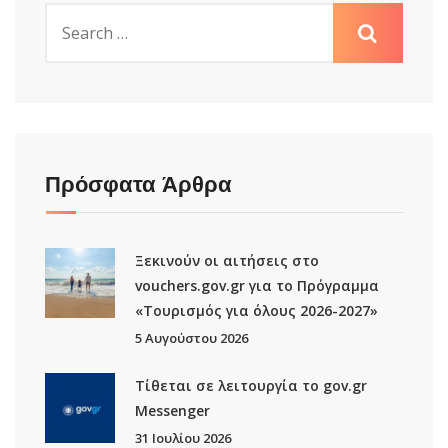
Πρόσφατα Άρθρα
Ξεκινούν οι αιτήσεις στο
vouchers.gov.gr για το Πρόγραμμα
«Τουρισμός για όλους 2026-2027»
5 Αυγούστου 2026
Τίθεται σε λειτουργία το gov.gr
Μessenger
31 Ιουλίου 2026