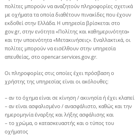
πολίτες μπορούν να αναζητούν πληροφορίες σχετικά
με οχήματα τα οποία διαθέτουν πινακίδες που έχουν
εκδοθεί στην Ελλάδα. Η υπηρεσία βρίσκεται στο
gov.gr, στην ενότητα «Πολίτης και καθημερινότητα»
και την υποενότητα «Μετακινήσεις». Εναλλακτικά, οι
πολίτες μπορούν να εισέλθουν στην υπηρεσία
απευθείας, στο opencar.services.gov.gr.
Οι πληροφορίες στις οποίες έχει πρόσβαση ο
χρήστης της υπηρεσίας είναι οι ακόλουθες:
– αν το όχημα είναι σε κίνηση / ακινησία ή έχει κλαπεί
– αν είναι ασφαλισμένο / ανασφάλιστο, καθώς και την
ημερομηνία έναρξης και λήξης ασφάλισης και
– το χρώμα, ο κατασκευαστής και ο τύπος του
οχήματος