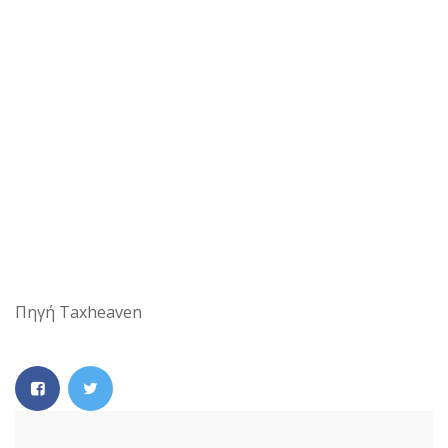
Πηγή Taxheaven