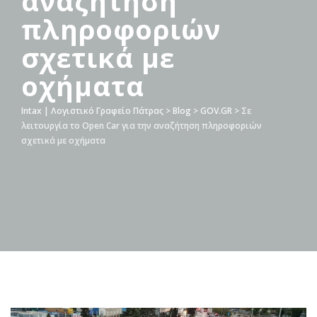
αναζήτηση
πληροφοριών
σχετικά με
οχήματα
Intax | Λογιστικό Γραφείο Πάτρας
>
Blog
>
GOV.GR
>
Σε
λειτουργία το Open Car για την αναζήτηση πληροφοριών
σχετικά με οχήματα