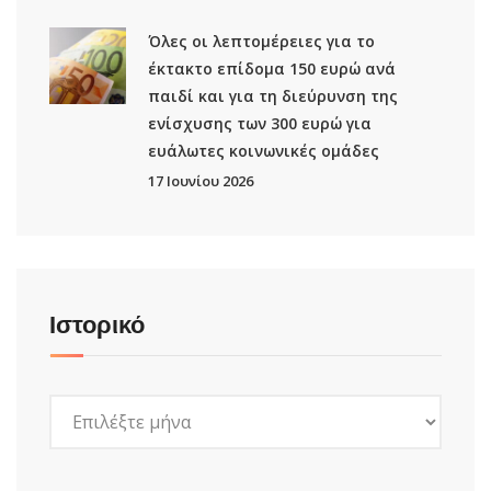
Όλες οι λεπτομέρειες για το
έκτακτο επίδομα 150 ευρώ ανά
παιδί και για τη διεύρυνση της
ενίσχυσης των 300 ευρώ για
ευάλωτες κοινωνικές ομάδες
17 Ιουνίου 2026
Ιστορικό
Ιστορικό