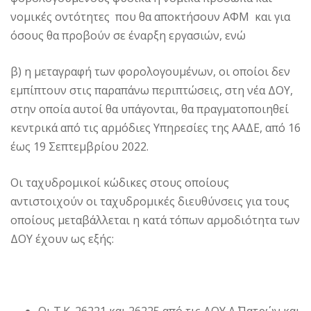
νομικές οντότητες που θα αποκτήσουν ΑΦΜ και για
όσους θα προβούν σε έναρξη εργασιών, ενώ
β) η μεταγραφή των φορολογουμένων, οι οποίοι δεν
εμπίπτουν στις παραπάνω περιπτώσεις, στη νέα ΔΟΥ,
στην οποία αυτοί θα υπάγονται, θα πραγματοποιηθεί
κεντρικά από τις αρμόδιες Υπηρεσίες της ΑΑΔΕ, από 16
έως 19 Σεπτεμβρίου 2022.
Οι ταχυδρομικοί κώδικες στους οποίους
αντιστοιχούν οι ταχυδρομικές διευθύνσεις για τους
οποίους μεταβάλλεται η κατά τόπων αρμοδιότητα των
ΔΟΥ έχουν ως εξής: