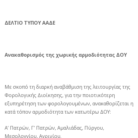
ΔΕΛΤΙΟ ΤΥΠΟΥ ΑΑΔΕ
Ανακαθορισμός της χωρικής αρμοδιότητας ΔΟΥ
Με σκοπό τη διαρκή αναβάθμιση της λειτουργίας της
Φορολογικής Διοίκησης, για την ποιοτικότερη
εξυπηρέτηση των φορολογουμένων, ανακαθορίζεται η
κατά τόπον αρμοδιότητα των κατωτέρω ΔΟΥ:
Α’ Πατρών, Γ’ Πατρών, Αμαλιάδας, Πύργου,
Μεσολογγίου, Αγρινίου.