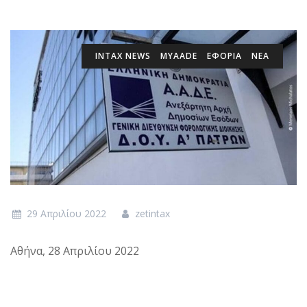
INTAX NEWS
MYAADE
ΕΦΟΡΙΑ
ΝΕΑ
29 Απριλίου 2022
zetintax
Αθήνα, 28 Απριλίου 2022