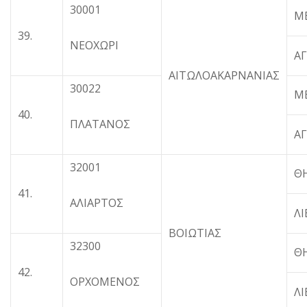
30001
Μ
39.
ΝΕΟΧΩΡΙ
ΑΓ
ΑΙΤΩΛΟΑΚΑΡΝΑΝΙΑΣ
30022
Μ
40.
ΠΛΑΤΑΝΟΣ
ΑΓ
32001
Θ
41.
ΑΛΙΑΡΤΟΣ
ΛΙ
ΒΟΙΩΤΙΑΣ
32300
Θ
42.
ΟΡΧΟΜΕΝΟΣ
ΛΙ