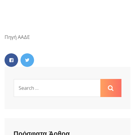
Πηγή ΑΑΔΕ
Πρόσφατα Άρθρα