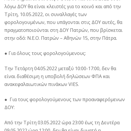
λόγω ΔΟΥ θα είναι κλειστές για το κοινό και από την
Τρίτη, 10.05.2022, οι συναλλαγές των
φορολογουμένων, που υπάγονται στις ΔΟΥ αυτές, θα
πραγματοποιούνται στη ΔΟΥ Πατρών, που βρίσκεται
στην οδό: Ν.Ε.Ο. Πατρών – Αθηνών 15, στην Πάτρα.
● Για όλους τους φορολογούμενους:
Την Τετάρτη 04.05.2022 μεταξύ 10:00-17:00, δεν θα
είναι διαθέσιμη η υποβολή δηλώσεων ΦΠΑ και
ανακεφαλαιωτικών πινάκων VIES.
● Για τους φορολογούμενους των προαναφερόμενων
ΔΟΥ:
Από την Τρίτη 03.05.2022 ώρα 23:00 έως τη Δευτέρα
09.05.2022 ώρα 12:00, δεν θα είναι δυνατή η