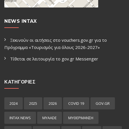
NEWS INTAX
Ξεκινούν οι αιτήσεις στο vouchers.gov.gr για το
Πρόγραμμα «Τουρισμός για όλους 2026-2027»
Τίθεται σε λειτουργία το gov.gr Μessenger
ΚΑΤΗΓΟΡΙΕΣ
2024
2025
2026
COVID 19
GOV.GR
INTAX NEWS
MYAADE
MYΘΈΡΜΑΝΣΗ