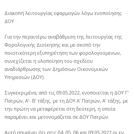
Διακοπή λειτουργίας εφαρμογών λόγω ενοποίησης
ΔΟΥ
Για την περαιτέρω αναβάθμιση της λειτουργίας της
Φορολογικής Διοίκησης και με σκοπό την
ποιοτικότερη εξυπηρέτηση των φορολογούμενων,
συνεχίζεται η υλοποίηση του σχεδίου
αναδιάρθρωσης των Δημόσιων Οικονομικών
Υπηρεσιών (ΔΟΥ).
Συγκεκριμένα, από τις 09.05.2022, ενοποιείται η ΔΟΥ Γ’
Πατρών, Α’- Β’ τάξης, με τη ΔΟΥ Α’ Πατρών, Α’ τάξης, με
την πρώτη να μεταφέρεται στη δεύτερη, η οποία
παραμένει και μετονομάζεται σε ΔΟΥ Πατρών.
Αυτό σημαίνει ότι στις 04, 05, 06 και 09.05.2022 οι εν