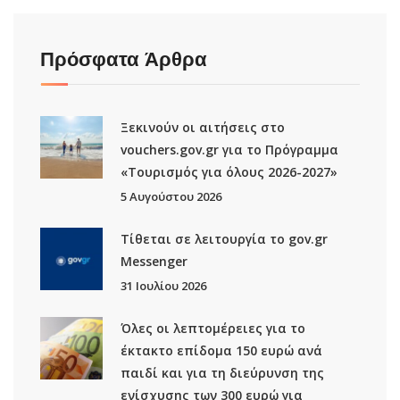
Πρόσφατα Άρθρα
Ξεκινούν οι αιτήσεις στο
vouchers.gov.gr για το Πρόγραμμα
«Τουρισμός για όλους 2026-2027»
5 Αυγούστου 2026
Τίθεται σε λειτουργία το gov.gr
Μessenger
31 Ιουλίου 2026
Όλες οι λεπτομέρειες για το
έκτακτο επίδομα 150 ευρώ ανά
παιδί και για τη διεύρυνση της
ενίσχυσης των 300 ευρώ για