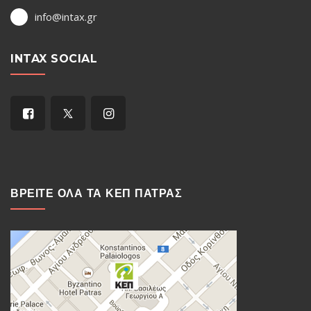
info@intax.gr
INTAX SOCIAL
ΒΡΕΙΤΕ ΟΛΑ ΤΑ ΚΕΠ ΠΑΤΡΑΣ