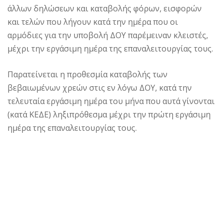
άλλων δηλώσεων και καταβολής φόρων, εισφορών
και τελών που λήγουν κατά την ημέρα που οι
αρμόδιες για την υποβολή ΔΟΥ παρέμειναν κλειστές,
μέχρι την εργάσιμη ημέρα της επαναλειτουργίας τους.
Παρατείνεται η προθεσμία καταβολής των
βεβαιωμένων χρεών στις εν λόγω ΔΟΥ, κατά την
τελευταία εργάσιμη ημέρα του μήνα που αυτά γίνονται
(κατά ΚΕΔΕ) ληξιπρόθεσμα μέχρι την πρώτη εργάσιμη
ημέρα της επαναλειτουργίας τους.