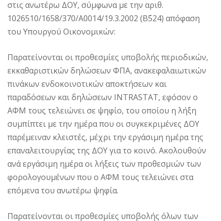
στις ανωτέρω ΔΟΥ, σύμφωνα με την αριθ.
1026510/1658/370/Α0014/19.3.2002 (Β΄524) απόφαση
του Υπουργού Οικονομικών:
Παρατείνονται οι προθεσμίες υποβολής περιοδικών,
εκκαθαριστικών δηλώσεων ΦΠΑ, ανακεφαλαιωτικών
πινάκων ενδοκοινοτικών αποκτήσεων και
παραδόσεων και δηλώσεων INTRASTAT, εφόσον ο
ΑΦΜ τους τελειώνει σε ψηφίο, του οποίου η λήξη
συμπίπτει με την ημέρα που οι συγκεκριμένες ΔΟΥ
παρέμειναν κλειστές, μέχρι την εργάσιμη ημέρα της
επαναλειτουργίας της ΔΟΥ για το κοινό. Ακολουθούν
ανά εργάσιμη ημέρα οι λήξεις των προθεσμιών των
φορολογουμένων που ο ΑΦΜ τους τελειώνει στα
επόμενα του ανωτέρω ψηφία.
Παρατείνονται οι προθεσμίες υποβολής όλων των