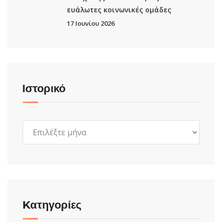
ευάλωτες κοινωνικές ομάδες
17 Ιουνίου 2026
Ιστορικό
Ιστορικό
Kατηγορίες