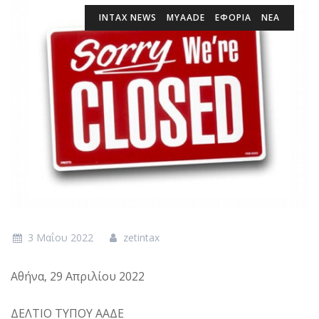
INTAX NEWS
MYAADE
ΕΦΟΡΙΑ
ΝΕΑ
3 Μαΐου 2022
zetintax
Αθήνα, 29 Απριλίου 2022
ΔΕΛΤΙΟ ΤΥΠΟΥ ΑΑΔΕ