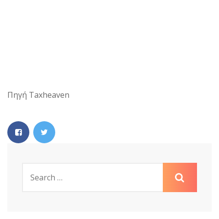
Πηγή Taxheaven