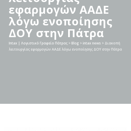
εφαρμογών ΑΑΔΕ
λόγω ενοποίησης
ΔΟΥ στην Πάτρα
Intax | Λογιστικό Γραφείο Πάτρας
>
Blog
>
intax news
>
Διακοπή
λειτουργίας εφαρμογών ΑΑΔΕ λόγω ενοποίησης ΔΟΥ στην Πάτρα