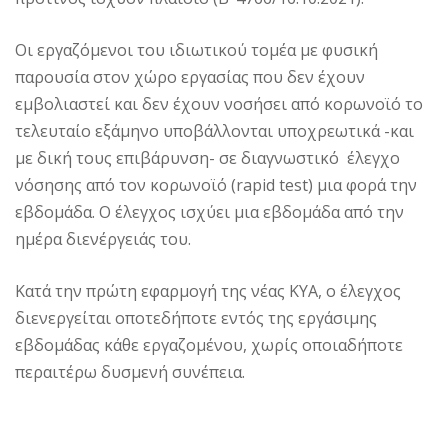
Οι εργαζόμενοι του ιδιωτικού τομέα με φυσική
παρουσία στον χώρο εργασίας που δεν έχουν
εμβολιαστεί και δεν έχουν νοσήσει από κορωνοϊό το
τελευταίο εξάμηνο υποβάλλονται υποχρεωτικά -και
με δική τους επιβάρυνση- σε διαγνωστικό έλεγχο
νόσησης από τον κορωνοϊό (rapid test) μια φορά την
εβδομάδα. Ο έλεγχος ισχύει μια εβδομάδα από την
ημέρα διενέργειάς του.
Κατά την πρώτη εφαρμογή της νέας ΚΥΑ, ο έλεγχος
διενεργείται οποτεδήποτε εντός της εργάσιμης
εβδομάδας κάθε εργαζομένου, χωρίς οποιαδήποτε
περαιτέρω δυσμενή συνέπεια.