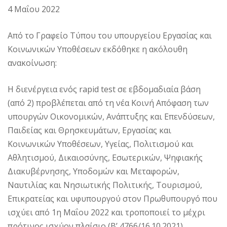
4 Μαΐου 2022
Από το Γραφείο Τύπου του υπουργείου Εργασίας και
Κοινωνικών Υποθέσεων εκδόθηκε η ακόλουθη
ανακοίνωση:
Η διενέργεια ενός rapid test σε εβδομαδιαία βάση
(από 2) προβλέπεται από τη νέα Κοινή Απόφαση των
υπουργών Οικονομικών, Ανάπτυξης και Επενδύσεων,
Παιδείας και Θρησκευμάτων, Εργασίας και
Κοινωνικών Υποθέσεων, Υγείας, Πολιτισμού και
Αθλητισμού, Δικαιοσύνης, Εσωτερικών, Ψηφιακής
Διακυβέρνησης, Υποδομών και Μεταφορών,
Ναυτιλίας και Νησιωτικής Πολιτικής, Τουρισμού,
Επικρατείας και υφυπουργού στον Πρωθυπουργό που
ισχύει από 1η Μαΐου 2022 και τροποποιεί το μέχρι
πρότινος ισχύον πλαίσιο (Β’ 4766/16.10.2021).