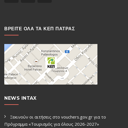
ΒΡΕΙΤΕ ΟΛΑ ΤΑ ΚΕΠ ΠΑΤΡΑΣ
NEWS INTAX
Ξεκινούν οι αιτήσεις στο vouchers.gov.gr για το
Πρόγραμμα «Τουρισμός για όλους 2026-2027»