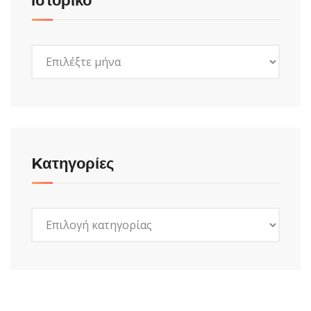
Ιστορικό
Ιστορικό
Kατηγορίες
Kατηγορίες