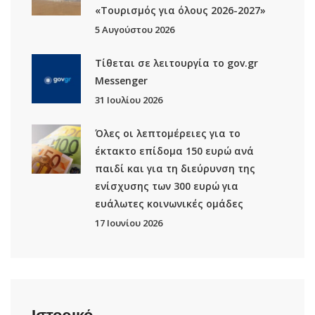
«Τουρισμός για όλους 2026-2027»
5 Αυγούστου 2026
Τίθεται σε λειτουργία το gov.gr
Μessenger
31 Ιουλίου 2026
Όλες οι λεπτομέρειες για το
έκτακτο επίδομα 150 ευρώ ανά
παιδί και για τη διεύρυνση της
ενίσχυσης των 300 ευρώ για
ευάλωτες κοινωνικές ομάδες
17 Ιουνίου 2026