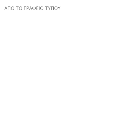
ΑΠΟ ΤΟ ΓΡΑΦΕΙΟ ΤΥΠΟΥ