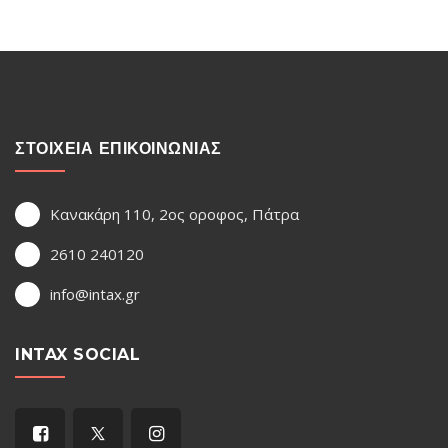
ΣΤΟΙΧΕΙΑ ΕΠΙΚΟΙΝΩΝΙΑΣ
Κανακάρη 110, 2ος οροφος, Πάτρα
2610 240120
info@intax.gr
INTAX SOCIAL