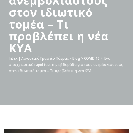
ανεμβολίαστους
στον ιδιωτικό
τομέα – Τι
προβλέπει η νέα
ΚΥΑ
Intax | Λογιστικό Γραφείο Πάτρας
>
Blog
>
COVID 19
>
Ένα
υποχρεωτικό rapid test την εβδομάδα για τους ανεμβολίαστους
στον ιδιωτικό τομέα – Τι προβλέπει η νέα ΚΥΑ