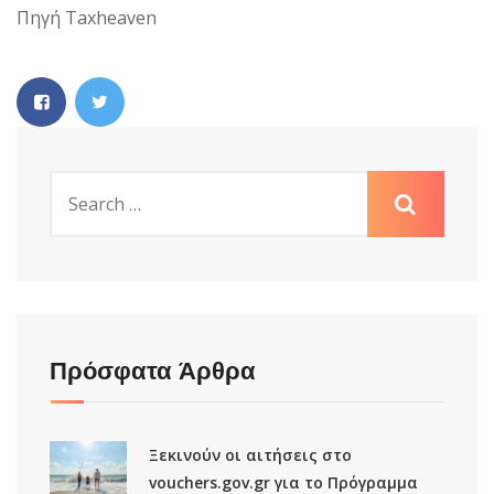
Πηγή Taxheaven
Πρόσφατα Άρθρα
Ξεκινούν οι αιτήσεις στο
vouchers.gov.gr για το Πρόγραμμα