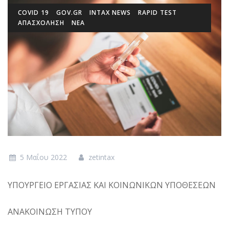
COVID 19
GOV.GR
INTAX NEWS
RAPID TEST
ΑΠΑΣΧΟΛΗΣΗ
ΝΕΑ
5 Μαΐου 2022
zetintax
ΥΠΟΥΡΓΕΙΟ ΕΡΓΑΣΙΑΣ ΚΑΙ ΚΟΙΝΩΝΙΚΩΝ ΥΠΟΘΕΣΕΩΝ
ΑΝΑΚΟΙΝΩΣΗ ΤΥΠΟΥ