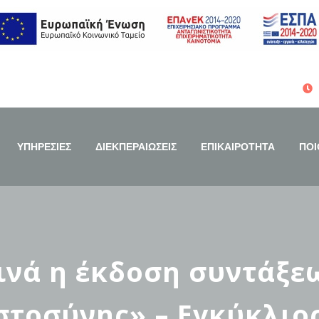
ΥΠΗΡΕΣΙΕΣ
ΔΙΕΚΠΕΡΑΙΩΣΕΙΣ
ΕΠΙΚΑΙΡΟΤΗΤΑ
ΠΟΙ
ινά η έκδοση συντάξεω
τοσύνης» – Εγκύκλιος