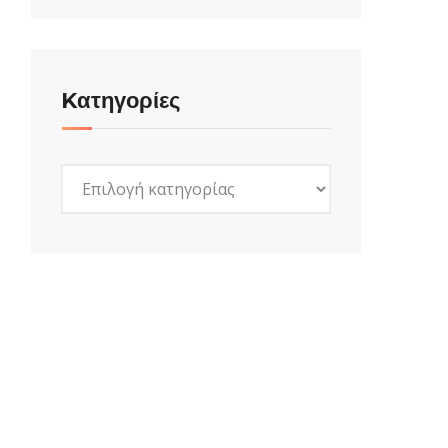
Kατηγορίες
Kατηγορίες