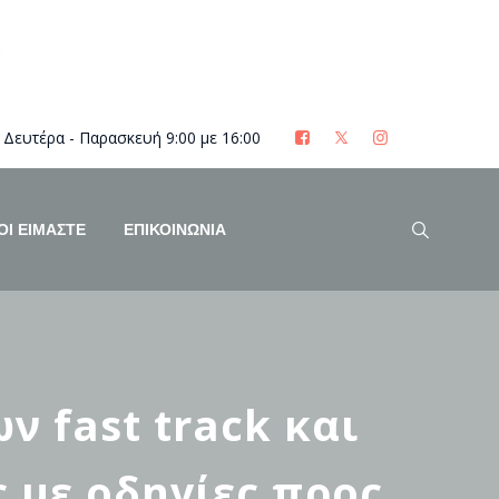
Δευτέρα - Παρασκευή 9:00 με 16:00
ΟΊ ΕΊΜΑΣΤΕ
ΕΠΙΚΟΙΝΩΝΙΑ
ν fast track και
 με οδηγίες προς