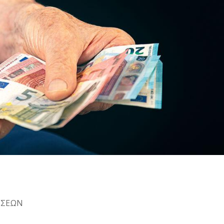
ΕΣΕΩΝ