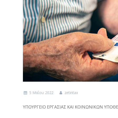
5 Μαΐου 2022
zetintax
ΥΠΟΥΡΓΕΙΟ ΕΡΓΑΣΙΑΣ ΚΑΙ ΚΟΙΝΩΝΙΚΩΝ ΥΠΟΘ