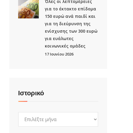
Όλες οι λεπτομέρειες
για το έκτακτο επίδομα
150 ευρώ ανά παιδί και
για τη διεύρυνση της
ενίσχυσης των 300 ευρώ
για ευάλωτες
κοινωνικές ομάδες
17 Ιουνίου 2026
Ιστορικό
Ιστορικό