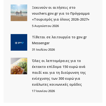
Ξεκινούν οι αιτήσεις στο
vouchers.gov.gr για το Πρόγραμμα
«Τουρισμός για όλους 2026-2027»
5 Αυγούστου 2026
Τίθεται σε λειτουργία το gov.gr
Μessenger
31 Ιουλίου 2026
Όλες οι λεπτομέρειες για το
έκτακτο επίδομα 150 ευρώ ανά
παιδί και για τη διεύρυνση της
ενίσχυσης των 300 ευρώ για
ευάλωτες κοινωνικές ομάδες
17 Ιουνίου 2026