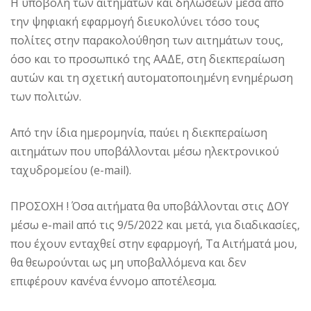
Η υποβολή των αιτημάτων και δηλώσεων μέσα από
την ψηφιακή εφαρμογή διευκολύνει τόσο τους
πολίτες στην παρακολούθηση των αιτημάτων τους,
όσο και το προσωπικό της ΑΑΔΕ, στη διεκπεραίωση
αυτών και τη σχετική αυτοματοποιημένη ενημέρωση
των πολιτών.
Από την ίδια ημερομηνία, παύει η διεκπεραίωση
αιτημάτων που υποβάλλονται μέσω ηλεκτρονικού
ταχυδρομείου (e-mail).
ΠΡΟΣΟΧΗ ! Όσα αιτήματα θα υποβάλλονται στις ΔΟΥ
μέσω e-mail από τις 9/5/2022 και μετά, για διαδικασίες,
που έχουν ενταχθεί στην εφαρμογή, Τα Αιτήματά μου,
θα θεωρούνται ως μη υποβαλλόμενα και δεν
επιφέρουν κανένα έννομο αποτέλεσμα.