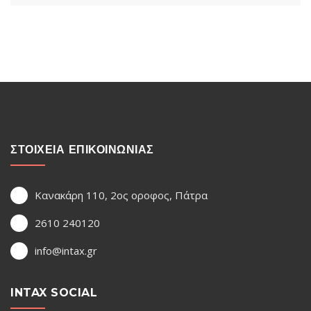
ΣΤΟΙΧΕΙΑ ΕΠΙΚΟΙΝΩΝΙΑΣ
Κανακάρη 110, 2ος οροφος, Πάτρα
2610 240120
info@intax.gr
INTAX SOCIAL