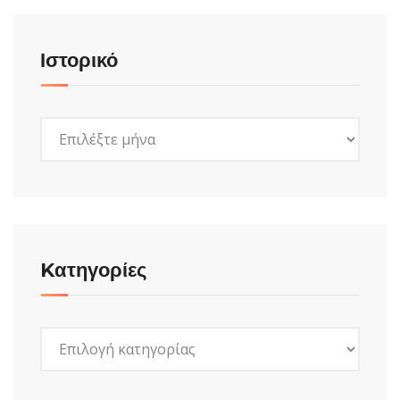
Ιστορικό
Ιστορικό
Kατηγορίες
Kατηγορίες