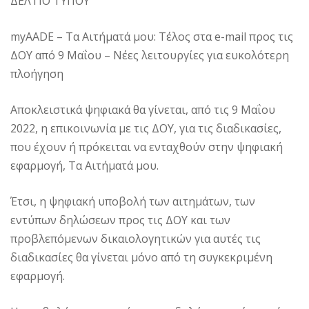
ΔΕΛΤΙΟ ΤΥΠΟΥ
myAADE – Τα Αιτήματά μου: Τέλος στα e-mail προς τις
ΔΟΥ από 9 Μαΐου – Νέες λειτουργίες για ευκολότερη
πλοήγηση
Αποκλειστικά ψηφιακά θα γίνεται, από τις 9 Μαΐου
2022, η επικοινωνία με τις ΔΟΥ, για τις διαδικασίες,
που έχουν ή πρόκειται να ενταχθούν στην ψηφιακή
εφαρμογή, Τα Αιτήματά μου.
Έτσι, η ψηφιακή υποβολή των αιτημάτων, των
εντύπων δηλώσεων προς τις ΔΟΥ και των
προβλεπόμενων δικαιολογητικών για αυτές τις
διαδικασίες θα γίνεται μόνο από τη συγκεκριμένη
εφαρμογή.