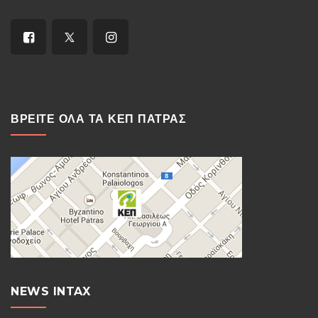
ΒΡΕΙΤΕ ΟΛΑ ΤΑ ΚΕΠ ΠΑΤΡΑΣ
NEWS INTAX