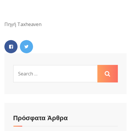
Πηγή Taxheaven
Πρόσφατα Άρθρα