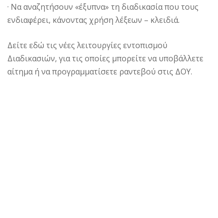
· Να αναζητήσουν «έξυπνα» τη διαδικασία που τους
ενδιαφέρει, κάνοντας χρήση λέξεων – κλειδιά.
Δείτε εδώ τις νέες λειτουργίες εντοπισμού
Διαδικασιών, για τις οποίες μπορείτε να υποβάλλετε
αίτημα ή να προγραμματίσετε ραντεβού στις ΔΟΥ.