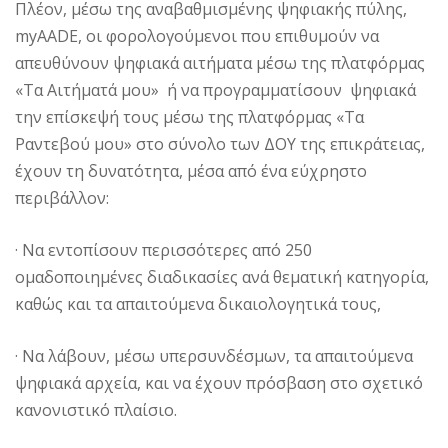
Πλέον, μέσω της αναβαθμισμένης ψηφιακής πύλης,
myAADE, οι φορολογούμενοι που επιθυμούν να
απευθύνουν ψηφιακά αιτήματα μέσω της πλατφόρμας
«Τα Αιτήματά μου» ή να προγραμματίσουν ψηφιακά
την επίσκεψή τους μέσω της πλατφόρμας «Τα
Ραντεβού μου» στο σύνολο των ΔΟΥ της επικράτειας,
έχουν τη δυνατότητα, μέσα από ένα εύχρηστο
περιβάλλον:
· Να εντοπίσουν περισσότερες από 250
ομαδοποιημένες διαδικασίες ανά θεματική κατηγορία,
καθώς και τα απαιτούμενα δικαιολογητικά τους,
· Να λάβουν, μέσω υπερσυνδέσμων, τα απαιτούμενα
ψηφιακά αρχεία, και να έχουν πρόσβαση στο σχετικό
κανονιστικό πλαίσιο.