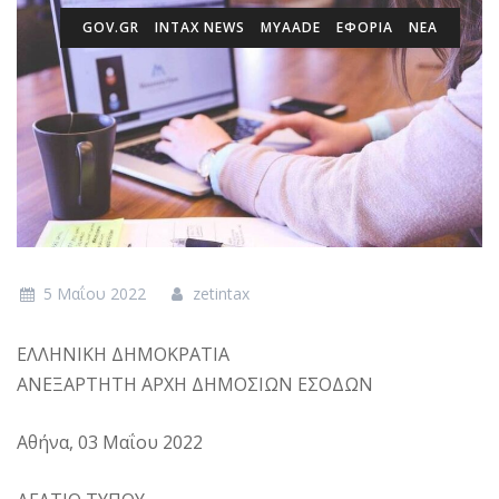
GOV.GR
INTAX NEWS
MYAADE
ΕΦΟΡΙΑ
ΝΕΑ
5 Μαΐου 2022
zetintax
ΕΛΛΗΝΙΚΗ ΔΗΜΟΚΡΑΤΙΑ
ΑΝΕΞΑΡΤΗΤΗ ΑΡΧΗ ΔΗΜΟΣΙΩΝ ΕΣΟΔΩΝ
Αθήνα, 03 Μαΐου 2022