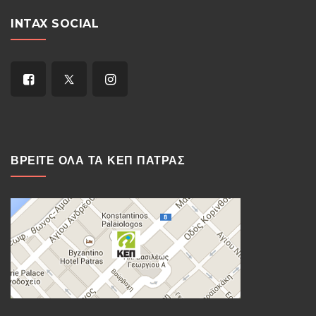
INTAX SOCIAL
ΒΡΕΙΤΕ ΟΛΑ ΤΑ ΚΕΠ ΠΑΤΡΑΣ