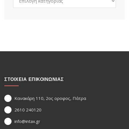
ΣΤΟΙΧΕΙΑ ΕΠΙΚΟΙΝΩΝΙΑΣ
Κανακάρη 110, 2ος οροφος, Πάτρα
2610 240120
info@intax.gr