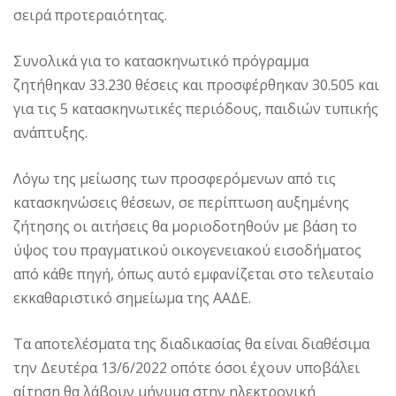
σειρά προτεραιότητας.
Συνολικά για το κατασκηνωτικό πρόγραμμα
ζητήθηκαν 33.230 θέσεις και προσφέρθηκαν 30.505 και
για τις 5 κατασκηνωτικές περιόδους, παιδιών τυπικής
ανάπτυξης.
Λόγω της μείωσης των προσφερόμενων από τις
κατασκηνώσεις θέσεων, σε περίπτωση αυξημένης
ζήτησης οι αιτήσεις θα μοριοδοτηθούν με βάση το
ύψος του πραγματικού οικογενειακού εισοδήματος
από κάθε πηγή, όπως αυτό εμφανίζεται στο τελευταίο
εκκαθαριστικό σημείωμα της ΑΑΔΕ.
Τα αποτελέσματα της διαδικασίας θα είναι διαθέσιμα
την Δευτέρα 13/6/2022 οπότε όσοι έχουν υποβάλει
αίτηση θα λάβουν μήνυμα στην ηλεκτρονική