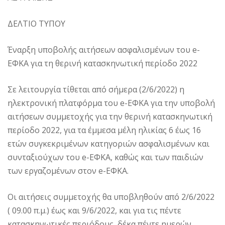
ΔΕΛΤΙΟ ΤΥΠΟΥ
Έναρξη υποβολής αιτήσεων ασφαλισμένων του e-
ΕΦΚΑ για τη θερινή κατασκηνωτική περίοδο 2022
Σε λειτουργία τίθεται από σήμερα (2/6/2022) η
ηλεκτρονική πλατφόρμα του e-ΕΦΚΑ για την υποβολή
αιτήσεων συμμετοχής για την θερινή κατασκηνωτική
περίοδο 2022, για τα έμμεσα μέλη ηλικίας 6 έως 16
ετών συγκεκριμένων κατηγοριών ασφαλισμένων και
συνταξιούχων του e-ΕΦΚΑ, καθώς και των παιδιών
των εργαζομένων στον e-ΕΦΚΑ.
Οι αιτήσεις συμμετοχής θα υποβληθούν από 2/6/2022
( 09.00 π.μ.) έως και 9/6/2022, και για τις πέντε
κατασκηνωτικές περιόδους, δέκα πέντε ημερών