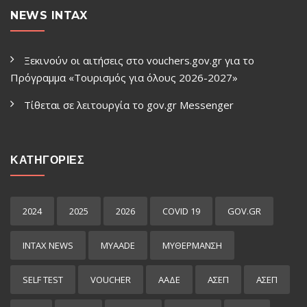
NEWS INTAX
Ξεκινούν οι αιτήσεις στο vouchers.gov.gr για το
Πρόγραμμα «Τουρισμός για όλους 2026-2027»
Τίθεται σε λειτουργία το gov.gr Μessenger
ΚΑΤΗΓΟΡΙΕΣ
2024
2025
2026
COVID 19
GOV.GR
INTAX NEWS
MYAADE
MYΘΈΡΜΑΝΣΗ
SELF TEST
VOUCHER
ΑΑΔΕ
ΑΣΕΠ
ΑΣΕΠ