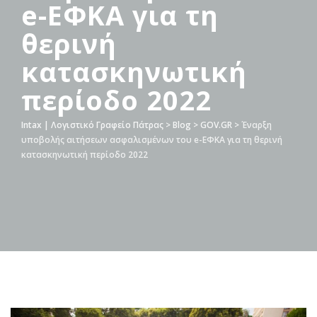
e-ΕΦΚΑ για τη
θερινή
κατασκηνωτική
περίοδο 2022
Intax | Λογιστικό Γραφείο Πάτρας
>
Blog
>
GOV.GR
>
Έναρξη
υποβολής αιτήσεων ασφαλισμένων του e-ΕΦΚΑ για τη θερινή
κατασκηνωτική περίοδο 2022