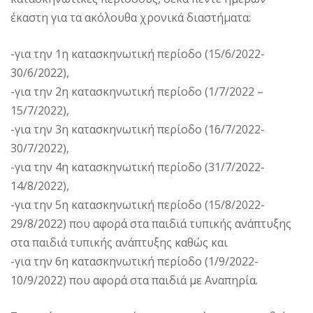
έκαστη για τα ακόλουθα χρονικά διαστήματα:
-για την 1η κατασκηνωτική περίοδο (15/6/2022-
30/6/2022),
-για την 2η κατασκηνωτική περίοδο (1/7/2022 –
15/7/2022),
-για την 3η κατασκηνωτική περίοδο (16/7/2022-
30/7/2022),
-για την 4η κατασκηνωτική περίοδο (31/7/2022-
14/8/2022),
-για την 5η κατασκηνωτική περίοδο (15/8/2022-
29/8/2022) που αφορά στα παιδιά τυπικής ανάπτυξης
στα παιδιά τυπικής ανάπτυξης καθώς και
-για την 6η κατασκηνωτική περίοδο (1/9/2022-
10/9/2022) που αφορά στα παιδιά με Αναπηρία.