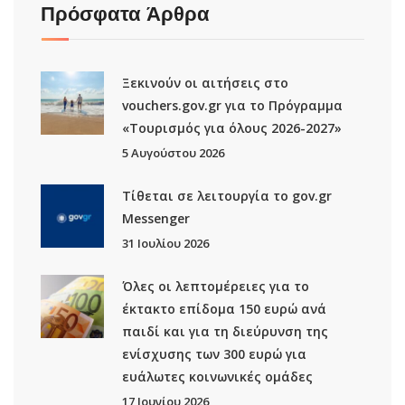
Πρόσφατα Άρθρα
Ξεκινούν οι αιτήσεις στο
vouchers.gov.gr για το Πρόγραμμα
«Τουρισμός για όλους 2026-2027»
5 Αυγούστου 2026
Τίθεται σε λειτουργία το gov.gr
Μessenger
31 Ιουλίου 2026
Όλες οι λεπτομέρειες για το
έκτακτο επίδομα 150 ευρώ ανά
παιδί και για τη διεύρυνση της
ενίσχυσης των 300 ευρώ για
ευάλωτες κοινωνικές ομάδες
17 Ιουνίου 2026