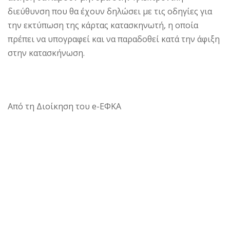
διεύθυνση που θα έχουν δηλώσει με τις οδηγίες για
την εκτύπωση της κάρτας κατασκηνωτή, η οποία
πρέπει να υπογραφεί και να παραδοθεί κατά την άφιξη
στην κατασκήνωση.
Από τη Διοίκηση του e-ΕΦΚΑ