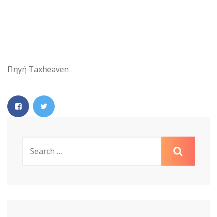
Πηγή Taxheaven