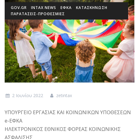
GOV.GR
INTAX NEWS
ΕΦΚΑ
ΚΑΤΑΣΚΗΝΩΣΗ
ΠΑΡΑΤΑΣΕΙΣ-ΠΡΟΘΕΣΜΙΕΣ
2 Ιουνίου 2022
zetintax
ΥΠΟΥΡΓΕΙΟ ΕΡΓΑΣΙΑΣ ΚΑΙ ΚΟΙΝΩΝΙΚΩΝ ΥΠΟΘΕΣΕΩΝ
e-ΕΦΚΑ
ΗΛΕΚΤΡΟΝΙΚΟΣ ΕΘΝΙΚΟΣ ΦΟΡΕΑΣ ΚΟΙΝΩΝΙΚΗΣ
ΑΣΦΑΛΙΣΗΣ