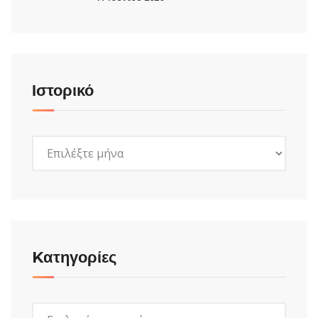
Ιστορικό
Ιστορικό
Kατηγορίες
Kατηγορίες