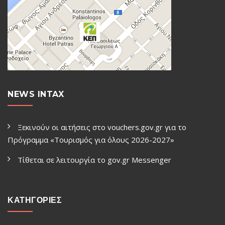
NEWS INTAX
Ξεκινούν οι αιτήσεις στο vouchers.gov.gr για το
Πρόγραμμα «Τουρισμός για όλους 2026-2027»
Τίθεται σε λειτουργία το gov.gr Μessenger
ΚΑΤΗΓΟΡΙΕΣ