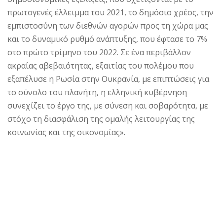
πρωτογενές έλλειμμα του 2021, το δημόσιο χρέος, την
εμπιστοσύνη των διεθνών αγορών προς τη χώρα μας
και το δυναμικό ρυθμό ανάπτυξης, που έφτασε το 7%
στο πρώτο τρίμηνο του 2022. Σε ένα περιβάλλον
ακραίας αβεβαιότητας, εξαιτίας του πολέμου που
εξαπέλυσε η Ρωσία στην Ουκρανία, με επιπτώσεις για
το σύνολο του πλανήτη, η ελληνική κυβέρνηση
συνεχίζει το έργο της, με σύνεση και σοβαρότητα, με
στόχο τη διασφάλιση της ομαλής λειτουργίας της
κοινωνίας και της οικονομίας».