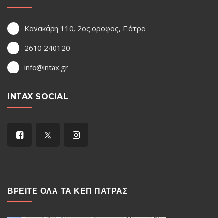
Κανακάρη 110, 2ος οροφος, Πάτρα
2610 240120
info@intax.gr
INTAX SOCIAL
ΒΡΕΙΤΕ ΟΛΑ ΤΑ ΚΕΠ ΠΑΤΡΑΣ