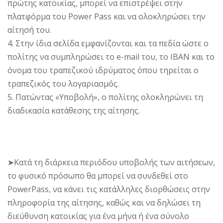
πρώτης κατοικίας, μπορεί να επιστρέψει στην
πλατφόρμα του Power Pass και να ολοκληρώσει την
αίτησή του.
4. Στην ίδια σελίδα εμφανίζονται και τα πεδία ώστε ο
πολίτης να συμπληρώσει το e-mail του, το IBAN και το
όνομα του τραπεζικού ιδρύματος όπου τηρείται ο
τραπεζικός του λογαριασμός.
5. Πατώντας «Υποβολή», ο πολίτης ολοκληρώνει τη
διαδικασία κατάθεσης της αίτησης.
➤Κατά τη διάρκεια περιόδου υποβολής των αιτήσεων,
το φυσικό πρόσωπο θα μπορεί να συνδεθεί στο
PowerPass, να κάνει τις κατάλληλες διορθώσεις στην
πληροφορία της αίτησης, καθώς και να δηλώσει τη
διεύθυνση κατοικίας για ένα μήνα ή ένα σύνολο