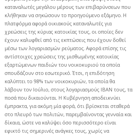
καταναλωτές μεγάλου μέρους των επιβαρύνσεων που
κλήθηκαν να σηκώσουν το προηγούμενο εξάμηνο. Η
πλατφόρμα αφορά οικιακούς καταναλωτές για
χρεώσεις της κύριας κατοικίας τους, οι οποίες δεν
έχουν καλυφθεί από τις εκπτώσεις που έχουν δοθεί
μέσω των λογαριασμών ρεύματος. Αφορά επίσης τις
αντίστοιχες χρεώσεις της μισθωμένης κατοικίας
εξαρτώμενων παιδιών του νοικοκυριού τα οποία
σπουδάζουν στο εσωτερικό. Έτσι, η επιδότηση
καλύπτει το 98% των νοικοκυριών, τα οποία θα
λάβουν τον Ιούλιο, στους λογαριασμούς IBAN τους, τα
ποσά που δικαιούνται. Η Κυβέρνηση αποδεικνύει
έμπρακτα, για ακόμη μία φορά, ότι βρίσκεται σταθερά
στο πλευρό των πολιτών, παρεμβαίνοντας γενναία και
δίκαια, ώστε να καλύψει όσο περισσότερο είναι
εφικτό τις σημερινές ανάγκες τους, χωρίς να