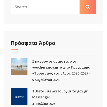
Πρόσφατα Άρθρα
Ξεκινούν οι αιτήσεις στο
vouchers.gov.gr για το Πρόγραμμα
«Τουρισμός για όλους 2026-2027»
5 Αυγούστου 2026
Τίθεται σε λειτουργία το gov.gr
Μessenger
31 Ιουλίου 2026