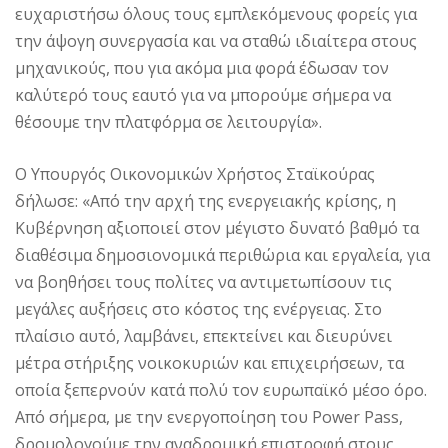
ευχαριστήσω όλους τους εμπλεκόμενους φορείς για
την άψογη συνεργασία και να σταθώ ιδιαίτερα στους
μηχανικούς, που για ακόμα μια φορά έδωσαν τον
καλύτερό τους εαυτό για να μπορούμε σήμερα να
θέσουμε την πλατφόρμα σε λειτουργία».
Ο Υπουργός Οικονομικών Χρήστος Σταϊκούρας
δήλωσε: «Από την αρχή της ενεργειακής κρίσης, η
Κυβέρνηση αξιοποιεί στον μέγιστο δυνατό βαθμό τα
διαθέσιμα δημοσιονομικά περιθώρια και εργαλεία, για
να βοηθήσει τους πολίτες να αντιμετωπίσουν τις
μεγάλες αυξήσεις στο κόστος της ενέργειας. Στο
πλαίσιο αυτό, λαμβάνει, επεκτείνει και διευρύνει
μέτρα στήριξης νοικοκυριών και επιχειρήσεων, τα
οποία ξεπερνούν κατά πολύ τον ευρωπαϊκό μέσο όρο.
Από σήμερα, με την ενεργοποίηση του Power Pass,
δρομολογούμε την αναδρομική επιστροφή στους