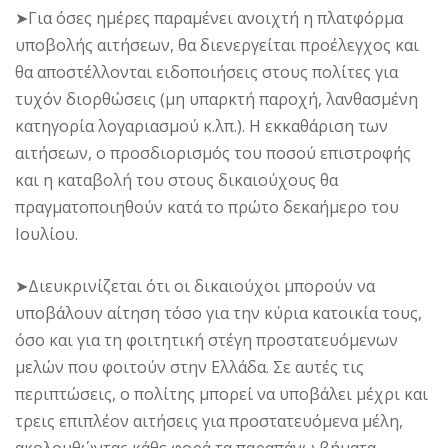
➤Για όσες ημέρες παραμένει ανοιχτή η πλατφόρμα
υποβολής αιτήσεων, θα διενεργείται προέλεγχος και
θα αποστέλλονται ειδοποιήσεις στους πολίτες για
τυχόν διορθώσεις (μη υπαρκτή παροχή, λανθασμένη
κατηγορία λογαριασμού κ.λπ.). Η εκκαθάριση των
αιτήσεων, ο προσδιορισμός του ποσού επιστροφής
και η καταβολή του στους δικαιούχους θα
πραγματοποιηθούν κατά το πρώτο δεκαήμερο του
Ιουλίου.
➤Διευκρινίζεται ότι οι δικαιούχοι μπορούν να
υποβάλουν αίτηση τόσο για την κύρια κατοικία τους,
όσο και για τη φοιτητική στέγη προστατευόμενων
μελών που φοιτούν στην Ελλάδα. Σε αυτές τις
περιπτώσεις, ο πολίτης μπορεί να υποβάλει μέχρι και
τρεις επιπλέον αιτήσεις για προστατευόμενα μέλη,