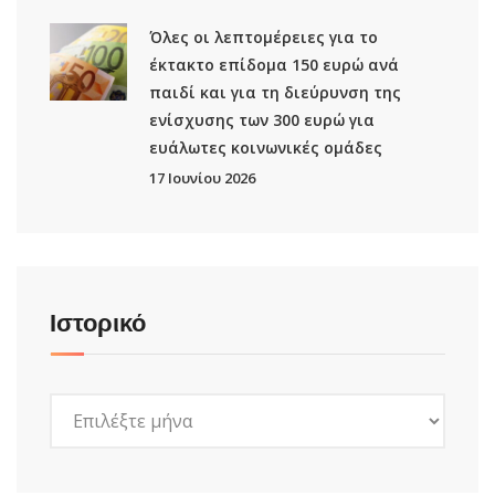
Όλες οι λεπτομέρειες για το
έκτακτο επίδομα 150 ευρώ ανά
παιδί και για τη διεύρυνση της
ενίσχυσης των 300 ευρώ για
ευάλωτες κοινωνικές ομάδες
17 Ιουνίου 2026
Ιστορικό
Ιστορικό