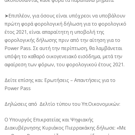
ακολουθώντας κάθε φορά τα παραπάνω βήματα.
➤Επιπλέον, για όσους είναι υπόχρεοι να υποβάλουν
πρώτη φορά φορολογική δήλωση για το φορολογικό
έτος 2021, είναι απαραίτητη η υποβολή της
φορολογικής δήλωσης πριν από την αίτηση για το
Power Pass. Σε αυτή την περίπτωση, θα λαμβάνεται
υπόψη το καθαρό οικογενειακό εισόδημα, μετά την
αφαίρεση των φόρων, του φορολογικού έτους 2021.
Δείτε επίσης και: Ερωτήσεις – Απαντήσεις για το
Power Pass
Δηλώσεις από Δελτίο τύπου του Υπ.Οικονομικών:
Ο Υπουργός Επικρατείας και Ψηφιακής
Διακυβέρνησης Κυριάκος Πιερρακάκης δήλωσε: «Με