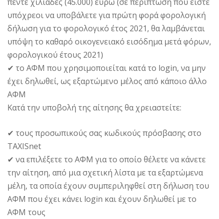
πέντε χιλιάδες (45.000) ευρώ (σε περίπτωση που είστε
υπόχρεοι να υποβάλετε για πρώτη φορά φορολογική
δήλωση για το φορολογικό έτος 2021, θα λαμβάνεται
υπόψη το καθαρό οικογενειακό εισόδημα μετά φόρων,
φορολογικού έτους 2021)
✔ το ΑΦΜ που χρησιμοποιείται κατά το login, να μην
έχει δηλωθεί, ως εξαρτώμενο μέλος από κάποιο άλλο
ΑΦΜ
Κατά την υποβολή της αίτησης θα χρειαστείτε:
✔ τους προσωπικούς σας κωδικούς πρόσβασης στο
TAXISnet
✔ να επιλέξετε το ΑΦΜ για το οποίο θέλετε να κάνετε
την αίτηση, από μια σχετική λίστα με τα εξαρτώμενα
μέλη, τα οποία έχουν συμπεριληφθεί στη δήλωση του
ΑΦΜ που έχει κάνει login και έχουν δηλωθεί με το
ΑΦΜ τους