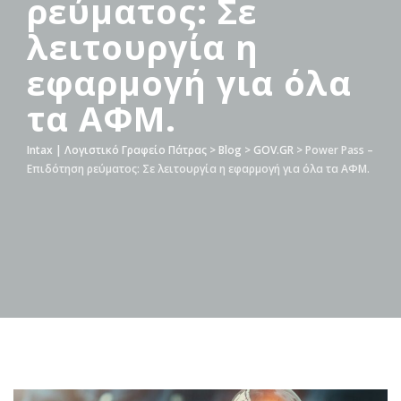
ρεύματος: Σε
λειτουργία η
εφαρμογή για όλα
τα ΑΦΜ.
Intax | Λογιστικό Γραφείο Πάτρας
>
Blog
>
GOV.GR
>
Power Pass –
Επιδότηση ρεύματος: Σε λειτουργία η εφαρμογή για όλα τα ΑΦΜ.