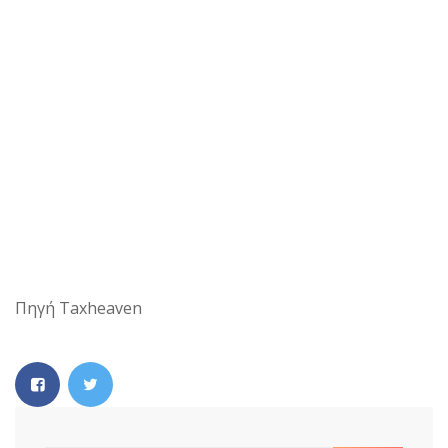
Πηγή Taxheaven