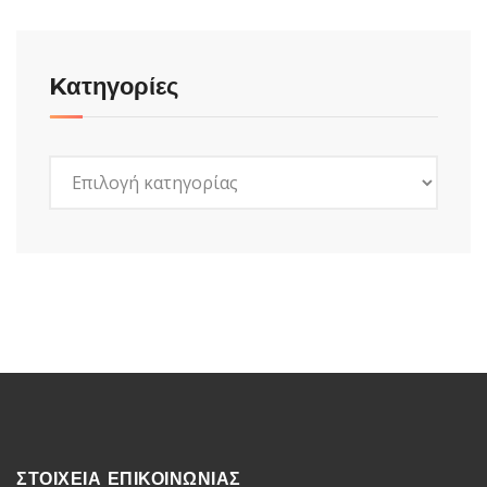
Kατηγορίες
Kατηγορίες
ΣΤΟΙΧΕΙΑ ΕΠΙΚΟΙΝΩΝΙΑΣ