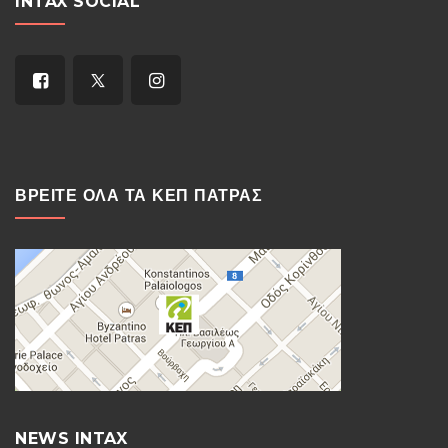
INTAX SOCIAL
ΒΡΕΙΤΕ ΟΛΑ ΤΑ ΚΕΠ ΠΑΤΡΑΣ
NEWS INTAX