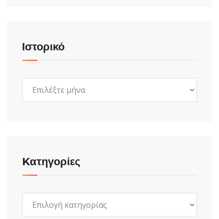
Ιστορικό
Ιστορικό
Kατηγορίες
Kατηγορίες