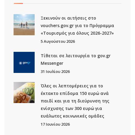
Ξεκινούν οι αιτήσεις στο
vouchers.gov.gr για το Πρόγραμμα
«Τουρισμός για όλους 2026-2027»
5 Αυγούστου 2026
Τίθεται σε λειτουργία το gov.gr
Μessenger
31 Ιουλίου 2026
Όλες οι λεπτομέρειες για το
έκτακτο επίδομα 150 ευρώ ανά
παιδί και για τη διεύρυνση της
ενίσχυσης των 300 ευρώ για
ευάλωτες κοινωνικές ομάδες
17 Ιουνίου 2026