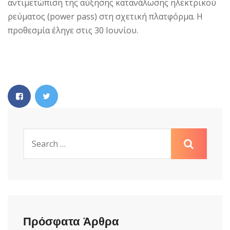
αντιμετώπιση της αύξησης κατανάλωσης ηλεκτρικού
ρεύματος (power pass) στη σχετική πλατφόρμα. Η
προθεσμία έληγε στις 30 Ιουνίου.
Πρόσφατα Άρθρα