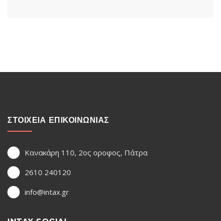
ΣΤΟΙΧΕΙΑ ΕΠΙΚΟΙΝΩΝΙΑΣ
Κανακάρη 110, 2ος οροφος, Πάτρα
2610 240120
info@intax.gr