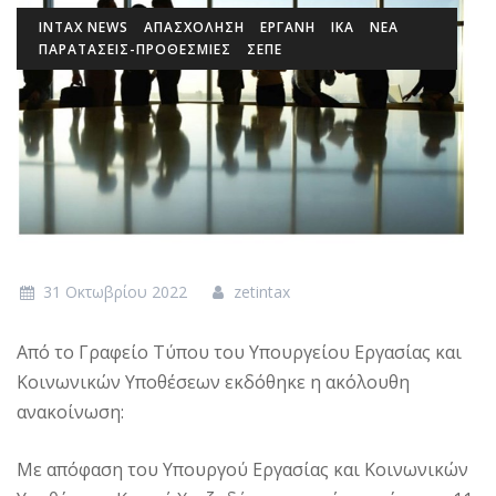
INTAX NEWS
ΑΠΑΣΧΟΛΗΣΗ
ΕΡΓΑΝΗ
ΙΚΑ
ΝΕΑ
ΠΑΡΑΤΑΣΕΙΣ-ΠΡΟΘΕΣΜΙΕΣ
ΣΕΠΕ
31 Οκτωβρίου 2022
zetintax
Από το Γραφείο Τύπου του Υπουργείου Εργασίας και
Κοινωνικών Υποθέσεων εκδόθηκε η ακόλουθη
ανακοίνωση:
Με απόφαση του Υπουργού Εργασίας και Κοινωνικών