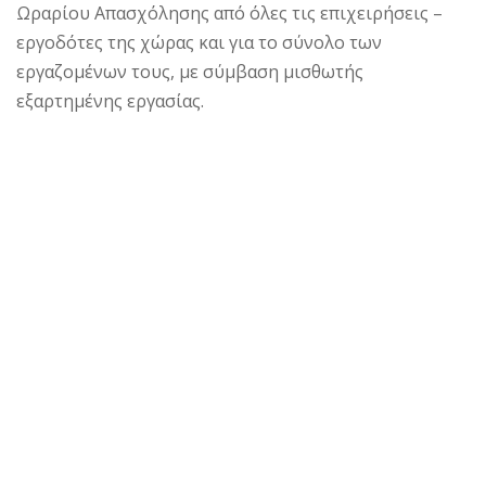
Ωραρίου Απασχόλησης από όλες τις επιχειρήσεις –
εργοδότες της χώρας και για το σύνολο των
εργαζομένων τους, με σύμβαση μισθωτής
εξαρτημένης εργασίας.