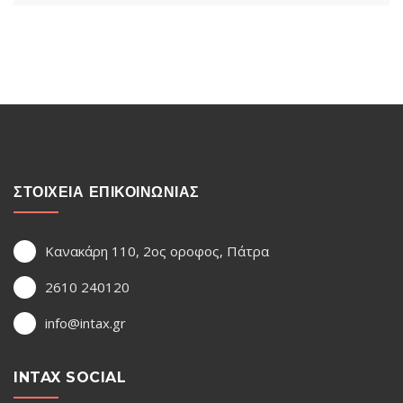
ΣΤΟΙΧΕΙΑ ΕΠΙΚΟΙΝΩΝΙΑΣ
Κανακάρη 110, 2ος οροφος, Πάτρα
2610 240120
info@intax.gr
INTAX SOCIAL