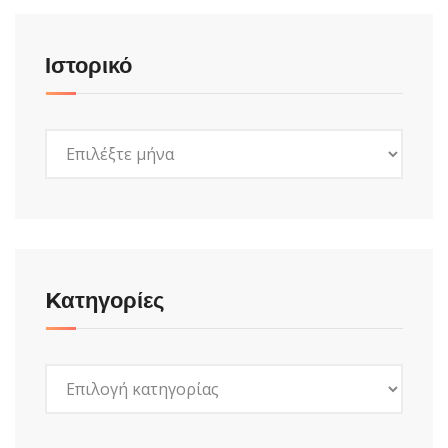
Ιστορικό
Ιστορικό
Kατηγορίες
Kατηγορίες