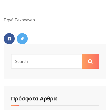
Πηγή Taxheaven
Πρόσφατα Άρθρα