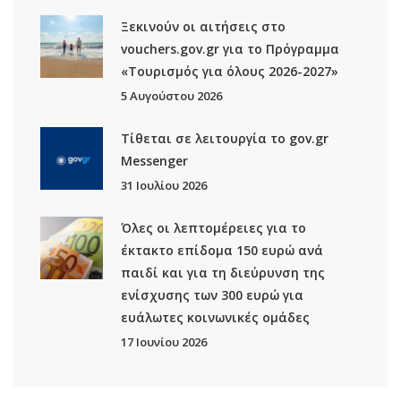
Ξεκινούν οι αιτήσεις στο
vouchers.gov.gr για το Πρόγραμμα
«Τουρισμός για όλους 2026-2027»
5 Αυγούστου 2026
Τίθεται σε λειτουργία το gov.gr
Μessenger
31 Ιουλίου 2026
Όλες οι λεπτομέρειες για το
έκτακτο επίδομα 150 ευρώ ανά
παιδί και για τη διεύρυνση της
ενίσχυσης των 300 ευρώ για
ευάλωτες κοινωνικές ομάδες
17 Ιουνίου 2026