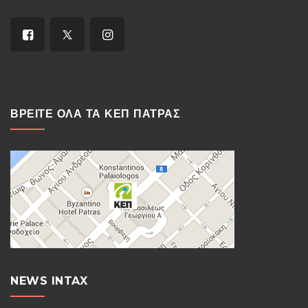
ΒΡΕΙΤΕ ΟΛΑ ΤΑ ΚΕΠ ΠΑΤΡΑΣ
NEWS INTAX