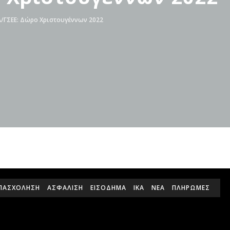
Α/ΓΣΕΕ: Δώρο Χριστουγέννων 2022
ΠΑΣΧΟΛΗΣΗ
ΑΣΦΑΛΙΣΗ
ΕΙΣΌΔΗΜΑ
ΙΚΑ
ΝΕΑ
ΠΛΗΡΩΜΕΣ