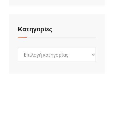
Kατηγορίες
Kατηγορίες