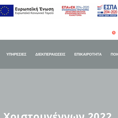
ΥΠΗΡΕΣΙΕΣ
ΔΙΕΚΠΕΡΑΙΩΣΕΙΣ
ΕΠΙΚΑΙΡΟΤΗΤΑ
ΠΟΙ
 Χριστουγέννων 2022