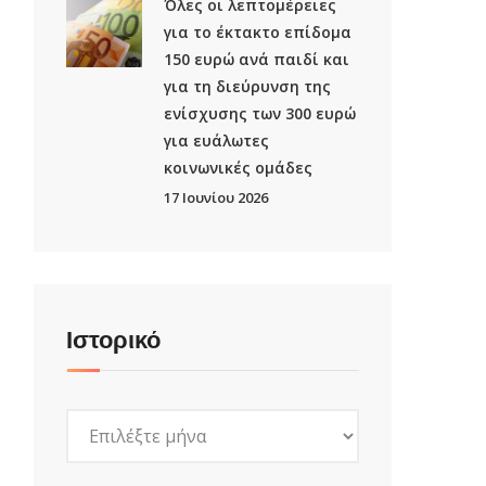
Όλες οι λεπτομέρειες
για το έκτακτο επίδομα
150 ευρώ ανά παιδί και
για τη διεύρυνση της
ενίσχυσης των 300 ευρώ
για ευάλωτες
κοινωνικές ομάδες
17 Ιουνίου 2026
Ιστορικό
Ιστορικό