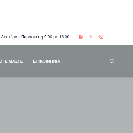
Δευτέρα - Παρασκευή 9:00 με 16:00
ΟΊ ΕΊΜΑΣΤΕ
ΕΠΙΚΟΙΝΩΝΙΑ