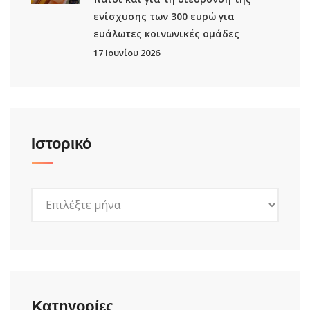
ενίσχυσης των 300 ευρώ για
ευάλωτες κοινωνικές ομάδες
17 Ιουνίου 2026
Ιστορικό
Ιστορικό
Kατηγορίες