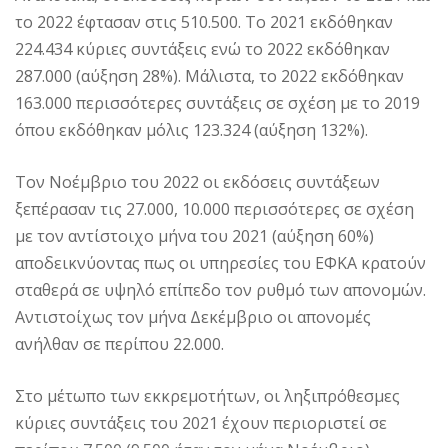
το 2022 έφτασαν στις 510.500. Το 2021 εκδόθηκαν
224.434 κύριες συντάξεις ενώ το 2022 εκδόθηκαν
287.000 (αύξηση 28%). Μάλιστα, το 2022 εκδόθηκαν
163.000 περισσότερες συντάξεις σε σχέση με το 2019
όπου εκδόθηκαν μόλις 123.324 (αύξηση 132%).
Τον Νοέμβριο του 2022 οι εκδόσεις συντάξεων
ξεπέρασαν τις 27.000, 10.000 περισσότερες σε σχέση
με τον αντίστοιχο μήνα του 2021 (αύξηση 60%)
αποδεικνύοντας πως οι υπηρεσίες του ΕΦΚΑ κρατούν
σταθερά σε υψηλό επίπεδο τον ρυθμό των απονομών.
Αντιστοίχως τον μήνα Δεκέμβριο οι απονομές
ανήλθαν σε περίπου 22.000.
Στο μέτωπο των εκκρεμοτήτων, οι ληξιπρόθεσμες
κύριες συντάξεις του 2021 έχουν περιοριστεί σε