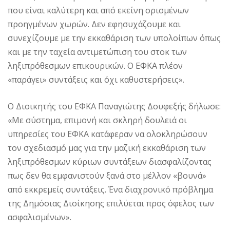
που είναι καλύτερη και από εκείνη ορισμένων
προηγμένων χωρών. Δεν εφησυχάζουμε και
συνεχίζουμε με την εκκαθάριση των υπολοίπων όπως
και με την ταχεία αντιμετώπιση του στοκ των
ληξιπρόθεσμων επικουρικών. Ο ΕΦΚΑ πλέον
«παράγει» συντάξεις και όχι καθυστερήσεις».
Ο Διοικητής του ΕΦΚΑ Παναγιώτης Δουφεξής δήλωσε:
«Με σύστημα, επιμονή και σκληρή δουλειά οι
υπηρεσίες του ΕΦΚΑ κατάφεραν να ολοκληρώσουν
τον σχεδιασμό μας για την μαζική εκκαθάριση των
ληξιπρόθεσμων κύριων συντάξεων διασφαλίζοντας
πως δεν θα εμφανιστούν ξανά στο μέλλον «βουνά»
από εκκρεμείς συντάξεις. Ένα διαχρονικό πρόβλημα
της Δημόσιας Διοίκησης επιλύεται προς όφελος των
ασφαλισμένων».