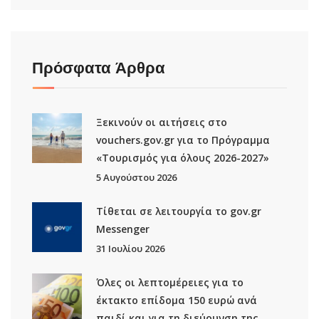
Πρόσφατα Άρθρα
Ξεκινούν οι αιτήσεις στο
vouchers.gov.gr για το Πρόγραμμα
«Τουρισμός για όλους 2026-2027»
5 Αυγούστου 2026
Τίθεται σε λειτουργία το gov.gr
Μessenger
31 Ιουλίου 2026
Όλες οι λεπτομέρειες για το
έκτακτο επίδομα 150 ευρώ ανά
παιδί και για τη διεύρυνση της