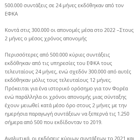
500.000 συντάξεις σε 24 μήνες εκδόθηκαν από τον
ΕΦΚΑ
Κοντά στις 300.000 οι απονομές μέσα στο 2022 –Στους
2 μήνες ο μέσος χρόνος απονομής
Περισσότερες από 500.000 κύριες συντάξεις
εκδόθηκαν από τις υπηρεσίες του ΕΦΚΑ τους
τελευταίους 24 μήνες, ενώ σχεδόν 300.000 από αυτές
εκδόθηκαν μόλις τους τελευταίους 12 μήνες.
Πρόκειται για ένα ιστορικό ορόσημο για τον Φορέα
ενώ παράλληλα οι χρόνοι απονομής μιας σύνταξης
έχουν μειωθεί κατά μέσο όρο στους 2 μήνες με την
ημερήσια παραγωγή συντάξεων να ξεπερνά τις 1.250
σήμερα από 500 που εκδίδονταν το 2019.
Αναλυτικά, οι εκδόσεις κύριων συντάξεων το 2021 και