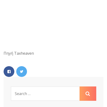
Πηγή Taxheaven