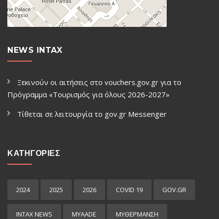
NEWS INTAX
Ξεκινούν οι αιτήσεις στο vouchers.gov.gr για το
Πρόγραμμα «Τουρισμός για όλους 2026-2027»
Τίθεται σε λειτουργία το gov.gr Μessenger
ΚΑΤΗΓΟΡΙΕΣ
2024
2025
2026
COVID 19
GOV.GR
INTAX NEWS
MYAADE
MYΘΈΡΜΑΝΣΗ