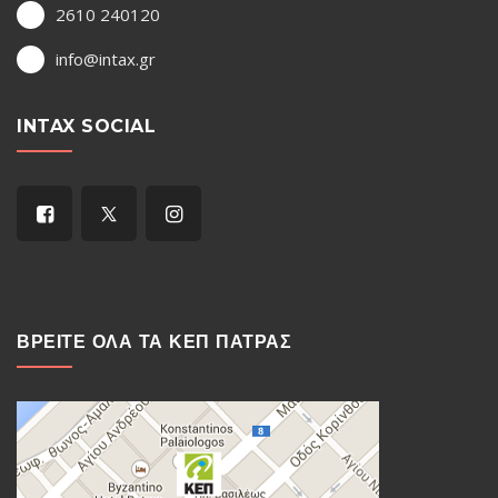
2610 240120
info@intax.gr
INTAX SOCIAL
ΒΡΕΙΤΕ ΟΛΑ ΤΑ ΚΕΠ ΠΑΤΡΑΣ