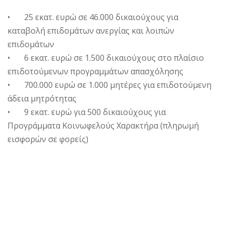
• 25 εκατ. ευρώ σε 46.000 δικαιούχους για
καταβολή επιδομάτων ανεργίας και λοιπών
επιδομάτων
• 6 εκατ. ευρώ σε 1.500 δικαιούχους στο πλαίσιο
επιδοτούμενων προγραμμάτων απασχόλησης
• 700.000 ευρώ σε 1.000 μητέρες για επιδοτούμενη
άδεια μητρότητας
• 9 εκατ. ευρώ για 500 δικαιούχους για
Προγράμματα Κοινωφελούς Χαρακτήρα (πληρωμή
εισφορών σε φορείς)