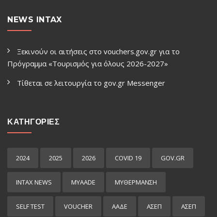
NEWS INTAX
Ξεκινούν οι αιτήσεις στο vouchers.gov.gr για το
Πρόγραμμα «Τουρισμός για όλους 2026-2027»
Τίθεται σε λειτουργία το gov.gr Μessenger
ΚΑΤΗΓΟΡΙΕΣ
2024
2025
2026
COVID 19
GOV.GR
INTAX NEWS
MYAADE
MYΘΈΡΜΑΝΣΗ
SELF TEST
VOUCHER
ΑΑΔΕ
ΑΣΕΠ
ΑΣΕΠ