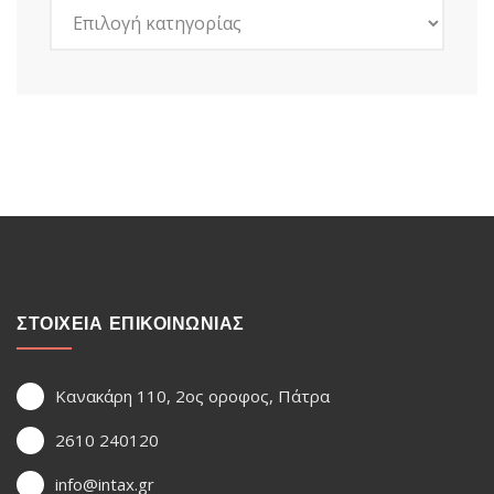
Kατηγορίες
ΣΤΟΙΧΕΙΑ ΕΠΙΚΟΙΝΩΝΙΑΣ
Κανακάρη 110, 2ος οροφος, Πάτρα
2610 240120
info@intax.gr