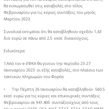
θα ενσωματωθεί στις καταβολές στο τέλος
Φεβρουαρίου για τις κύριες συντάξεις του μηνός
Μαρτίου 2023.
Συνολικά εκτιμάται ότι θα καταβληθούν σχεδόν 1,43
δισ. ευρώ σε πάνω από 2,5 εκατ. δικαιούχους.
Ειδικότερα:
1.Από τον e-ΕΦΚΑ θα γίνουν την περίοδο 23-27
Ιανουαρίου 2023 οι εξής καταβολές, στο πλαίσιο των
τακτικών πληρωμών του Φορέα:
• Την Πέμπτη 26 Ιανουαρίου θα καταβληθούν 560,5
εκατ. ευρώ για τις κύριες και επικουρικές συντάξεις
Φεβρουαρίου σε 941.400 συνταξιούχους από τους