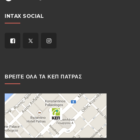
INTAX SOCIAL
ΒΡΕΙΤΕ ΟΛΑ ΤΑ ΚΕΠ ΠΑΤΡΑΣ