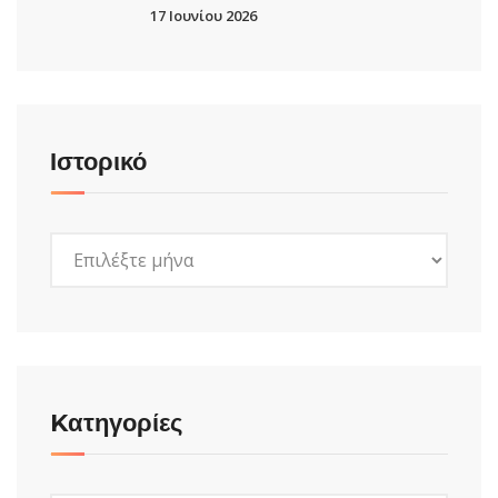
17 Ιουνίου 2026
Ιστορικό
Ιστορικό
Kατηγορίες