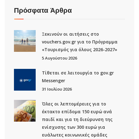
Πρόσφατα Άρθρα
Ξεκινούν οι αιτήσεις στο
vouchers.gov.gr για το Πρόγραμμα
«Τουρισμός για όλους 2026-2027»
5 Αυγούστου 2026
Τίθεται σε λειτουργία το gov.gr
Μessenger
31 Ιουλίου 2026
Όλες οι λεπτομέρειες για το
έκτακτο επίδομα 150 ευρώ ανά
παιδί και για τη διεύρυνση της
ενίσχυσης των 300 ευρώ για
ευάλωτες κοινωνικές ομάδες