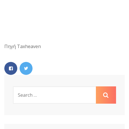
Πηγή Taxheaven