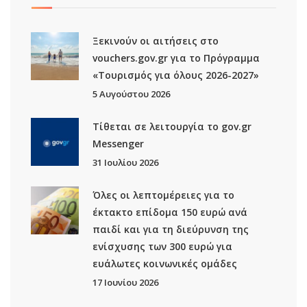
Ξεκινούν οι αιτήσεις στο
vouchers.gov.gr για το Πρόγραμμα
«Τουρισμός για όλους 2026-2027»
5 Αυγούστου 2026
Τίθεται σε λειτουργία το gov.gr
Μessenger
31 Ιουλίου 2026
Όλες οι λεπτομέρειες για το
έκτακτο επίδομα 150 ευρώ ανά
παιδί και για τη διεύρυνση της
ενίσχυσης των 300 ευρώ για
ευάλωτες κοινωνικές ομάδες
17 Ιουνίου 2026