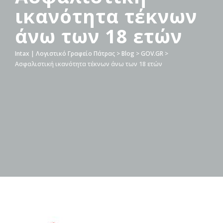
ικανότητα τέκνων
άνω των 18 ετών
Intax | Λογιστικό Γραφείο Πάτρας
>
Blog
>
GOV.GR
>
Ασφαλιστική ικανότητα τέκνων άνω των 18 ετών