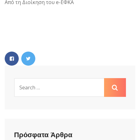
Από τη Διοίκηση του e-ΕΦΚΑ
Πρόσφατα Άρθρα