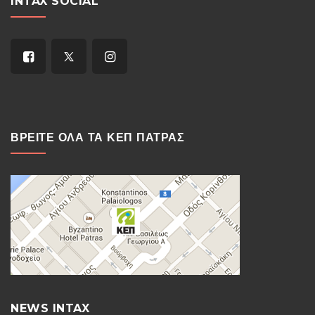
INTAX SOCIAL
ΒΡΕΙΤΕ ΟΛΑ ΤΑ ΚΕΠ ΠΑΤΡΑΣ
NEWS INTAX