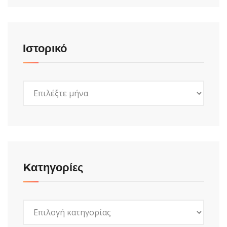
Ιστορικό
Ιστορικό
Kατηγορίες
Kατηγορίες