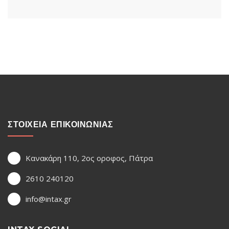
ΣΤΟΙΧΕΙΑ ΕΠΙΚΟΙΝΩΝΙΑΣ
Κανακάρη 110, 2ος οροφος, Πάτρα
2610 240120
info@intax.gr