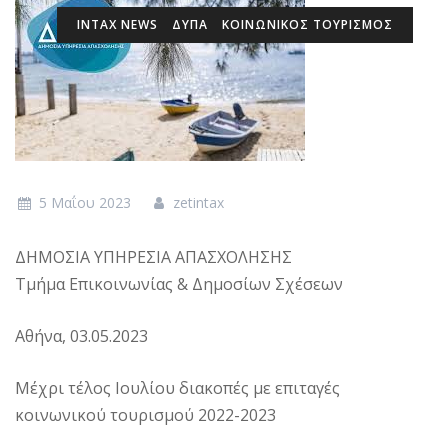
INTAX NEWS
ΔΥΠΑ
ΚΟΙΝΩΝΙΚΟΣ ΤΟΥΡΙΣΜΟΣ
5 Μαΐου 2023
zetintax
ΔΗΜΟΣΙΑ ΥΠΗΡΕΣΙΑ ΑΠΑΣΧΟΛΗΣΗΣ
Τμήμα Επικοινωνίας & Δημοσίων Σχέσεων
Αθήνα, 03.05.2023
Μέχρι τέλος Ιουλίου διακοπές με επιταγές
κοινωνικού τουρισμού 2022-2023