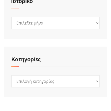
Ιστορικό
Ιστορικό
Kατηγορίες
Kατηγορίες