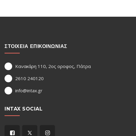
ΣΤΟΙΧΕΙΑ ΕΠΙΚΟΙΝΩΝΙΑΣ
Κανακάρη 110, 2ος οροφος, Πάτρα
2610 240120
info@intax.gr
INTAX SOCIAL