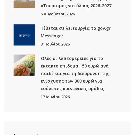
«Τουρισμός για όλους 2026-2027»
5 Αυγούστου 2026
Τίθεται σε λειτουργία το gov.gr
Μessenger
31 Ιουλίου 2026
Όλες οι λεπτομέρειες για το
έκτακτο επίδομα 150 ευρώ ανά
παιδί και για τη διεύρυνση της
ενίσχυσης των 300 ευρώ για
ευάλωτες κοινωνικές ομάδες
17 Ιουνίου 2026