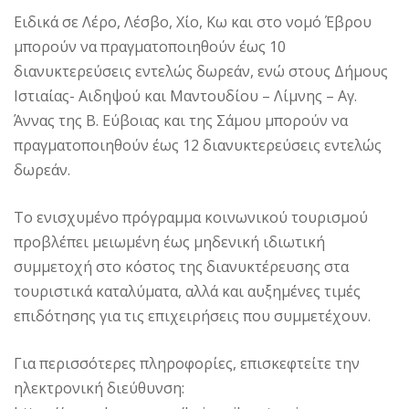
Ειδικά σε Λέρο, Λέσβο, Χίο, Κω και στο νομό Έβρου
μπορούν να πραγματοποιηθούν έως 10
διανυκτερεύσεις εντελώς δωρεάν, ενώ στους Δήμους
Ιστιαίας- Αιδηψού και Μαντουδίου – Λίμνης – Αγ.
Άννας της Β. Εύβοιας και της Σάμου μπορούν να
πραγματοποιηθούν έως 12 διανυκτερεύσεις εντελώς
δωρεάν.
Το ενισχυμένο πρόγραμμα κοινωνικού τουρισμού
προβλέπει μειωμένη έως μηδενική ιδιωτική
συμμετοχή στο κόστος της διανυκτέρευσης στα
τουριστικά καταλύματα, αλλά και αυξημένες τιμές
επιδότησης για τις επιχειρήσεις που συμμετέχουν.
Για περισσότερες πληροφορίες, επισκεφτείτε την
ηλεκτρονική διεύθυνση: