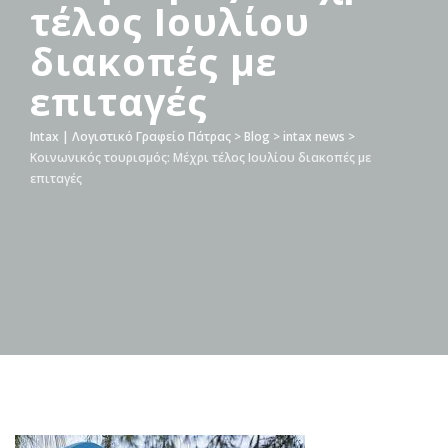
τέλος Ιουλίου
διακοπές με
επιταγές
Intax | Λογιστικό Γραφείο Πάτρας
>
Blog
>
intax news
>
Κοινωνικός τουρισμός: Μέχρι τέλος Ιουλίου διακοπές με
επιταγές