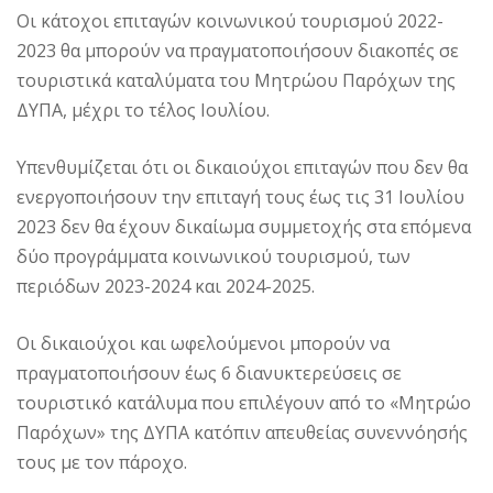
Οι κάτοχοι επιταγών κοινωνικού τουρισμού 2022-
2023 θα μπορούν να πραγματοποιήσουν διακοπές σε
τουριστικά καταλύματα του Μητρώου Παρόχων της
ΔΥΠΑ, μέχρι το τέλος Ιουλίου.
Υπενθυμίζεται ότι οι δικαιούχοι επιταγών που δεν θα
ενεργοποιήσουν την επιταγή τους έως τις 31 Ιουλίου
2023 δεν θα έχουν δικαίωμα συμμετοχής στα επόμενα
δύο προγράμματα κοινωνικού τουρισμού, των
περιόδων 2023-2024 και 2024-2025.
Οι δικαιούχοι και ωφελούμενοι μπορούν να
πραγματοποιήσουν έως 6 διανυκτερεύσεις σε
τουριστικό κατάλυμα που επιλέγουν από το «Μητρώο
Παρόχων» της ΔΥΠΑ κατόπιν απευθείας συνεννόησής
τους με τον πάροχο.