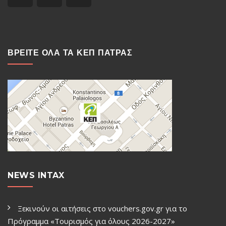
ΒΡΕΙΤΕ ΟΛΑ ΤΑ ΚΕΠ ΠΑΤΡΑΣ
NEWS INTAX
Ξεκινούν οι αιτήσεις στο vouchers.gov.gr για το
Πρόγραμμα «Τουρισμός για όλους 2026-2027»