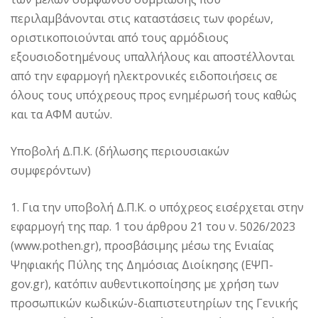
περιλαμβάνονται στις καταστάσεις των φορέων,
οριστικοποιούνται από τους αρμόδιους
εξουσιοδοτημένους υπαλλήλους και αποστέλλονται
από την εφαρμογή ηλεκτρονικές ειδοποιήσεις σε
όλους τους υπόχρεους προς ενημέρωσή τους καθώς
και τα ΑΦΜ αυτών.
Υποβολή Δ.Π.Κ. (δήλωσης περιουσιακών
συμφερόντων)
1. Για την υποβολή Δ.Π.Κ. ο υπόχρεος εισέρχεται στην
εφαρμογή της παρ. 1 του άρθρου 21 του ν. 5026/2023
(www.pothen.gr), προσβάσιμης μέσω της Ενιαίας
Ψηφιακής Πύλης της Δημόσιας Διοίκησης (ΕΨΠ-
gov.gr), κατόπιν αυθεντικοποίησης με χρήση των
προσωπικών κωδικών-διαπιστευτηρίων της Γενικής