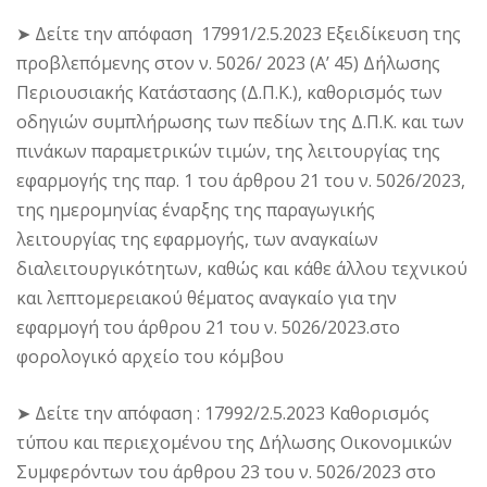
➤ Δείτε την απόφαση 17991/2.5.2023 Εξειδίκευση της
προβλεπόμενης στον ν. 5026/ 2023 (Α’ 45) Δήλωσης
Περιουσιακής Κατάστασης (Δ.Π.Κ.), καθορισμός των
οδηγιών συμπλήρωσης των πεδίων της Δ.Π.Κ. και των
πινάκων παραμετρικών τιμών, της λειτουργίας της
εφαρμογής της παρ. 1 του άρθρου 21 του ν. 5026/2023,
της ημερομηνίας έναρξης της παραγωγικής
λειτουργίας της εφαρμογής, των αναγκαίων
διαλειτουργικότητων, καθώς και κάθε άλλου τεχνικού
και λεπτομερειακού θέματος αναγκαίο για την
εφαρμογή του άρθρου 21 του ν. 5026/2023.στο
φορολογικό αρχείο του κόμβου
➤ Δείτε την απόφαση : 17992/2.5.2023 Καθορισμός
τύπου και περιεχομένου της Δήλωσης Οικονομικών
Συμφερόντων του άρθρου 23 του ν. 5026/2023 στο