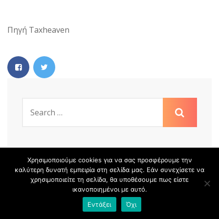
Πηγή Taxheaven
Χρησιμοποιούμε cookies για να σας προσφέρουμε την
καλύτερη δυνατή εμπειρία στη σελίδα μας. Εάν συνεχίσετε να
χρησιμοποιείτε τη σελίδα, θα υποθέσουμε πως είστε
Πρόσφατα Άρθρα
ικανοποιημένοι με αυτό.
Εντάξει
Όχι