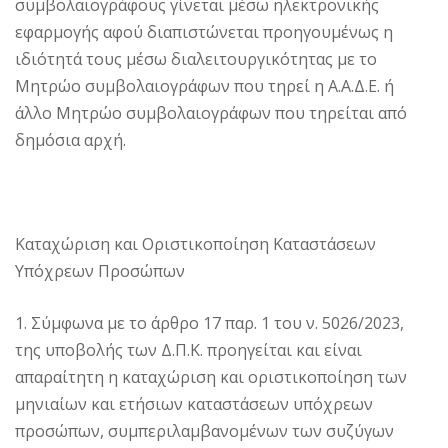
συμβολαιογράφους γίνεται μέσω ηλεκτρονικής
εφαρμογής αφού διαπιστώνεται προηγουμένως η
ιδιότητά τους μέσω διαλειτουργικότητας με το
Μητρώο συμβολαιογράφων που τηρεί η Α.Α.Δ.Ε. ή
άλλο Μητρώο συμβολαιογράφων που τηρείται από
δημόσια αρχή.
Καταχώριση και Οριστικοποίηση Καταστάσεων
Υπόχρεων Προσώπων
1. Σύμφωνα με το άρθρο 17 παρ. 1 του ν. 5026/2023,
της υποβολής των Δ.Π.Κ. προηγείται και είναι
απαραίτητη η καταχώριση και οριστικοποίηση των
μηνιαίων και ετήσιων καταστάσεων υπόχρεων
προσώπων, συμπεριλαμβανομένων των συζύγων