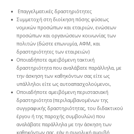
Επαγγελματικές δραστηριότητες
Συμμετοχή στη διοίκηση πόσης φύσεως
νομικών προσώπων και εταιριών, ενώσεων
προσώπων και οργανώσεων κοινωνίας των
πολιτών (δώστε επωνυμία, ΑΦΜ, και
δραστηριότητες των εταιρειών)
Οποιαδήποτε αμειβόμενη τακτική
δραστηριότητα που αναλάβατε παράλληλα, με
την άσκηση των καθηκόντων σας είτε ως
υπάλληλοι είτε ως αυτοαπασχολούμενοι,
Οποιαδήποτε αμειβόμενη περιστασιακή
δραστηριότητα (περιλαμβανομένων της
συγγραφικής δραστηριότητας, του διδακτικού
έργου ή της παροχής συμβουλών) που
αναλάβατε παράλληλα με την άσκηση των
καθηκόντων σας, εάν η συνολική αμοιβή