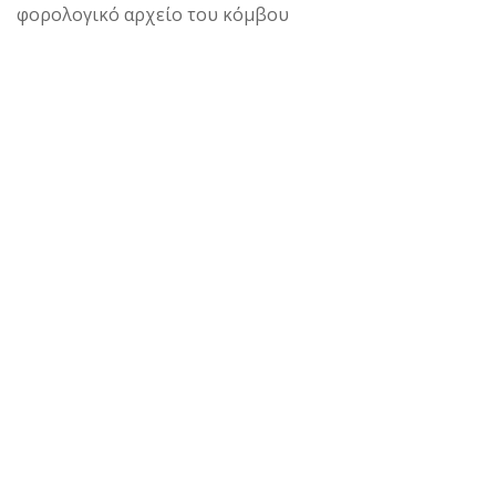
φορολογικό αρχείο του κόμβου