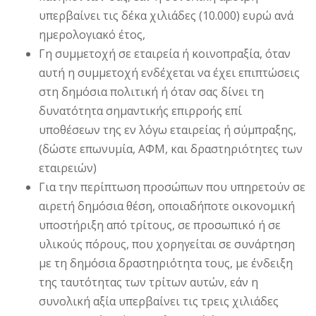
υπερβαίνει τις δέκα χιλιάδες (10.000) ευρώ ανά
ημερολογιακό έτος,
Γη συμμετοχή σε εταιρεία ή κοινοπραξία, όταν
αυτή η συμμετοχή ενδέχεται να έχει επιπτώσεις
στη δημόσια πολιτική ή όταν σας δίνει τη
δυνατότητα σημαντικής επιρροής επί
υποθέσεων της εν λόγω εταιρείας ή σύμπραξης,
(δώστε επωνυμία, ΑΦΜ, και δραστηριότητες των
εταιρειών)
Για την περίπτωση προσώπων που υπηρετούν σε
αιρετή δημόσια θέση, οποιαδήποτε οικονομική
υποστήριξη από τρίτους, σε προσωπικό ή σε
υλικούς πόρους, που χορηγείται σε συνάρτηση
με τη δημόσια δραστηριότητα τους, με ένδειξη
της ταυτότητας των τρίτων αυτών, εάν η
συνολική αξία υπερβαίνει τις τρεις χιλιάδες