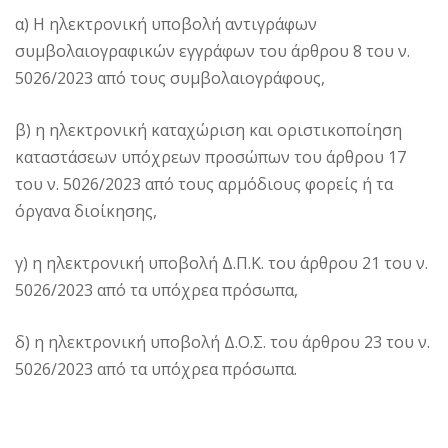
α) Η ηλεκτρονική υποβολή αντιγράφων
συμβολαιογραφικών εγγράφων του άρθρου 8 του ν.
5026/2023 από τους συμβολαιογράφους,
β) η ηλεκτρονική καταχώριση και οριστικοποίηση
καταστάσεων υπόχρεων προσώπων του άρθρου 17
του ν. 5026/2023 από τους αρμόδιους φορείς ή τα
όργανα διοίκησης,
γ) η ηλεκτρονική υποβολή Δ.Π.Κ. του άρθρου 21 του ν.
5026/2023 από τα υπόχρεα πρόσωπα,
δ) η ηλεκτρονική υποβολή Δ.Ο.Σ. του άρθρου 23 του ν.
5026/2023 από τα υπόχρεα πρόσωπα.