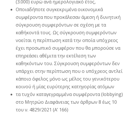
(3.000) ευρώ ανά ημερολογιακό έτος,
Οποιαδήποτε συγκεκριμένα οικονομικά
συμφέροντα που προκάλεσαν άμεση ή δυνητική
σύγκρουση συμφερόντων σε σχέση με τα
καθήκοντά τους. Ως σύγκρουση συμφερόντων
νοείται η περίπτωση κατά την οποία υπόχρεος
έχει προσωπικό συμφέρον που θα μπορούσε να
επηρεάσει αθέμιτα την εκτέλεση των
καθηκόντων του. Σύγκρουση συμφερόντων δεν
υπάρχει στην περίπτωση που ο υπόχρεος αντλεί
κάποιο όφελος μόνο ως μέλος του γενικότερου
κοινού ή μίας ευρύτερης κατηγορίας ατόμων
τα τυχόν καταγεγραμμένα συμφέροντα (lobbying)
στο Μητρώο Διαφάνειας των άρθρων 8 έως 10
του ν. 4829/2021 (A’ 166)