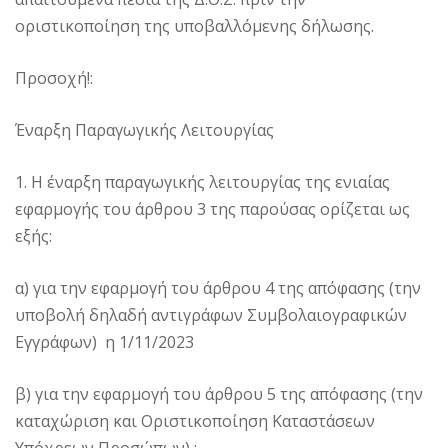
οριστικοποίηση της υποβαλλόμενης δήλωσης.
Προσοχή!:
Έναρξη Παραγωγικής Λειτουργίας
1. Η έναρξη παραγωγικής λειτουργίας της ενιαίας
εφαρμογής του άρθρου 3 της παρούσας ορίζεται ως
εξής:
α) για την εφαρμογή του άρθρου 4 της απόφασης (την
υποβολή δηλαδή αντιγράφων Συμβολαιογραφικών
Εγγράφων) η 1/11/2023
β) για την εφαρμογή του άρθρου 5 της απόφασης (την
καταχώριση και Οριστικοποίηση Καταστάσεων