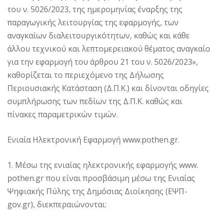
του ν. 5026/2023, της ημερομηνίας έναρξης της
παραγωγικής λειτουργίας της εφαρμογής, των
αναγκαίων διαλειτουργικότητων, καθώς και κάθε
άλλου τεχνικού και λεπτομερειακού θέματος αναγκαίο
για την εφαρμογή του άρθρου 21 του ν. 5026/2023»,
καθορίζεται το περιεχόμενο της Δήλωσης
Περιουσιακής Κατάσταση (Δ.Π.Κ.) και δίνονται οδηγίες
συμπλήρωσης των πεδίων της Δ.Π.Κ. καθώς και
πίνακες παραμετρικών τιμών.
Ενιαία Ηλεκτρονική Εφαρμογή www.pothen.gr.
1. Μέσω της ενιαίας ηλεκτρονικής εφαρμογής www.
pothen.gr που είναι προσβάσιμη μέσω της Ενιαίας
Ψηφιακής Πύλης της Δημόσιας Διοίκησης (ΕΨΠ-
gov.gr), διεκπεραιώνονται: