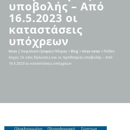
υποβολής – Από
16.5.2023 οι
καταστάσεις
υπόχρεων
Intax | Λογιστικό Γραφείο Πάτρας
>
Blog
>
intax news
>
Πόθεν
έσχες: Οι νέες δηλώσεις και οι προθεσμίες υποβολής – Από
16.5.2023 οι καταστάσεις υπόχρεων