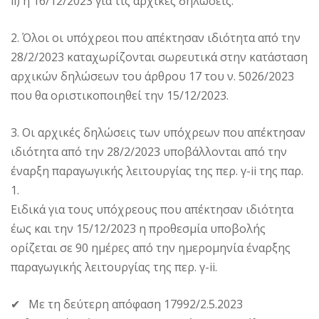
ii) η 16/12/2023 για τις αρχικές δηλώσεις.
2. Όλοι οι υπόχρεοι που απέκτησαν ιδιότητα από την
28/2/2023 καταχωρίζονται σωρευτικά στην κατάσταση
αρχικών δηλώσεων του άρθρου 17 του ν. 5026/2023
που θα οριστικοποιηθεί την 15/12/2023.
3. Οι αρχικές δηλώσεις των υπόχρεων που απέκτησαν
ιδιότητα από την 28/2/2023 υποβάλλονται από την
έναρξη παραγωγικής λειτουργίας της περ. γ-ii της παρ.
1.
Ειδικά για τους υπόχρεους που απέκτησαν ιδιότητα
έως και την 15/12/2023 η προθεσμία υποβολής
ορίζεται σε 90 ημέρες από την ημερομηνία έναρξης
παραγωγικής λειτουργίας της περ. γ-ii.
✔ Με τη δεύτερη απόφαση 17992/2.5.2023