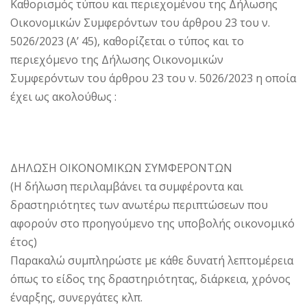
Καθορισμός τύπου και περιεχομένου της Δήλωσης
Οικονομικών Συμφερόντων του άρθρου 23 του ν.
5026/2023 (Α’ 45), καθορίζεται ο τύπος και το
περιεχόμενο της Δήλωσης Οικονομικών
Συμφερόντων του άρθρου 23 του ν. 5026/2023 η οποία
έχει ως ακολούθως :
ΔΗΛΩΣΗ ΟΙΚΟΝΟΜΙΚΩΝ ΣΥΜΦΕΡΟΝΤΩΝ
(Η δήλωση περιλαμβάνει τα συμφέροντα και
δραστηριότητες των ανωτέρω περιπτώσεων που
αφορούν στο προηγούμενο της υποβολής οικονομικό
έτος)
Παρακαλώ συμπληρώστε με κάθε δυνατή λεπτομέρεια
όπως το είδος της δραστηριότητας, διάρκεια, χρόνος
έναρξης, συνεργάτες κλπ.