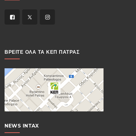
ΒΡΕΙΤΕ ΟΛΑ ΤΑ ΚΕΠ ΠΑΤΡΑΣ
NEWS INTAX