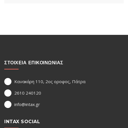
ΣΤΟΙΧΕΙΑ ΕΠΙΚΟΙΝΩΝΙΑΣ
Κανακάρη 110, 2ος οροφος, Πάτρα
2610 240120
info@intax.gr
INTAX SOCIAL