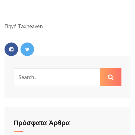
Πηγή Taxheaven
Πρόσφατα Άρθρα