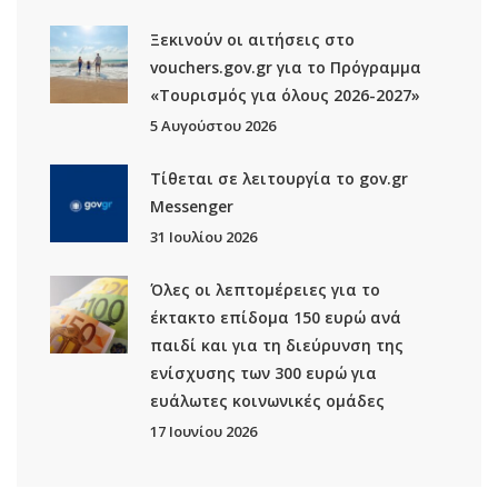
Ξεκινούν οι αιτήσεις στο
vouchers.gov.gr για το Πρόγραμμα
«Τουρισμός για όλους 2026-2027»
5 Αυγούστου 2026
Τίθεται σε λειτουργία το gov.gr
Μessenger
31 Ιουλίου 2026
Όλες οι λεπτομέρειες για το
έκτακτο επίδομα 150 ευρώ ανά
παιδί και για τη διεύρυνση της
ενίσχυσης των 300 ευρώ για
ευάλωτες κοινωνικές ομάδες
17 Ιουνίου 2026