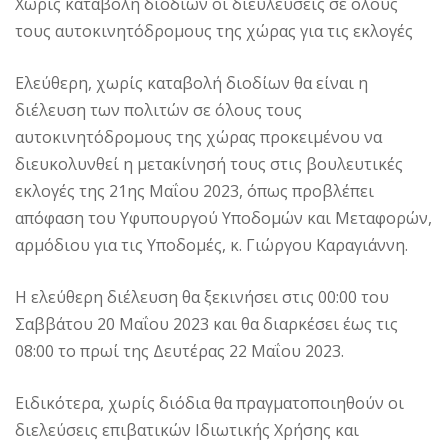
Χωρίς καταβολή διοδίων οι διευλεύσεις σε όλους
τους αυτοκινητόδρομους της χώρας για τις εκλογές
Ελεύθερη, χωρίς καταβολή διοδίων θα είναι η
διέλευση των πολιτών σε όλους τους
αυτοκινητόδρομους της χώρας προκειμένου να
διευκολυνθεί η μετακίνησή τους στις βουλευτικές
εκλογές της 21ης Μαΐου 2023, όπως προβλέπει
απόφαση του Υφυπουργού Υποδομών και Μεταφορών,
αρμόδιου για τις Υποδομές, κ. Γιώργου Καραγιάννη.
Η ελεύθερη διέλευση θα ξεκινήσει στις 00:00 του
Σαββάτου 20 Μαΐου 2023 και θα διαρκέσει έως τις
08:00 το πρωί της Δευτέρας 22 Μαΐου 2023.
Ειδικότερα, χωρίς διόδια θα πραγματοποιηθούν οι
διελεύσεις επιβατικών Ιδιωτικής Χρήσης και