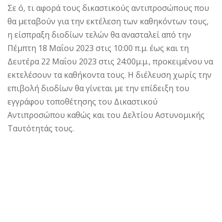
Σε ό, τι αφορά τους δικαστικούς αντιπροσώπους που
θα μεταβούν για την εκτέλεση των καθηκόντων τους,
η είσπραξη διοδίων τελών θα ανασταλεί από την
Πέμπτη 18 Μαΐου 2023 στις 10:00 π.μ. έως και τη
Δευτέρα 22 Μαΐου 2023 στις 24:00μ.μ., προκειμένου να
εκτελέσουν τα καθήκοντα τους. Η διέλευση χωρίς την
επιβολή διοδίων θα γίνεται με την επίδειξη του
εγγράφου τοποθέτησης του Δικαστικού
Αντιπροσώπου καθώς και του Δελτίου Αστυνομικής
Ταυτότητάς τους.