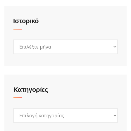
Ιστορικό
Ιστορικό
Kατηγορίες
Kατηγορίες