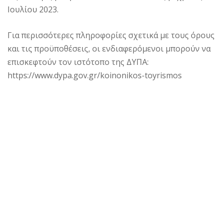
Ιουλίου 2023.
Για περισσότερες πληροφορίες σχετικά με τους όρους
και τις προϋποθέσεις, οι ενδιαφερόμενοι μπορούν να
επισκεφτούν τον ιστότοπο της ΔΥΠΑ:
https://www.dypa.gov.gr/koinonikos-toyrismos