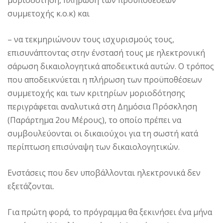
μοριοδότηση, πλήρωση των προϋποθέσεων
συμμετοχής κ.ο.κ) και
– να τεκμηριώνουν τους ισχυρισμούς τους,
επισυνάπτοντας στην ένστασή τους με ηλεκτρονική
σάρωση δικαιολογητικά αποδεικτικά αυτών. Ο τρόπος
που αποδεικνύεται η πλήρωση των προϋποθέσεων
συμμετοχής και των κριτηρίων μοριοδότησης
περιγράφεται αναλυτικά στη Δημόσια Πρόσκληση
(Παράρτημα 2ου Μέρους), το οποίο πρέπει να
συμβουλεύονται οι δικαιούχοι για τη σωστή κατά
περίπτωση επισύναψη των δικαιολογητικών.
Ενστάσεις που δεν υποβάλλονται ηλεκτρονικά δεν
εξετάζονται.
Για πρώτη φορά, το πρόγραμμα θα ξεκινήσει ένα μήνα