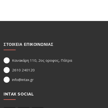
ΣΤΟΙΧΕΙΑ ΕΠΙΚΟΙΝΩΝΙΑΣ
Κανακάρη 110, 2ος οροφος, Πάτρα
2610 240120
info@intax.gr
INTAX SOCIAL