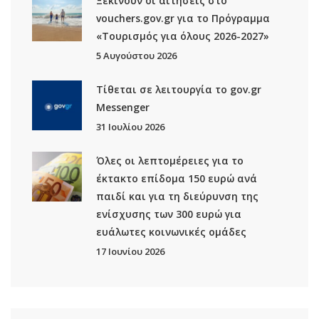
Ξεκινούν οι αιτήσεις στο
vouchers.gov.gr για το Πρόγραμμα
«Τουρισμός για όλους 2026-2027»
5 Αυγούστου 2026
Τίθεται σε λειτουργία το gov.gr
Μessenger
31 Ιουλίου 2026
Όλες οι λεπτομέρειες για το
έκτακτο επίδομα 150 ευρώ ανά
παιδί και για τη διεύρυνση της
ενίσχυσης των 300 ευρώ για
ευάλωτες κοινωνικές ομάδες
17 Ιουνίου 2026