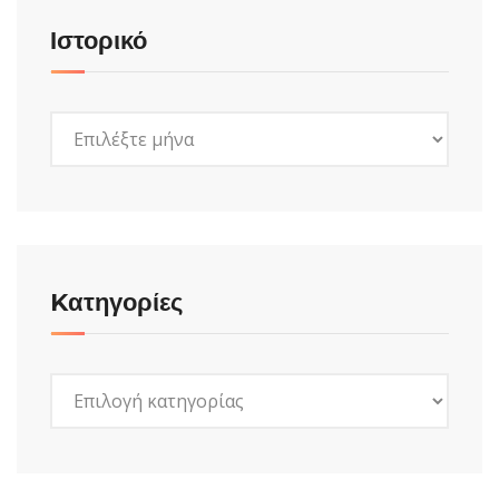
Ιστορικό
Ιστορικό
Kατηγορίες
Kατηγορίες