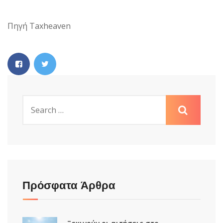
Πηγή Taxheaven
Πρόσφατα Άρθρα