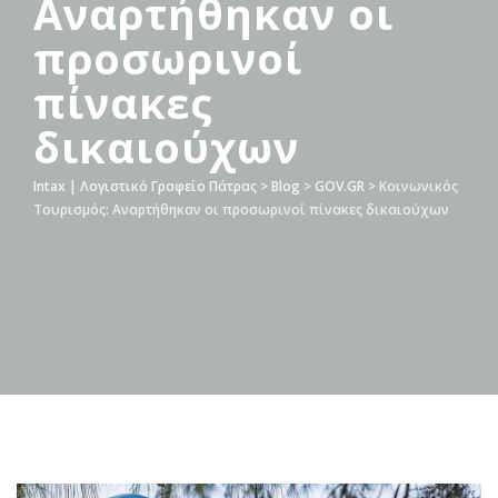
Αναρτήθηκαν οι
προσωρινοί
πίνακες
δικαιούχων
Intax | Λογιστικό Γραφείο Πάτρας
>
Blog
>
GOV.GR
>
Κοινωνικός
Τουρισμός: Αναρτήθηκαν οι προσωρινοί πίνακες δικαιούχων