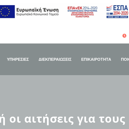
ΥΠΗΡΕΣΙΕΣ
ΔΙΕΚΠΕΡΑΙΩΣΕΙΣ
ΕΠΙΚΑΙΡΟΤΗΤΑ
ΠΟΙ
 οι αιτήσεις για τους