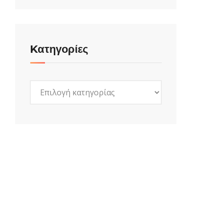
Kατηγορίες
Kατηγορίες