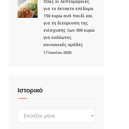
Όλες οι λεπτομέρειες
για το έκτακτο επίδομα
150 ευρώ ανά παιδί και
για τη διεύρυνση της
ενίσχυσης των 300 ευρώ
για ευάλωτες
κοινωνικές ομάδες
17 Ιουνίου 2026
Ιστορικό
Ιστορικό