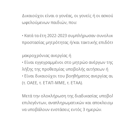
Δικαιούχοι είναι ο γονέας, οι γονείς ή οι ασκο
ωφελούμενων παιδιών, που:
• Κατά τα έτη 2022-2023 συμπλήρωσαν συνολικ
προστασίας μητρότητας ή/και τακτικής επιδότ
μακροχρόνιας ανεργίας ή
• Είναι εγγεγραμμένοι στο μητρώο ανέργων τη
λήξης της προθεσμίας υποβολής αιτήσεων ή
• Είναι δικαιούχοι του βοηθήματος ανεργία
(τ. ΟΑΕΕ, τ. ΕΤΑΠ-ΜΜΕ, τ. ΕΤΑΑ).
Μετά την ολοκλήρωση της διαδικασίας υποβολ
επιλεγέντων, αναπληρωματικών και αποκλειομ
να υποβάλουν ενστάσεις εντός 3 ημερών.