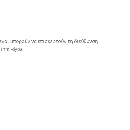
μενοι μπορούν να επισκεφτούν τη διεύθυνση
tathmi-dypa