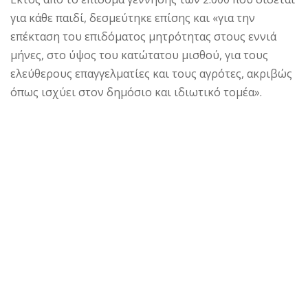
για κάθε παιδί, δεσμεύτηκε επίσης και «για την
επέκταση του επιδόματος μητρότητας στους εννιά
μήνες, στο ύψος του κατώτατου μισθού, για τους
ελεύθερους επαγγελματίες και τους αγρότες, ακριβώς
όπως ισχύει στον δημόσιο και ιδιωτικό τομέα».