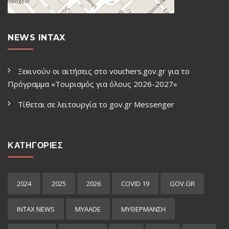
NEWS INTAX
Ξεκινούν οι αιτήσεις στο vouchers.gov.gr για το
Πρόγραμμα «Τουρισμός για όλους 2026-2027»
Τίθεται σε λειτουργία το gov.gr Μessenger
ΚΑΤΗΓΟΡΙΕΣ
2024
2025
2026
COVID 19
GOV.GR
INTAX NEWS
MYAADE
MYΘΈΡΜΑΝΣΗ