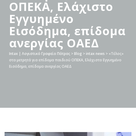
ΟΠΕΚΑ, Ελάχιστο
Εγγυημένο
Εισόδημα, επίδομα
ανεργίας ΟΑΕΔ
Intax | Λογιστικό Γραφείο Πάτρας
>
Blog
>
intax news
>
«Τέλος»
στα μετρητά για επίδομα παιδιού ΟΠΕΚΑ, Ελάχιστο Εγγυημένο
Εισόδημα, επίδομα ανεργίας ΟΑΕΔ