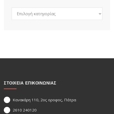
Kατηγορίες
ΣΤΟΙΧΕΙΑ ΕΠΙΚΟΙΝΩΝΙΑΣ
Κανακάρη 110, 2ος οροφος, Πάτρα
2610 240120