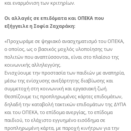
και εναρμόνιση των κριτηρίων.
Οι αλλαγές σε επιδόματα και ΟΠΕΚΑ που
εξήγγειλε η Σοφία Ζαχαράκη:
«Προχωράμε σε ψηφιακό ανασχηματισμό του ΟΠΕΚΑ,
ο οποίος, ως ο βασικός μοχλός υλοποίησης των
πολιτών που αναπτύσσονται, είναι στο πλαίσιο της
κοινωνικής αλληλεγγύης.
Ενισχύουμε την προστασία των παιδιών με αναπηρία,
μέσω της ενίσχυσης ανεξάρτητης διαβίωσης και
συμμετοχή στη κοινωνική και εργασιακή ζωή.
Θεσπίζουμε τις προπληρωμένες κάρτες επιδομάτων,
δηλαδή την καταβολή τακτικών επιδομάτων της ΔΥΠΑ
και του ΟΠΕΚΑ, το επίδομα ανεργίας, το επίδομα
παιδιού, το ελάχιστο εγγυημένο εισόδημα σε
προπληρωμένη κάρτα, με παροχή κινήτρων για την