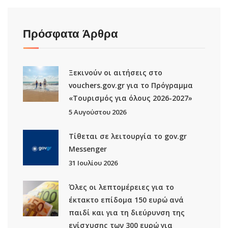
Πρόσφατα Άρθρα
Ξεκινούν οι αιτήσεις στο
vouchers.gov.gr για το Πρόγραμμα
«Τουρισμός για όλους 2026-2027»
5 Αυγούστου 2026
Τίθεται σε λειτουργία το gov.gr
Μessenger
31 Ιουλίου 2026
Όλες οι λεπτομέρειες για το
έκτακτο επίδομα 150 ευρώ ανά
παιδί και για τη διεύρυνση της
ενίσχυσης των 300 ευρώ για