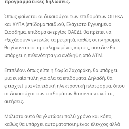
προγραμματικές δηλώσεις.
Όπως φαίνεται οι δικαιούχοι των επιδομάτων ΟΠΕΚΑ
και ΔΥΠΑ (επίδομα παιδιού, Ελάχιστο Εγγυημένο
Εισόδημα, επίδομα ανεργίας ΟΑΕΔ), θα πρέπει να
«ξεχάσουν» εντελώς τα μετρητά, καθώς οι πληρωμές
θα γίνονται σε προπληρωμένες κάρτες, που δεν θα
υπάρχει η πιθανότητα για ανάληψη από ΑΤΜ.
Επιπλέον, όπως είπε η Σοφία Ζαχαράκη, θα υπάρχει
μια ενιαία πύλη για όλα τα επιδόματα. Δηλαδή, θα
φτιαχτεί μια νέα ειδική ηλεκτρονική πλατφόρμα, όπου
οι δικαιούχοι των επιδομάτων θα κάνουν εκεί τις
αιτήσεις.
Μάλιστα αυτό θα γλυτώσει πολύ χρόνο και κόπο,
καθώς θα υπάρχει αυτοματοποιημένος έλεγχος αλλά