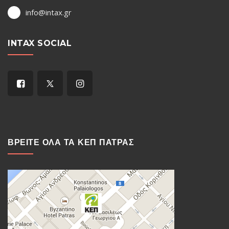
info@intax.gr
INTAX SOCIAL
ΒΡΕΙΤΕ ΟΛΑ ΤΑ ΚΕΠ ΠΑΤΡΑΣ