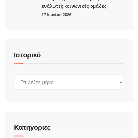
ευάλωτες κοινωνικές ομάδες
17 Ιουνίου 2026
Ιστορικό
Ιστορικό
Kατηγορίες