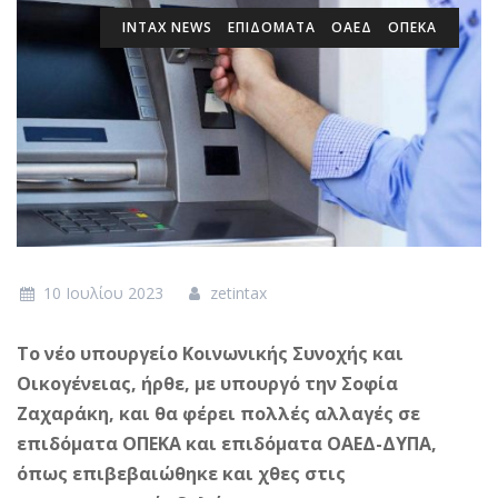
INTAX NEWS
ΕΠΙΔΌΜΑΤΑ
ΟΑΕΔ
ΟΠΕΚΑ
10 Ιουλίου 2023
zetintax
Το νέο υπουργείο Κοινωνικής Συνοχής και
Οικογένειας, ήρθε, με υπουργό την Σοφία
Ζαχαράκη, και θα φέρει πολλές αλλαγές σε
επιδόματα ΟΠΕΚΑ και επιδόματα ΟΑΕΔ-ΔΥΠΑ,
όπως επιβεβαιώθηκε και χθες στις