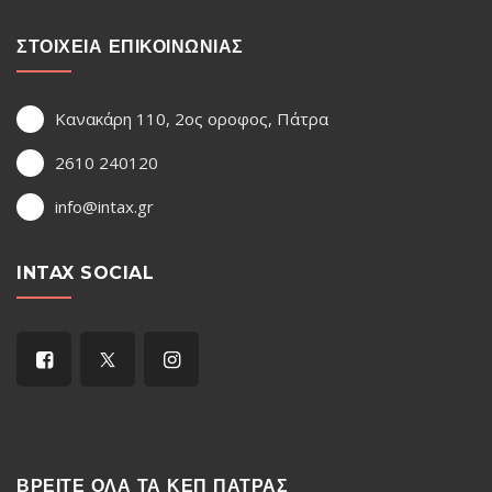
ΣΤΟΙΧΕΙΑ ΕΠΙΚΟΙΝΩΝΙΑΣ
Κανακάρη 110, 2ος οροφος, Πάτρα
2610 240120
info@intax.gr
INTAX SOCIAL
ΒΡΕΙΤΕ ΟΛΑ ΤΑ ΚΕΠ ΠΑΤΡΑΣ