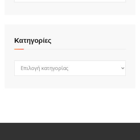
Kατηγορίες
Kατηγορίες