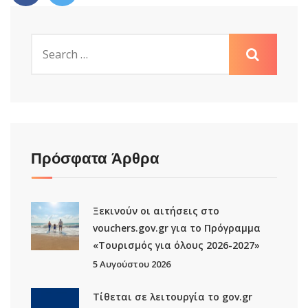
Πρόσφατα Άρθρα
Ξεκινούν οι αιτήσεις στο
vouchers.gov.gr για το Πρόγραμμα
«Τουρισμός για όλους 2026-2027»
5 Αυγούστου 2026
Τίθεται σε λειτουργία το gov.gr