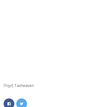
Πηγή Taxheaven