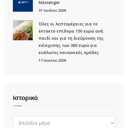
Μessenger
31 Ιουλίου 2026
Όλες οι λεπτομέρειες για το
έκτακτο επίδομα 150 ευρώ ανά
παιδί και για τη διεύρυνση της
ενίσχυσης των 300 ευρώ για
ευάλωτες κοινωνικές ομάδες
17 Ιουνίου 2026
Ιστορικό
Ιστορικό