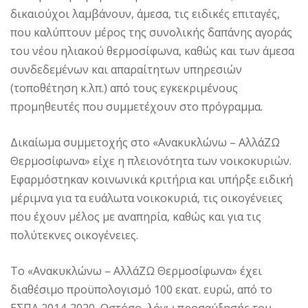
δικαιούχοι λαμβάνουν, άμεσα, τις ειδικές επιταγές,
που καλύπτουν μέρος της συνολικής δαπάνης αγοράς
του νέου ηλιακού θερμοσίφωνα, καθώς και των άμεσα
συνδεδεμένων και απαραίτητων υπηρεσιών
(τοποθέτηση κ.λπ.) από τους εγκεκριμένους
προμηθευτές που συμμετέχουν στο πρόγραμμα.
Δικαίωμα συμμετοχής στο «Ανακυκλώνω – ΑλλάΖΩ
Θερμοσίφωνα» είχε η πλειονότητα των νοικοκυριών.
Εφαρμόστηκαν κοινωνικά κριτήρια και υπήρξε ειδική
μέριμνα για τα ευάλωτα νοικοκυριά, τις οικογένειες
που έχουν μέλος με αναπηρία, καθώς και για τις
πολύτεκνες οικογένειες.
Το «Ανακυκλώνω – ΑλλάΖΩ Θερμοσίφωνα» έχει
διαθέσιμο προϋπολογισμό 100 εκατ. ευρώ, από το