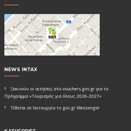
NEWS INTAX
Ξεκινούν οι αιτήσεις στο vouchers.gov.gr για το
Πρόγραμμα «Τουρισμός για όλους 2026-2027»
Τίθεται σε λειτουργία το gov.gr Μessenger