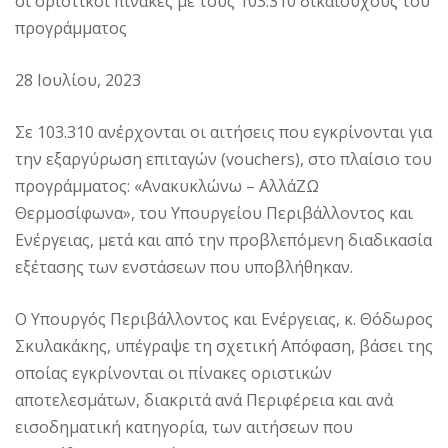
οι οριστικοί πίνακες με τους 103.310 δικαιούχους του
προγράμματος
28 Ιουλίου, 2023
Σε 103.310 ανέρχονται οι αιτήσεις που εγκρίνονται για
την εξαργύρωση επιταγών (vouchers), στο πλαίσιο του
προγράμματος: «Ανακυκλώνω – ΑλλάΖΩ
Θερμοσίφωνα», του Υπουργείου Περιβάλλοντος και
Ενέργειας, μετά και από την προβλεπόμενη διαδικασία
εξέτασης των ενστάσεων που υποβλήθηκαν.
Ο Υπουργός Περιβάλλοντος και Ενέργειας, κ. Θόδωρος
Σκυλακάκης, υπέγραψε τη σχετική Απόφαση, βάσει της
οποίας εγκρίνονται οι πίνακες οριστικών
αποτελεσμάτων, διακριτά ανά Περιφέρεια και ανά
εισοδηματική κατηγορία, των αιτήσεων που