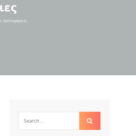
ιες
οι λεπτομέρειες