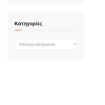
Kατηγορίες
Kατηγορίες