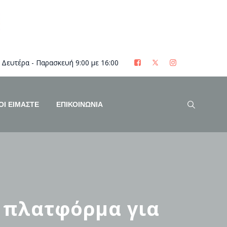
Δευτέρα - Παρασκευή 9:00 με 16:00
ΟΊ ΕΊΜΑΣΤΕ
ΕΠΙΚΟΙΝΩΝΙΑ
η πλατφόρμα για