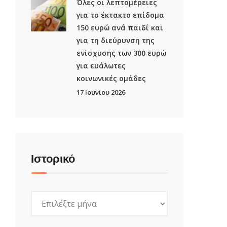
Όλες οι λεπτομέρειες
για το έκτακτο επίδομα
150 ευρώ ανά παιδί και
για τη διεύρυνση της
ενίσχυσης των 300 ευρώ
για ευάλωτες
κοινωνικές ομάδες
17 Ιουνίου 2026
Ιστορικό
Ιστορικό