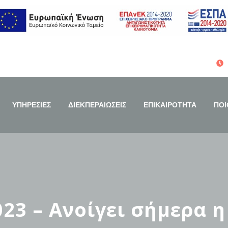
ΥΠΗΡΕΣΙΕΣ
ΔΙΕΚΠΕΡΑΙΩΣΕΙΣ
ΕΠΙΚΑΙΡΟΤΗΤΑ
ΠΟΙ
023 – Ανοίγει σήμερα 