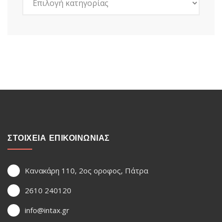
ΣΤΟΙΧΕΙΑ ΕΠΙΚΟΙΝΩΝΙΑΣ
Κανακάρη 110, 2ος οροφος, Πάτρα
2610 240120
info@intax.gr