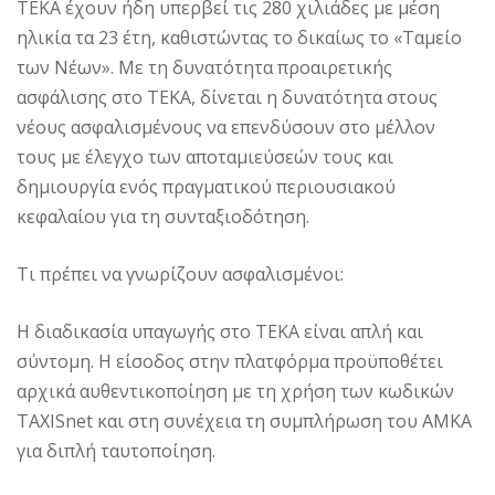
ΤΕΚΑ έχουν ήδη υπερβεί τις 280 χιλιάδες με μέση
ηλικία τα 23 έτη, καθιστώντας το δικαίως το «Ταμείο
των Νέων». Με τη δυνατότητα προαιρετικής
ασφάλισης στο ΤΕΚΑ, δίνεται η δυνατότητα στους
νέους ασφαλισμένους να επενδύσουν στο μέλλον
τους με έλεγχο των αποταμιεύσεών τους και
δημιουργία ενός πραγματικού περιουσιακού
κεφαλαίου για τη συνταξιοδότηση.
Τι πρέπει να γνωρίζουν ασφαλισμένοι:
Η διαδικασία υπαγωγής στο ΤΕΚΑ είναι απλή και
σύντομη. Η είσοδος στην πλατφόρμα προϋποθέτει
αρχικά αυθεντικοποίηση με τη χρήση των κωδικών
TAXISnet και στη συνέχεια τη συμπλήρωση του ΑΜΚΑ
για διπλή ταυτοποίηση.