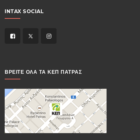
INTAX SOCIAL
ΒΡΕΙΤΕ ΟΛΑ ΤΑ ΚΕΠ ΠΑΤΡΑΣ