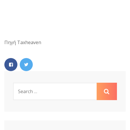
Πηγή Taxheaven