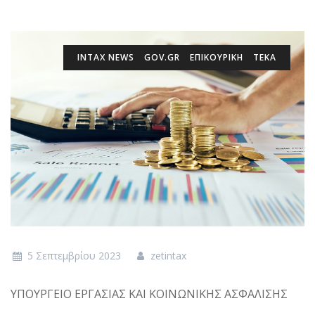
INTAX NEWS
GOV.GR
ΕΠΙΚΟΥΡΙΚΉ
ΤΕΚΑ
5 Σεπτεμβρίου 2023
zetintax
ΥΠΟΥΡΓΕΙΟ ΕΡΓΑΣΙΑΣ ΚΑΙ ΚΟΙΝΩΝΙΚΗΣ ΑΣΦΑΛΙΣΗΣ