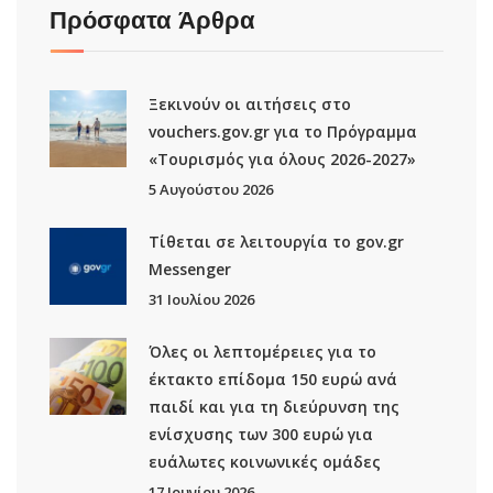
Πρόσφατα Άρθρα
Ξεκινούν οι αιτήσεις στο
vouchers.gov.gr για το Πρόγραμμα
«Τουρισμός για όλους 2026-2027»
5 Αυγούστου 2026
Τίθεται σε λειτουργία το gov.gr
Μessenger
31 Ιουλίου 2026
Όλες οι λεπτομέρειες για το
έκτακτο επίδομα 150 ευρώ ανά
παιδί και για τη διεύρυνση της
ενίσχυσης των 300 ευρώ για
ευάλωτες κοινωνικές ομάδες
17 Ιουνίου 2026