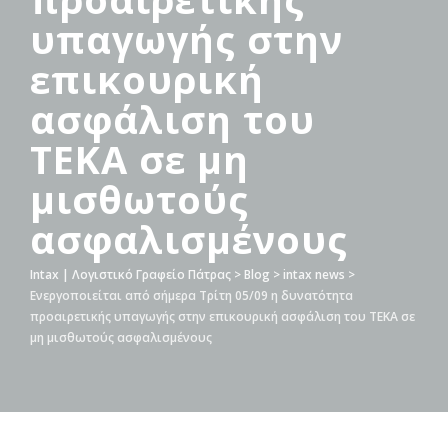
υπαγωγής στην
επικουρική
ασφάλιση του
ΤΕΚΑ σε μη
μισθωτούς
ασφαλισμένους
Intax | Λογιστικό Γραφείο Πάτρας
>
Blog
>
intax news
>
Ενεργοποιείται από σήμερα Τρίτη 05/09 η δυνατότητα
προαιρετικής υπαγωγής στην επικουρική ασφάλιση του ΤΕΚΑ σε
μη μισθωτούς ασφαλισμένους