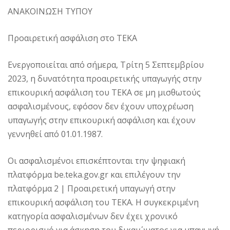
ΑΝΑΚΟΙΝΩΣΗ ΤΥΠΟΥ
Προαιρετική ασφάλιση στο ΤΕΚΑ
Ενεργοποιείται από σήμερα, Τρίτη 5 Σεπτεμβρίου
2023, η δυνατότητα προαιρετικής υπαγωγής στην
επικουρική ασφάλιση του ΤΕΚΑ σε μη μισθωτούς
ασφαλισμένους, εφόσον δεν έχουν υποχρέωση
υπαγωγής στην επικουρική ασφάλιση και έχουν
γεννηθεί από 01.01.1987.
Οι ασφαλισμένοι επισκέπτονται την ψηφιακή
πλατφόρμα be.teka.gov.gr και επιλέγουν την
πλατφόρμα 2 | Προαιρετική υπαγωγή στην
επικουρική ασφάλιση του ΤΕΚΑ. Η συγκεκριμένη
κατηγορία ασφαλισμένων δεν έχει χρονικό