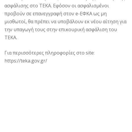
ασφάλισης στο ΤΕΚΑ. Εφόσον οι ασφαλισμένοι
προβούν σε επανεγγραφή στον e-ΕΦΚΑ ως μη
μισθωτοί, θα πρέπει να υποβάλουν εκ νέου αίτηση για
την υπαγωγή τους στην επικουρική ασφάλιση του
ΤΕΚΑ.
Για περισσότερες πληροφορίες στο site:
https://teka.gov.gr/