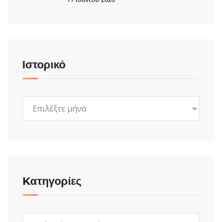
Ιστορικό
Ιστορικό
Kατηγορίες
Kατηγορίες