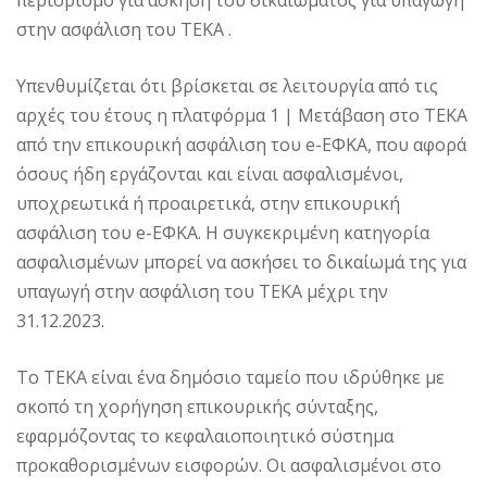
περιορισμό για άσκηση του δικαιώματος για υπαγωγή
στην ασφάλιση του ΤΕΚΑ .
Υπενθυμίζεται ότι βρίσκεται σε λειτουργία από τις
αρχές του έτους η πλατφόρμα 1 | Μετάβαση στο ΤΕΚΑ
από την επικουρική ασφάλιση του e-ΕΦΚΑ, που αφορά
όσους ήδη εργάζονται και είναι ασφαλισμένοι,
υποχρεωτικά ή προαιρετικά, στην επικουρική
ασφάλιση του e-ΕΦΚΑ. Η συγκεκριμένη κατηγορία
ασφαλισμένων μπορεί να ασκήσει το δικαίωμά της για
υπαγωγή στην ασφάλιση του ΤΕΚΑ μέχρι την
31.12.2023.
Το ΤΕΚΑ είναι ένα δημόσιο ταμείο που ιδρύθηκε με
σκοπό τη χορήγηση επικουρικής σύνταξης,
εφαρμόζοντας το κεφαλαιοποιητικό σύστημα
προκαθορισμένων εισφορών. Οι ασφαλισμένοι στο