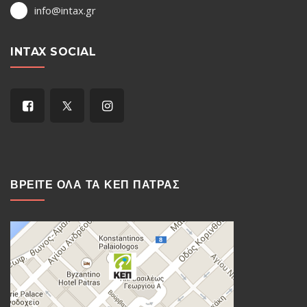
info@intax.gr
INTAX SOCIAL
ΒΡΕΙΤΕ ΟΛΑ ΤΑ ΚΕΠ ΠΑΤΡΑΣ