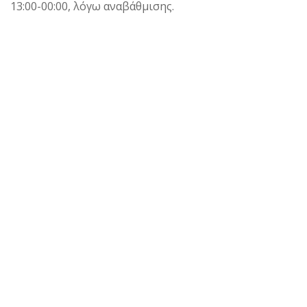
13:00-00:00, λόγω αναβάθμισης.