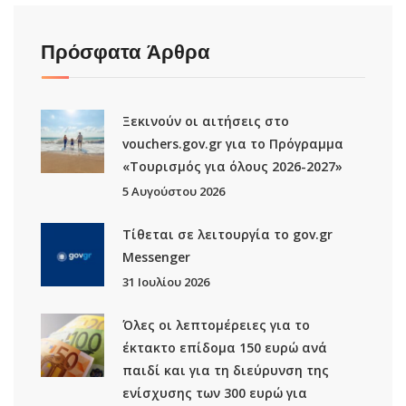
Πρόσφατα Άρθρα
Ξεκινούν οι αιτήσεις στο
vouchers.gov.gr για το Πρόγραμμα
«Τουρισμός για όλους 2026-2027»
5 Αυγούστου 2026
Τίθεται σε λειτουργία το gov.gr
Μessenger
31 Ιουλίου 2026
Όλες οι λεπτομέρειες για το
έκτακτο επίδομα 150 ευρώ ανά
παιδί και για τη διεύρυνση της
ενίσχυσης των 300 ευρώ για