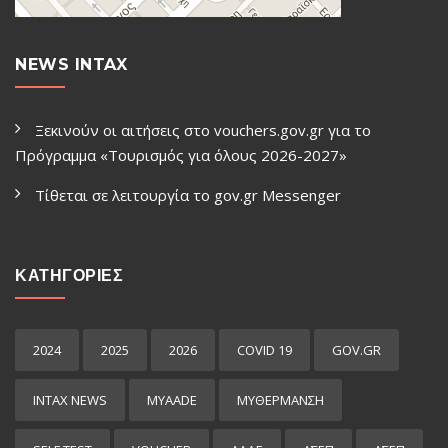
NEWS INTAX
Ξεκινούν οι αιτήσεις στο vouchers.gov.gr για το
Πρόγραμμα «Τουρισμός για όλους 2026-2027»
Τίθεται σε λειτουργία το gov.gr Μessenger
ΚΑΤΗΓΟΡΙΕΣ
2024
2025
2026
COVID 19
GOV.GR
INTAX NEWS
MYAADE
MYΘΈΡΜΑΝΣΗ