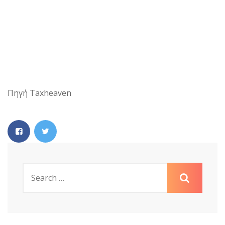
Πηγή Taxheaven