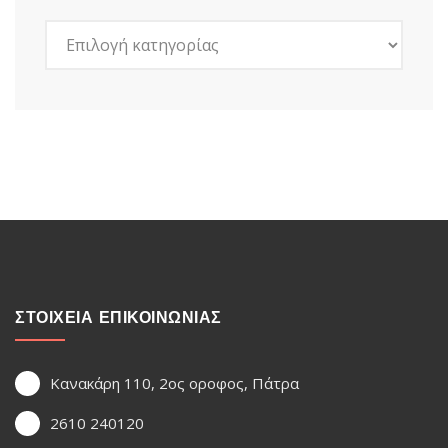
Kατηγορίες
ΣΤΟΙΧΕΙΑ ΕΠΙΚΟΙΝΩΝΙΑΣ
Κανακάρη 110, 2ος οροφος, Πάτρα
2610 240120