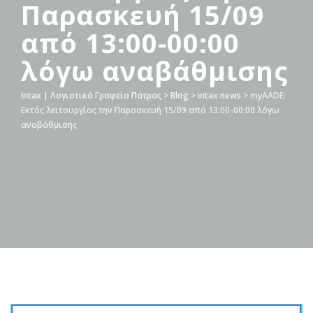
Παρασκευή 15/09
από 13:00-00:00
λόγω αναβάθμισης
Intax | Λογιστικό Γραφείο Πάτρας
>
Blog
>
intax news
>
myAADE:
Εκτός λειτουργίας την Παρασκευή 15/09 από 13:00-00:00 λόγω
αναβάθμισης