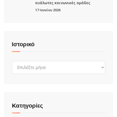
ευάλωτες κοινωνικές ομάδες
17 Ιουνίου 2026
Ιστορικό
Ιστορικό
Kατηγορίες