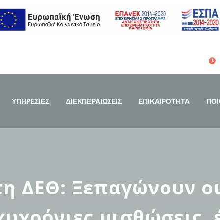
ΥΠΗΡΕΣΙΕΣ
ΔΙΕΚΠΕΡΑΙΩΣΕΙΣ
ΕΠΙΚΑΙΡΟΤΗΤΑ
ΠΟΙ
 ΔΕΘ: Ξεπαγώνουν οι 
χυχρόνιες μισθώσεις, 