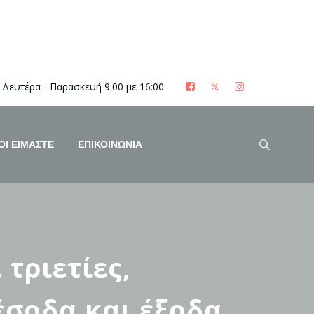
Δευτέρα - Παρασκευή 9:00 με 16:00
ΟΊ ΕΊΜΑΣΤΕ
ΕΠΙΚΟΙΝΩΝΙΑ
τριετίες,
έσοδα και έξοδα