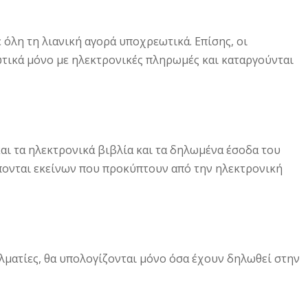
όλη τη λιανική αγορά υποχρεωτικά. Επίσης, οι
τικά μόνο με ηλεκτρονικές πληρωμές και καταργούνται
αι τα ηλεκτρονικά βιβλία και τα δηλωμένα έσοδα του
πονται εκείνων που προκύπτουν από την ηλεκτρονική
ελματίες, θα υπολογίζονται μόνο όσα έχουν δηλωθεί στην