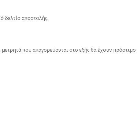
κό δελτίο αποστολής.
ε μετρητά που απαγορεύονται στο εξής θα έχουν πρόστιμο