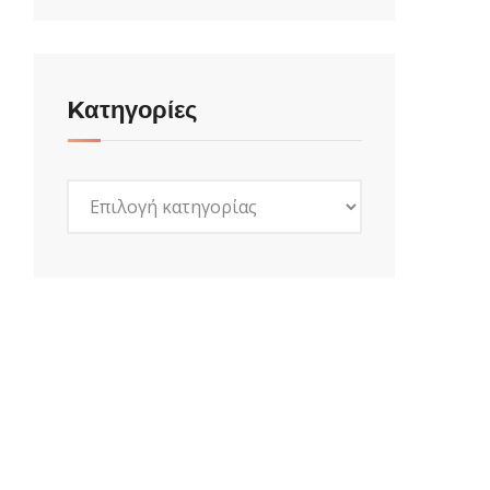
Kατηγορίες
Kατηγορίες