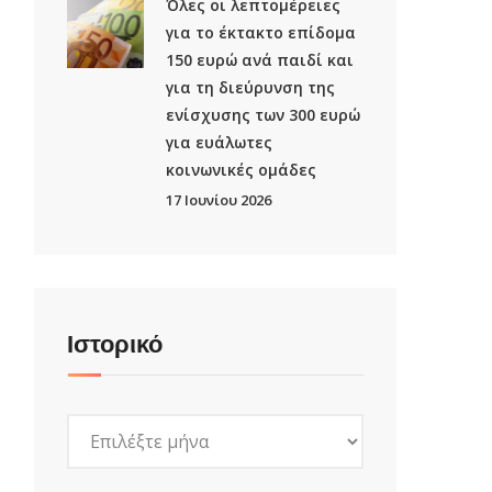
Όλες οι λεπτομέρειες
για το έκτακτο επίδομα
150 ευρώ ανά παιδί και
για τη διεύρυνση της
ενίσχυσης των 300 ευρώ
για ευάλωτες
κοινωνικές ομάδες
17 Ιουνίου 2026
Ιστορικό
Ιστορικό