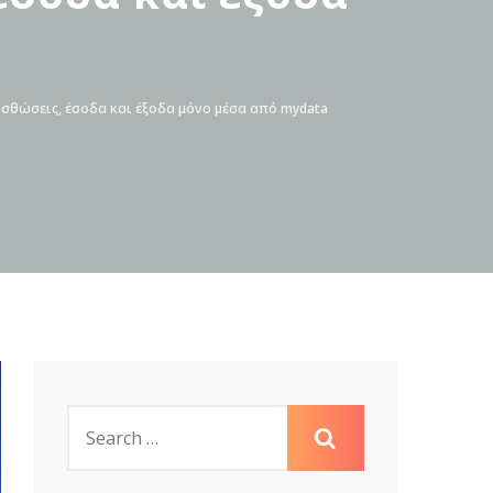
ισθώσεις, έσοδα και έξοδα μόνο μέσα από mydata