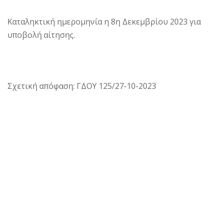
Καταληκτική ημερομηνία η 8η Δεκεμβρίου 2023 για
υποβολή αίτησης.
Σχετική απόφαση: ΓΔΟΥ 125/27-10-2023