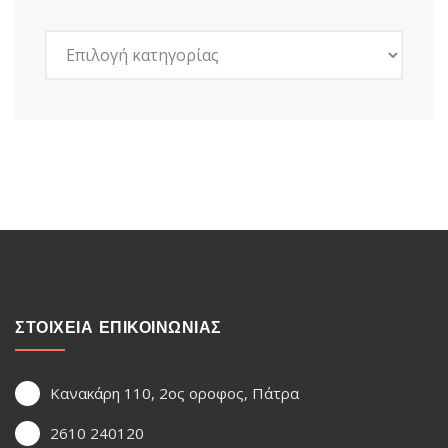
Kατηγορίες
ΣΤΟΙΧΕΙΑ ΕΠΙΚΟΙΝΩΝΙΑΣ
Κανακάρη 110, 2ος οροφος, Πάτρα
2610 240120