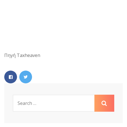
Πηγή Taxheaven