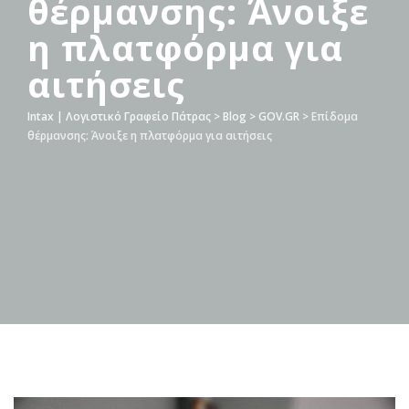
θέρμανσης: Άνοιξε
η πλατφόρμα για
αιτήσεις
Intax | Λογιστικό Γραφείο Πάτρας
>
Blog
>
GOV.GR
>
Επίδομα
θέρμανσης: Άνοιξε η πλατφόρμα για αιτήσεις