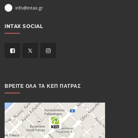
info@intax.gr
INTAX SOCIAL
ΒΡΕΙΤΕ ΟΛΑ ΤΑ ΚΕΠ ΠΑΤΡΑΣ