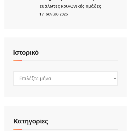
ευάλωτες κοινωνικές ομάδες
17 Ιουνίου 2026
Ιστορικό
Ιστορικό
Kατηγορίες