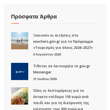
Πρόσφατα Άρθρα
Ξεκινούν οι αιτήσεις στο
vouchers.gov.gr για το Πρόγραμμα
«Τουρισμός για όλους 2026-2027»
5 Αυγούστου 2026
Τίθεται σε λειτουργία το gov.gr
Μessenger
31 Ιουλίου 2026
Όλες οι λεπτομέρειες για το
έκτακτο επίδομα 150 ευρώ ανά
παιδί και για τη διεύρυνση της
ενίσχυσης των 300 ευρώ για