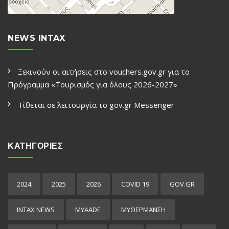
NEWS INTAX
Ξεκινούν οι αιτήσεις στο vouchers.gov.gr για το
Πρόγραμμα «Τουρισμός για όλους 2026-2027»
Τίθεται σε λειτουργία το gov.gr Μessenger
ΚΑΤΗΓΟΡΙΕΣ
2024
2025
2026
COVID 19
GOV.GR
INTAX NEWS
MYAADE
MYΘΈΡΜΑΝΣΗ