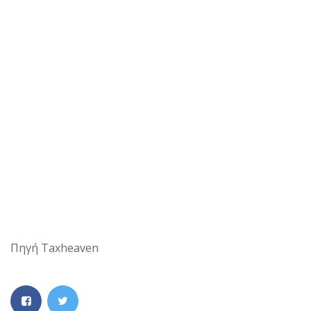
Πηγή Taxheaven