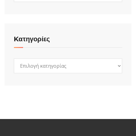
Kατηγορίες
Kατηγορίες