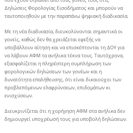
που έχουν δηλωθεί από τους γονείς τους στις
Δηλώσεις Φορολογίας Εισοδήματος και μπορούν να
ταυτοποιηθούν με την παραπάνω ψηφιακή διαδικασία.
Με τη νέα διαδικασία, διευκολύνονται σημαντικά οι
γονείς, καθώς δεν θα χρειάζεται εφεξής να
υποβάλλουν αίτηση και να επισκέπτονται τη ΔΟΥ για
να λάβουν ΑΦΜ τα ανήλικα τέκνα τους. Ταυτόχρονα,
εξασφαλίζεται η πληρέστερη συμπλήρωση των
φορολογικών δηλώσεων των γονέων και η
δυνατότητα επαλήθευσης, ότι είναι δικαιούχοι των
προβλεπόμενων ελαφρύνσεων, επιδομάτων κι
ενισχύσεων.
Διευκρινίζεται ότι η χορήγηση ΑΦΜ στα ανήλικα δεν
δημιουργεί υποχρέωσή τους για υποβολή δηλώσεων.