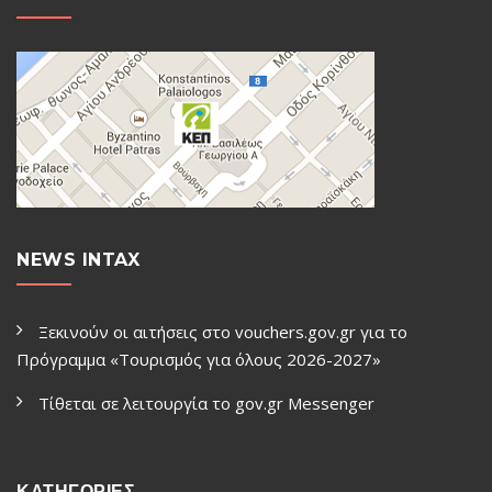
NEWS INTAX
Ξεκινούν οι αιτήσεις στο vouchers.gov.gr για το
Πρόγραμμα «Τουρισμός για όλους 2026-2027»
Τίθεται σε λειτουργία το gov.gr Μessenger
ΚΑΤΗΓΟΡΙΕΣ