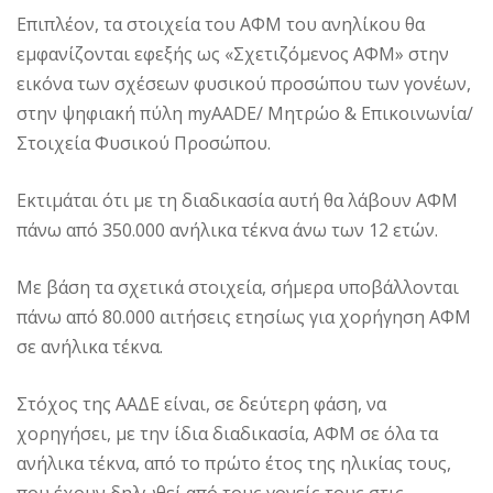
Επιπλέον, τα στοιχεία του ΑΦΜ του ανηλίκου θα
εμφανίζονται εφεξής ως «Σχετιζόμενος ΑΦΜ» στην
εικόνα των σχέσεων φυσικού προσώπου των γονέων,
στην ψηφιακή πύλη myAADE/ Μητρώο & Επικοινωνία/
Στοιχεία Φυσικού Προσώπου.
Εκτιμάται ότι με τη διαδικασία αυτή θα λάβουν ΑΦΜ
πάνω από 350.000 ανήλικα τέκνα άνω των 12 ετών.
Με βάση τα σχετικά στοιχεία, σήμερα υποβάλλονται
πάνω από 80.000 αιτήσεις ετησίως για χορήγηση ΑΦΜ
σε ανήλικα τέκνα.
Στόχος της ΑΑΔΕ είναι, σε δεύτερη φάση, να
χορηγήσει, με την ίδια διαδικασία, ΑΦΜ σε όλα τα
ανήλικα τέκνα, από το πρώτο έτος της ηλικίας τους,