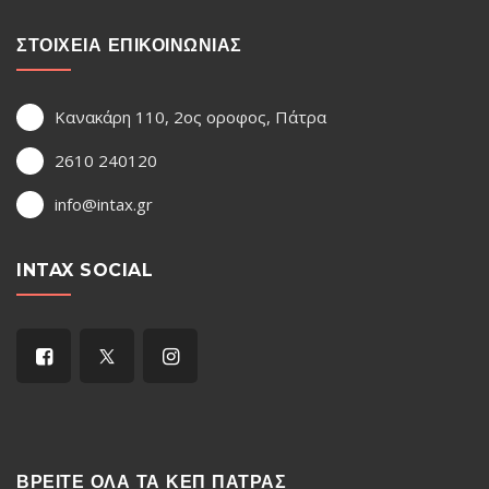
ΣΤΟΙΧΕΙΑ ΕΠΙΚΟΙΝΩΝΙΑΣ
Κανακάρη 110, 2ος οροφος, Πάτρα
2610 240120
info@intax.gr
INTAX SOCIAL
ΒΡΕΙΤΕ ΟΛΑ ΤΑ ΚΕΠ ΠΑΤΡΑΣ