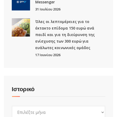
Μessenger
31 Ιουλίου 2026
Όλες οι λεπτομέρειες για το
έκτακτο επίδομα 150 ευρώ ανά
παιδί και για τη διεύρυνση της
ενίσχυσης των 300 ευρώ για
ευάλωτες κοινωνικές ομάδες
17 Ιουνίου 2026
Ιστορικό
Ιστορικό