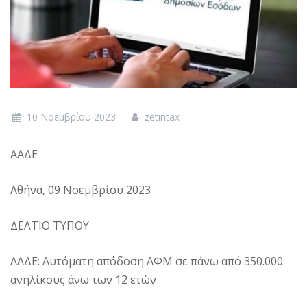
10 Νοεμβρίου 2023
zetintax
ΑΑΔΕ
Αθήνα, 09 Νοεμβρίου 2023
ΔΕΛΤΙΟ ΤΥΠΟΥ
ΑΑΔΕ: Αυτόματη απόδοση ΑΦΜ σε πάνω από 350.000
ανηλίκους άνω των 12 ετών