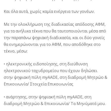
Και όλα αυτά, χωρίς καμία ενέργεια των γονέων.
Με την ολοκλήρωση της διαδικασίας απόδοσης ΑΦΜ,
για τα ανήλικα τέκνα που θα ταυτοποιούνται μέσα από
την παραπάνω ψηφιακή διαδικασία, και οι δύο γονείς
θα ενημερώνονται για το ΑΦΜ, που αποδόθηκε στο
τέκνο, μέσω:
• ηλεκτρονικής ειδοποίησης, στη διεύθυνση
ηλεκτρονικού ταχυδρομείου που έχουν δηλώσει
στην ψηφιακή πύλη myAADE, στη διαδρομή Μητρώο &
Επικοινωνία/ Στοιχεία Επικοινωνίας
• ανάρτησης, στην ψηφιακή πύλη myAADE, στη
διαδρομή Μητρώο & Επικοινωνία/ Τα Μηνύματά μου.