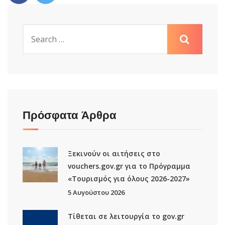
Πρόσφατα Άρθρα
Ξεκινούν οι αιτήσεις στο
vouchers.gov.gr για το Πρόγραμμα
«Τουρισμός για όλους 2026-2027»
5 Αυγούστου 2026
Τίθεται σε λειτουργία το gov.gr