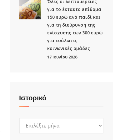
Όλες οι λεπτομέρειες
για το έκτακτο επίδομα
150 ευρώ ανά παιδί και
για τη διεύρυνση της
ενίσχυσης των 300 ευρώ
για ευάλωτες
κοινωνικές ομάδες
17 Ιουνίου 2026
Ιστορικό
Ιστορικό
ά
ύ