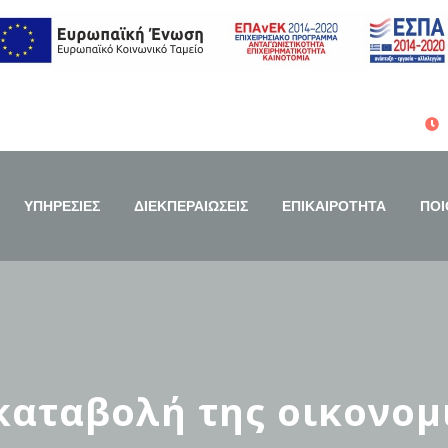
ΥΠΗΡΕΣΙΕΣ
ΔΙΕΚΠΕΡΑΙΩΣΕΙΣ
ΕΠΙΚΑΙΡΟΤΗΤΑ
ΠΟΙ
 καταβολή της οικονομ