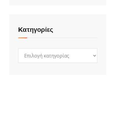
Kατηγορίες
Kατηγορίες