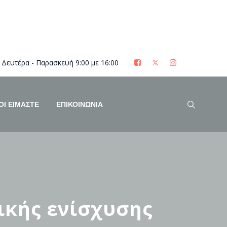
Δευτέρα - Παρασκευή 9:00 με 16:00
ΟΊ ΕΊΜΑΣΤΕ
ΕΠΙΚΟΙΝΩΝΙΑ
ικής ενίσχυσης