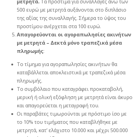
μετρητά.
Τα πρόστιμα για συναλλαγές άνω των
500 ευρώ με μετρητά αυξάνονται στο διπλάσιο
της αξίας της συναλλαγής. Σήμερα το ύψος του
προστίμου ανέρχεται στα 100 ευρώ.
Απαγορεύονται οι αγοραπωλησίες ακινήτων
με μετρητά – Δεκτά μόνο τραπεζικά μέσα
πληρωμής
:
Το τίμημα για αγοραπωλησίες ακινήτων θα
καταβάλλεται αποκλειστικά με τραπεζικά μέσα
πληρωμής.
Το συμβόλαιο που καταγράφει προκαταβολή,
μερική ή ολική εξόφληση με μετρητά είναι άκυρο
και απαγορεύεται η μεταγραφή του.
Οι παραβάτες τιμωρούνται με πρόστιμο ίσο με
το 10% του τιμήματος που καταβλήθηκε με
μετρητά, κατ’ ελάχιστο 10.000 και μέχρι 500.000