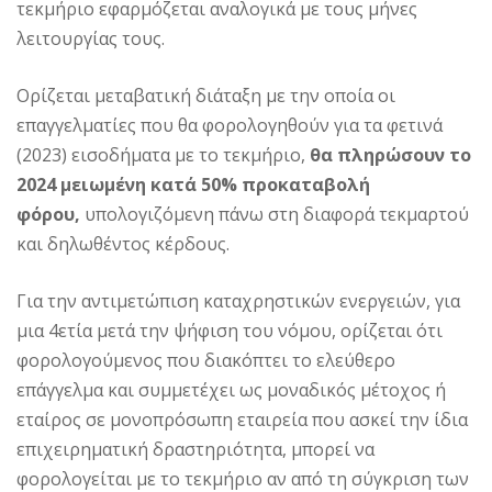
τεκμήριο εφαρμόζεται αναλογικά με τους μήνες
λειτουργίας τους.
Ορίζεται μεταβατική διάταξη με την οποία οι
επαγγελματίες που θα φορολογηθούν για τα φετινά
(2023) εισοδήματα με το τεκμήριο,
θα πληρώσουν το
2024 μειωμένη κατά 50% προκαταβολή
φόρου,
υπολογιζόμενη πάνω στη διαφορά τεκμαρτού
και δηλωθέντος κέρδους.
Για την αντιμετώπιση καταχρηστικών ενεργειών, για
μια 4ετία μετά την ψήφιση του νόμου, ορίζεται ότι
φορολογούμενος που διακόπτει το ελεύθερο
επάγγελμα και συμμετέχει ως μοναδικός μέτοχος ή
εταίρος σε μονοπρόσωπη εταιρεία που ασκεί την ίδια
επιχειρηματική δραστηριότητα, μπορεί να
φορολογείται με το τεκμήριο αν από τη σύγκριση των