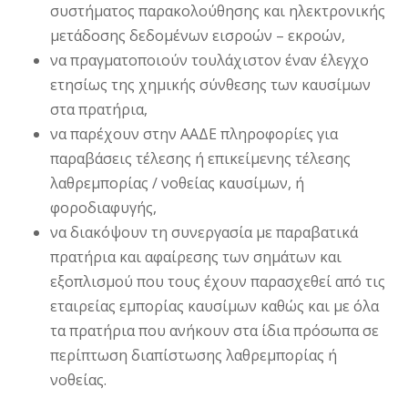
συστήματος παρακολούθησης και ηλεκτρονικής
μετάδοσης δεδομένων εισροών – εκροών,
να πραγματοποιούν τουλάχιστον έναν έλεγχο
ετησίως της χημικής σύνθεσης των καυσίμων
στα πρατήρια,
να παρέχουν στην ΑΑΔΕ πληροφορίες για
παραβάσεις τέλεσης ή επικείμενης τέλεσης
λαθρεμπορίας / νοθείας καυσίμων, ή
φοροδιαφυγής,
να διακόψουν τη συνεργασία με παραβατικά
πρατήρια και αφαίρεσης των σημάτων και
εξοπλισμού που τους έχουν παρασχεθεί από τις
εταιρείας εμπορίας καυσίμων καθώς και με όλα
τα πρατήρια που ανήκουν στα ίδια πρόσωπα σε
περίπτωση διαπίστωσης λαθρεμπορίας ή
νοθείας.