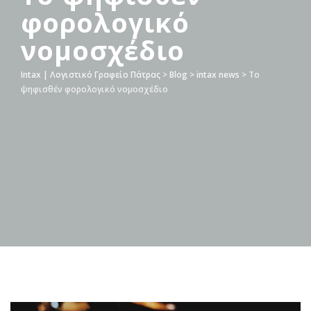
φορολογικό
νομοσχέδιο
Intax | Λογιστικό Γραφείο Πάτρας
>
Blog
>
intax news
>
Το
ψηφισθέν φορολογικό νομοσχέδιο