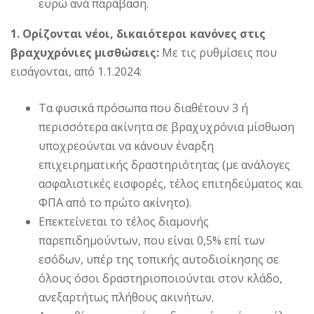
ευρώ ανά παράβαση.
1. Ορίζονται νέοι, δικαιότεροι κανόνες στις
βραχυχρόνιες μισθώσεις:
Με τις ρυθμίσεις που
εισάγονται, από 1.1.2024:
Τα φυσικά πρόσωπα που διαθέτουν 3 ή
περισσότερα ακίνητα σε βραχυχρόνια μίσθωση
υποχρεούνται να κάνουν έναρξη
επιχειρηματικής δραστηριότητας (με ανάλογες
ασφαλιστικές εισφορές, τέλος επιτηδεύματος και
ΦΠΑ από το πρώτο ακίνητο).
Επεκτείνεται το τέλος διαμονής
παρεπιδημούντων, που είναι 0,5% επί των
εσόδων, υπέρ της τοπικής αυτοδιοίκησης σε
όλους όσοι δραστηριοποιούνται στον κλάδο,
ανεξαρτήτως πλήθους ακινήτων.