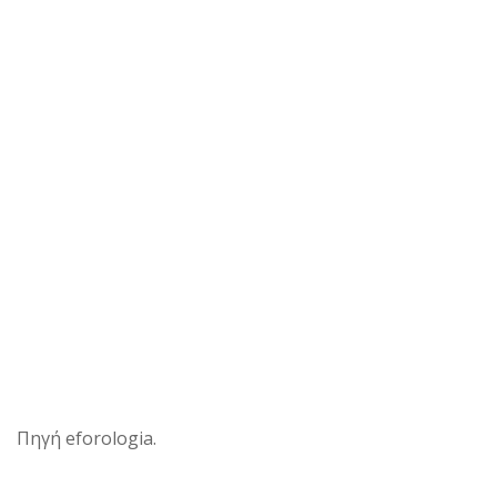
Πηγή eforologia.