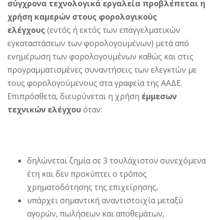
σύγχρονα τεχνολογικά εργαλεία προβλέπεται η
χρήση καμερών στους φορολογικούς
ελέγχους
(εντός ή εκτός των επαγγελματικών
εγκαταστάσεων των φορολογουμένων) μετά από
ενημέρωση των φορολογουμένων καθώς και στις
προγραμματισμένες συναντήσεις των ελεγκτών με
τους φορολογούμενους στα γραφεία της ΑΑΔΕ.
Επιπρόσθετα, διευρύνεται η χρήση
έμμεσων
τεχνικών ελέγχου
όταν:
δηλώνεται ζημία σε 3 τουλάχιστον συνεχόμενα
έτη και δεν προκύπτει ο τρόπος
χρηματοδότησης της επιχείρησης,
υπάρχει σημαντική αναντιστοιχία μεταξύ
αγορών, πωλήσεων και αποθεμάτων,