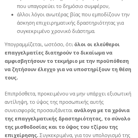
που υπαγορεύει το δημόσιο συμφέρον,
άλλοι λόγοι ανωτέρας βίας που εμποδίζουν την
άσκηση επιχειρηματικής δραστηριότητας για
συγκεκριμένο χρονικό διάστημα.
Υπογραμμίζεται, ωστόσο, ότι
όλοι οι ελεύθεροι
επαγγελματίες διατηρούν το δικαίωμα να
αμφισβητήσουν το τεκμήριο με την προϋπόθεση
να ζητήσουν έλεγχο για να υποστηρίξουν τη θέση
τους.
Επιπρόσθετα, προκειμένου να μην υπάρχει εξισωτική
αντίληψη, το ύψος της προσωπικής αυτής
συνεισφοράς προσαυξάνεται
ανάλογα με τα χρόνια
της επαγγελματικής δραστηριότητας, το σύνολο
της μισθοδοσίας και το ύψος του τζίρου της
επιχείρησης.
Συγκεκριμένα, για τον υπολογισμό της