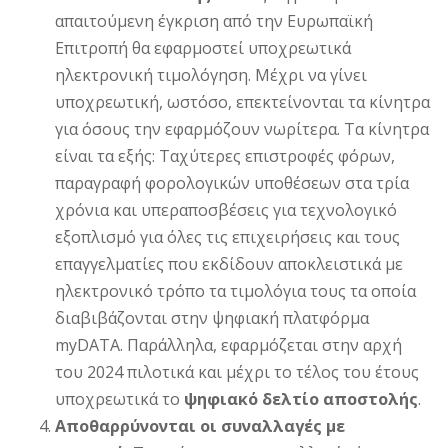
απαιτούμενη έγκριση από την Ευρωπαϊκή
Επιτροπή θα εφαρμοστεί υποχρεωτικά
ηλεκτρονική τιμολόγηση. Μέχρι να γίνει
υποχρεωτική, ωστόσο, επεκτείνονται τα κίνητρα
για όσους την εφαρμόζουν νωρίτερα. Τα κίνητρα
είναι τα εξής: Ταχύτερες επιστροφές φόρων,
παραγραφή φορολογικών υποθέσεων στα τρία
χρόνια και υπεραποσβέσεις για τεχνολογικό
εξοπλισμό για όλες τις επιχειρήσεις και τους
επαγγελματίες που εκδίδουν αποκλειστικά με
ηλεκτρονικό τρόπο τα τιμολόγια τους τα οποία
διαβιβάζονται στην ψηφιακή πλατφόρμα
myDATA. Παράλληλα, εφαρμόζεται στην αρχή
του 2024 πιλοτικά και μέχρι το τέλος του έτους
υποχρεωτικά το
ψηφιακό δελτίο αποστολής
.
Αποθαρρύνονται οι συναλλαγές με