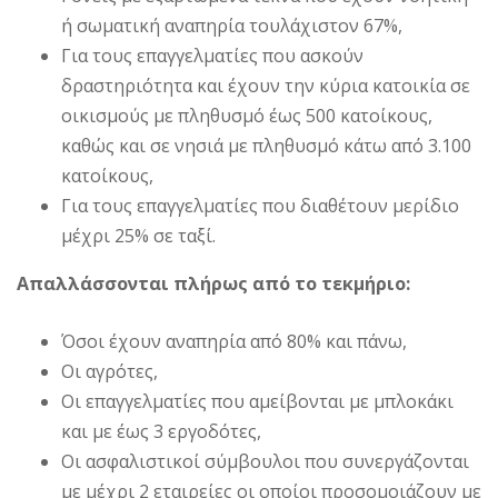
ή σωματική αναπηρία τουλάχιστον 67%,
Για τους επαγγελματίες που ασκούν
δραστηριότητα και έχουν την κύρια κατοικία σε
οικισμούς με πληθυσμό έως 500 κατοίκους,
καθώς και σε νησιά με πληθυσμό κάτω από 3.100
κατοίκους,
Για τους επαγγελματίες που διαθέτουν μερίδιο
μέχρι 25% σε ταξί.
Απαλλάσσονται πλήρως από το τεκμήριο:
Όσοι έχουν αναπηρία από 80% και πάνω,
Οι αγρότες,
Οι επαγγελματίες που αμείβονται με μπλοκάκι
και με έως 3 εργοδότες,
Οι ασφαλιστικοί σύμβουλοι που συνεργάζονται
με μέχρι 2 εταιρείες οι οποίοι προσομοιάζουν με