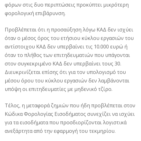
φόρων στις δυο περιπτώσεις προκύπτει μικρότερη
φορολογική επιβάρυνση.
Προβλέπεται ότι η προσαύξηση λόγω ΚΑΔ δεν ισχύει
όταν ο μέσος όρος του ετήσιου κύκλου εργασιών του
αντίστοιχου ΚΑΔ δεν υπερβαίνει τις 10.000 ευρώ ή
όταν το πλήθος των επιτηδευματιών που υπάγονται
στον συγκεκριμένο ΚΑΔ δεν υπερβαίνει τους 30.
Διευκρινίζεται επίσης ότι για τον υπολογισμό του
μέσου όρου του κύκλου εργασιών δεν λαμβάνονται
υπόψη οι επιτηδευματίες με μηδενικό τζίρο.
Τέλος, η μεταφορά ζημιών που ήδη προβλέπεται στον
Κώδικα Φορολογίας Εισοδήματος συνεχίζει να ισχύει
για τα εισοδήματα που προσδιορίζονται λογιστικά
ανεξάρτητα από την εφαρμογή του τεκμηρίου.