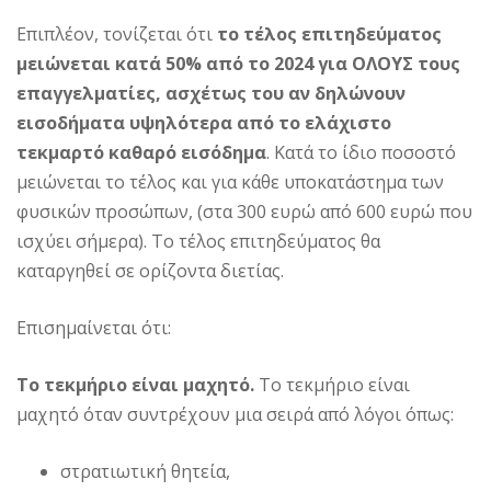
Επιπλέον, τονίζεται ότι
το
τέλος επιτηδεύματος
μειώνεται κατά 50% από το 2024 για ΟΛΟΥΣ τους
επαγγελματίες, ασχέτως του αν δηλώνουν
εισοδήματα υψηλότερα από το ελάχιστο
τεκμαρτό καθαρό εισόδημα
. Κατά το ίδιο ποσοστό
μειώνεται το τέλος και για κάθε υποκατάστημα των
φυσικών προσώπων, (στα 300 ευρώ από 600 ευρώ που
ισχύει σήμερα). Το τέλος επιτηδεύματος θα
καταργηθεί σε ορίζοντα διετίας.
Επισημαίνεται ότι:
Το τεκμήριο είναι μαχητό.
Το τεκμήριο είναι
μαχητό όταν συντρέχουν μια σειρά από λόγοι όπως:
στρατιωτική θητεία,