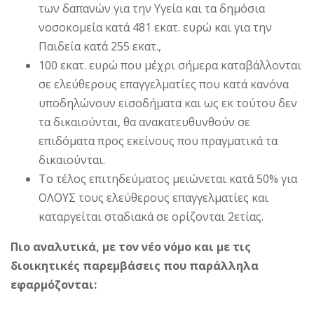
των δαπανών για την Υγεία και τα δημόσια
νοσοκομεία κατά 481 εκατ. ευρώ και για την
Παιδεία κατά 255 εκατ.,
100 εκατ. ευρώ που μέχρι σήμερα καταβάλλονται
σε ελεύθερους επαγγελματίες που κατά κανόνα
υποδηλώνουν εισοδήματα και ως εκ τούτου δεν
τα δικαιούνται, θα ανακατευθυνθούν σε
επιδόματα προς εκείνους που πραγματικά τα
δικαιούνται.
Το τέλος επιτηδεύματος μειώνεται κατά 50% για
ΟΛΟΥΣ τους ελεύθερους επαγγελματίες και
καταργείται σταδιακά σε ορίζονται 2ετίας.
Πιο αναλυτικά, με τον νέο νόμο και με τις
διοικητικές παρεμβάσεις που παράλληλα
εφαρμόζονται: