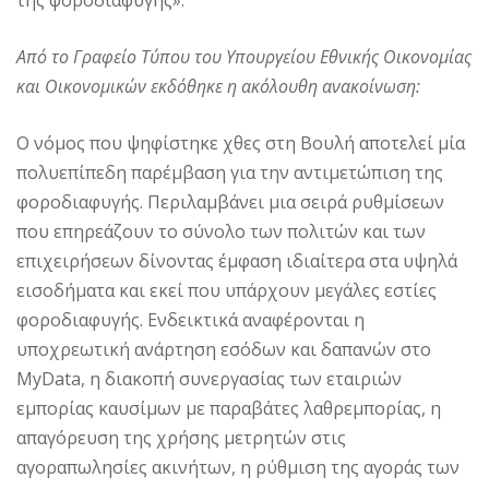
Από το Γραφείο Τύπου του Υπουργείου Εθνικής Οικονομίας
και Οικονομικών εκδόθηκε η ακόλουθη ανακοίνωση:
Ο νόμος που ψηφίστηκε χθες στη Βουλή αποτελεί μία
πολυεπίπεδη παρέμβαση για την αντιμετώπιση της
φοροδιαφυγής. Περιλαμβάνει μια σειρά ρυθμίσεων
που επηρεάζουν το σύνολο των πολιτών και των
επιχειρήσεων δίνοντας έμφαση ιδιαίτερα στα υψηλά
εισοδήματα και εκεί που υπάρχουν μεγάλες εστίες
φοροδιαφυγής. Ενδεικτικά αναφέρονται η
υποχρεωτική ανάρτηση εσόδων και δαπανών στο
MyData, η διακοπή συνεργασίας των εταιριών
εμπορίας καυσίμων με παραβάτες λαθρεμπορίας, η
απαγόρευση της χρήσης μετρητών στις
αγοραπωλησίες ακινήτων, η ρύθμιση της αγοράς των