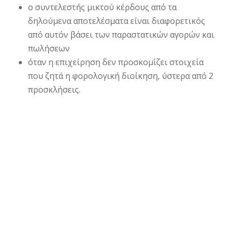
ο συντελεστής μικτού κέρδους από τα
δηλούμενα αποτελέσματα είναι διαφορετικός
από αυτόν βάσει των παραστατικών αγορών και
πωλήσεων
όταν η επιχείρηση δεν προσκομίζει στοιχεία
που ζητά η φορολογική διοίκηση, ύστερα από 2
προσκλήσεις.