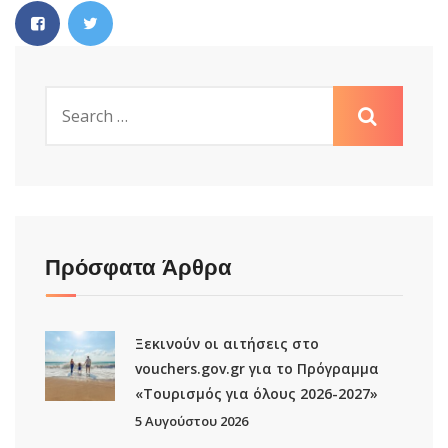
Πρόσφατα Άρθρα
Ξεκινούν οι αιτήσεις στο
vouchers.gov.gr για το Πρόγραμμα
«Τουρισμός για όλους 2026-2027»
5 Αυγούστου 2026