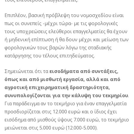
Επιπλέον, βασική πρόβλεψη του νομοσχεδίου είναι
πως οι συνεπείς -μέχρι τώρα- με τις φορολογικές
τους υποχρεώσεις ελεύθεροι επαγγελματίες θα έχουν
ή μηδενική επίπτωση ή θα δουν μέχρι και μείωση των
φορολογικών τους βαρών λόγω της σταδιακής
κατάργησης του τέλους επιτηδεύματος.
Σημειώνεται ότι τα
εισοδήματα από συντάξεις,
όπως και από μισθωτή εργασία, αλλά και από
αγροτική επιχειρηματική δραστηριότητα,
συνυπολογίζονται για την κάλυψη του τεκμηρίου
.
Για παράδειγμα αν το τεκμήριο για έναν επαγγελματία
προσδιορίζεται στις 12.000 ευρώ και ο ίδιος έχει
εισόδημα από μισθούς ύψους 7.000 ευρώ, το τεκμήριο
μειώνεται στις 5.000 ευρώ (12.000-5.000).