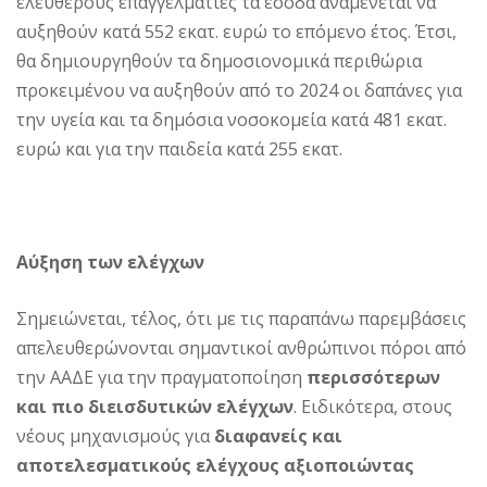
ελεύθερους επαγγελματίες τα έσοδα αναμένεται να
αυξηθούν κατά 552 εκατ. ευρώ το επόμενο έτος. Έτσι,
θα δημιουργηθούν τα δημοσιονομικά περιθώρια
προκειμένου να αυξηθούν από το 2024 οι δαπάνες για
την υγεία και τα δημόσια νοσοκομεία κατά 481 εκατ.
ευρώ και για την παιδεία κατά 255 εκατ.
Αύξηση των ελέγχων
Σημειώνεται, τέλος, ότι με τις παραπάνω παρεμβάσεις
απελευθερώνονται σημαντικοί ανθρώπινοι πόροι από
την ΑΑΔΕ για την πραγματοποίηση
περισσότερων
και πιο διεισδυτικών ελέγχων
. Ειδικότερα, στους
νέους μηχανισμούς για
διαφανείς και
αποτελεσματικούς ελέγχους αξιοποιώντας