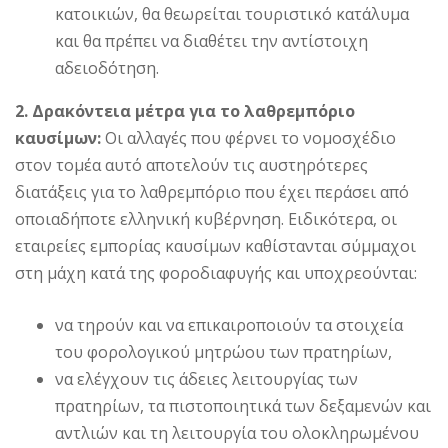
κατοικιών, θα θεωρείται τουριστικό κατάλυμα
και θα πρέπει να διαθέτει την αντίστοιχη
αδειοδότηση.
2. Δρακόντεια μέτρα για το λαθρεμπόριο
καυσίμων:
Οι αλλαγές που φέρνει το νομοσχέδιο
στον τομέα αυτό αποτελούν τις αυστηρότερες
διατάξεις για το λαθρεμπόριο που έχει περάσει από
οποιαδήποτε ελληνική κυβέρνηση. Ειδικότερα, οι
εταιρείες εμπορίας καυσίμων καθίστανται σύμμαχοι
στη μάχη κατά της φοροδιαφυγής και υποχρεούνται:
να τηρούν και να επικαιροποιούν τα στοιχεία
του φορολογικού μητρώου των πρατηρίων,
να ελέγχουν τις άδειες λειτουργίας των
πρατηρίων, τα πιστοποιητικά των δεξαμενών και
αντλιών και τη λειτουργία του ολοκληρωμένου