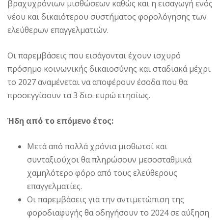
βραχυχρόνιων μισθώσεων καθώς και η εισαγωγή ενός
νέου και δικαιότερου συστήματος φορολόγησης των
ελεύθερων επαγγελματιών.
Οι παρεμβάσεις που εισάγονται έχουν ισχυρό
πρόσημο κοινωνικής δικαιοσύνης και σταδιακά μέχρι
το 2027 αναμένεται να αποφέρουν έσοδα που θα
προσεγγίσουν τα 3 δισ. ευρώ ετησίως.
Ήδη από το επόμενο έτος:
Μετά από πολλά χρόνια μισθωτοί και
συνταξιούχοι θα πληρώσουν μεσοσταθμικά
χαμηλότερο φόρο από τους ελεύθερους
επαγγελματίες.
Οι παρεμβάσεις για την αντιμετώπιση της
φοροδιαφυγής θα οδηγήσουν το 2024 σε αύξηση