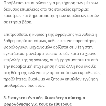
Προβλέπονται κυρώσεις για μη τήρηση των μέτρων
δέουσας επιμέλειας από τις εταιρείες εμπορίας
καυσίμων και δημοσιοποίηση των κυρώσεων αυτών
σε ετήσια βάση.
Επιπρόσθετα, η κύρωση της σφράγισης για νοθεία ή
λαθρεμπορία καυσίμων, καθώς και για παραποίηση
φορολογικών μηχανισμών ορίζεται σε 3 έτη στην
εγκατάσταση, ανεξάρτητα από το εάν κατά το χρόνο
επιβολής της σφράγισης, αυτή χρησιμοποιείται από
την παραβατική επιχείρηση ή από άλλη που άνοιξε
στη θέση της ενώ για την προστασία των εκμισθωτών,
προβλέπεται δικαίωμα να ζητούν επιπλέον εγγύηση
μισθωμάτων δύο ετών.
3. Εισάγεται ένα νέο, δικαιότερο σύστημα
φορολόγησης για τους ελεύθερους