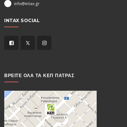
info@intax.gr
INTAX SOCIAL
ΒΡΕΙΤΕ ΟΛΑ ΤΑ ΚΕΠ ΠΑΤΡΑΣ