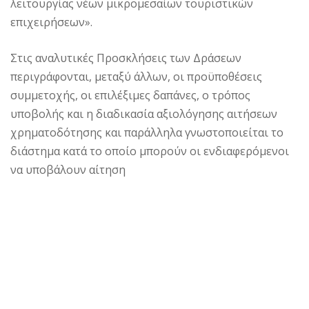
λειτουργίας νέων μικρομεσαίων τουριστικών
επιχειρήσεων».
Στις αναλυτικές Προσκλήσεις των Δράσεων
περιγράφονται, μεταξύ άλλων, οι προϋποθέσεις
συμμετοχής, οι επιλέξιμες δαπάνες, ο τρόπος
υποβολής και η διαδικασία αξιολόγησης αιτήσεων
χρηματοδότησης και παράλληλα γνωστοποιείται το
διάστημα κατά το οποίο μπορούν οι ενδιαφερόμενοι
να υποβάλουν αίτηση