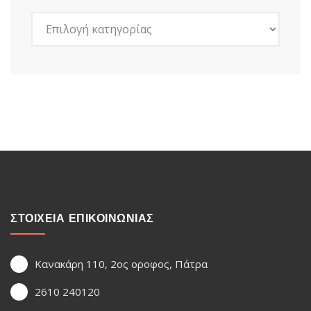
Kατηγορίες
ΣΤΟΙΧΕΙΑ ΕΠΙΚΟΙΝΩΝΙΑΣ
Κανακάρη 110, 2ος οροφος, Πάτρα
2610 240120