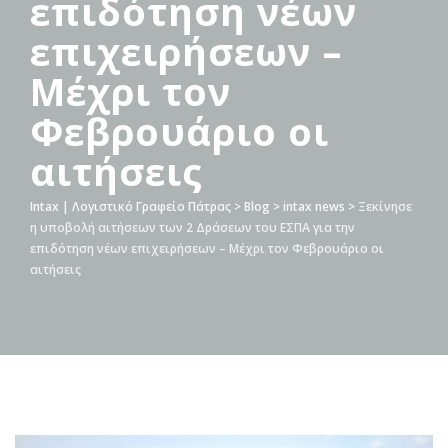
επιδότηση νέων
επιχειρήσεων –
Μέχρι τον
Φεβρουάριο οι
αιτήσεις
Intax | Λογιστικό Γραφείο Πάτρας
>
Blog
>
intax news
>
Ξεκίνησε
η υποβολή αιτήσεων των 2 Δράσεων του ΕΣΠΑ για την
επιδότηση νέων επιχειρήσεων – Μέχρι τον Φεβρουάριο οι
αιτήσεις