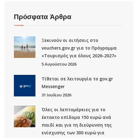
Πρόσφατα Άρθρα
Ξεκινούν οι αιτήσεις στο
vouchers.gov.gr για το Πρόγραμμα
«Τουρισμός για όλους 2026-2027»
5 Αυγούστου 2026
Τίθεται σε λειτουργία το gov.gr
Μessenger
31 Ιουλίου 2026
Όλες οι λεπτομέρειες για το
έκτακτο επίδομα 150 ευρώ ανά
παιδί και για τη διεύρυνση της
ενίσχυσης των 300 ευρώ για