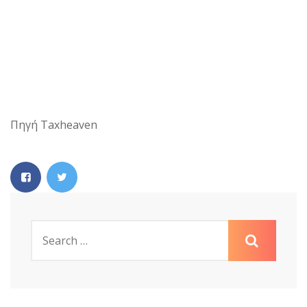
Πηγή Taxheaven