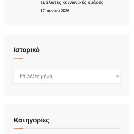
ευάλωτες κοινωνικές ομάδες
17 Ιουνίου 2026
Ιστορικό
Ιστορικό
Kατηγορίες