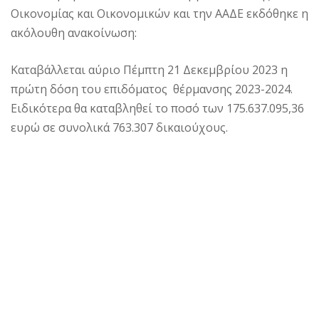
Οικονομίας και Οικονομικών και την ΑΑΔΕ εκδόθηκε η
ακόλουθη ανακοίνωση:
Καταβάλλεται αύριο Πέμπτη 21 Δεκεμβρίου 2023 η
πρώτη δόση του επιδόματος θέρμανσης 2023-2024.
Ειδικότερα θα καταβληθεί το ποσό των 175.637.095,36
ευρώ σε συνολικά 763.307 δικαιούχους.