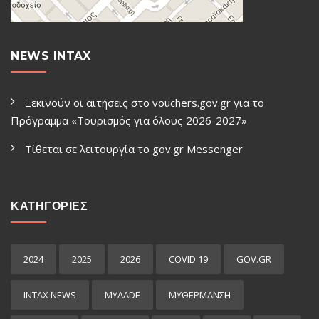
NEWS INTAX
Ξεκινούν οι αιτήσεις στο vouchers.gov.gr για το
Πρόγραμμα «Τουρισμός για όλους 2026-2027»
Τίθεται σε λειτουργία το gov.gr Μessenger
ΚΑΤΗΓΟΡΙΕΣ
2024
2025
2026
COVID 19
GOV.GR
INTAX NEWS
MYAADE
MYΘΈΡΜΑΝΣΗ