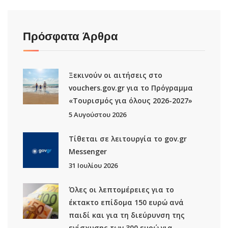
Πρόσφατα Άρθρα
Ξεκινούν οι αιτήσεις στο
vouchers.gov.gr για το Πρόγραμμα
«Τουρισμός για όλους 2026-2027»
5 Αυγούστου 2026
Τίθεται σε λειτουργία το gov.gr
Μessenger
31 Ιουλίου 2026
Όλες οι λεπτομέρειες για το
έκτακτο επίδομα 150 ευρώ ανά
παιδί και για τη διεύρυνση της
ενίσχυσης των 300 ευρώ για