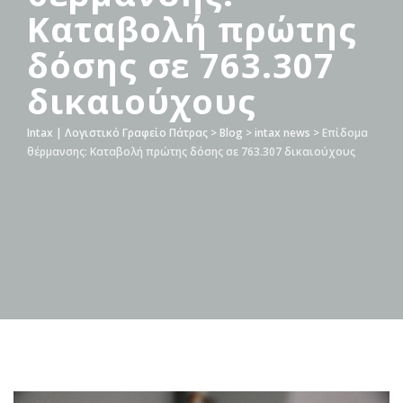
Καταβολή πρώτης
δόσης σε 763.307
δικαιούχους
Intax | Λογιστικό Γραφείο Πάτρας
>
Blog
>
intax news
>
Επίδομα
θέρμανσης: Καταβολή πρώτης δόσης σε 763.307 δικαιούχους