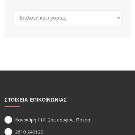
Kατηγορίες
ΣΤΟΙΧΕΙΑ ΕΠΙΚΟΙΝΩΝΙΑΣ
Κανακάρη 110, 2ος οροφος, Πάτρα
2610 240120