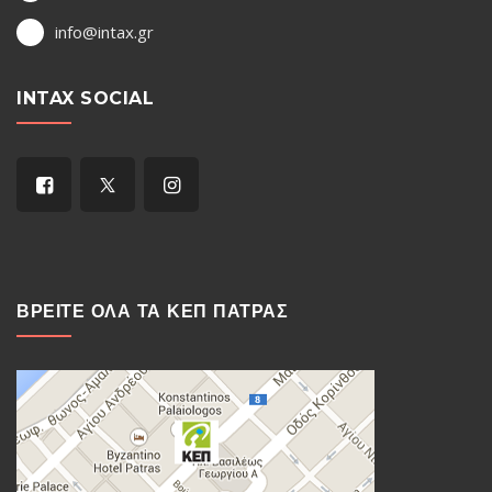
info@intax.gr
INTAX SOCIAL
ΒΡΕΙΤΕ ΟΛΑ ΤΑ ΚΕΠ ΠΑΤΡΑΣ