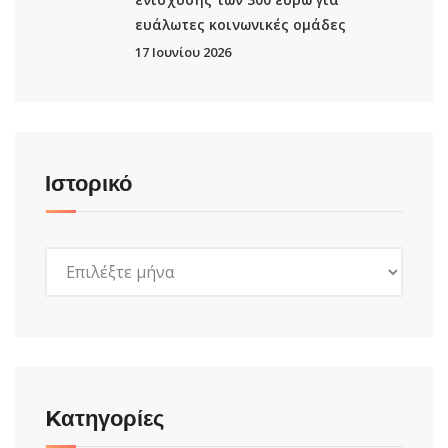
ευάλωτες κοινωνικές ομάδες
17 Ιουνίου 2026
Ιστορικό
Ιστορικό
Kατηγορίες