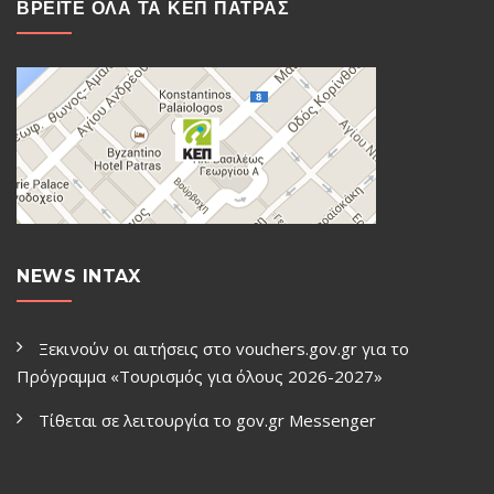
ΒΡΕΙΤΕ ΟΛΑ ΤΑ ΚΕΠ ΠΑΤΡΑΣ
NEWS INTAX
Ξεκινούν οι αιτήσεις στο vouchers.gov.gr για το
Πρόγραμμα «Τουρισμός για όλους 2026-2027»
Τίθεται σε λειτουργία το gov.gr Μessenger