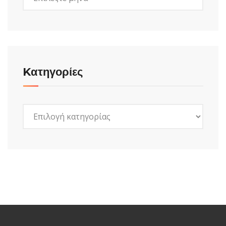
Kατηγορίες
Kατηγορίες