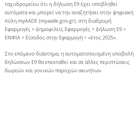
ταχυδρομείου ότι η δήλωση Ε9 έχει υποβληθεί
αυτόματα και μπορεί να την αναζητήσει στην ψηφιακή
πύλη myAADE (myaade.gov.gr), στη διαδρομή
Εφαρμογές > Δημοφιλείς Εφαρμογές > Δήλωση Ε9 >
ΕΝΦΙΑ > Είσοδος στην Εφαρμογή > «έτος 2025».
Στο επόμενο διάστημα, η αυτοματοποιημένη υποβολή
δηλώσεων Ε9 θα επεκταθεί και σε άλλες περιπτώσεις
δωρεών και γονικών παροχών ακινήτων.