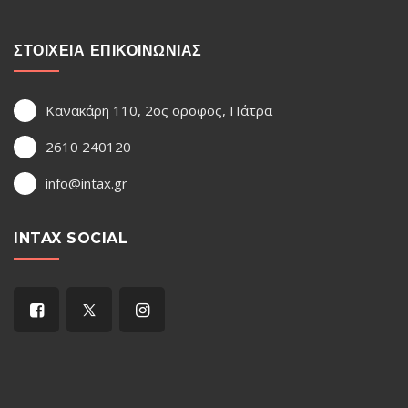
ΣΤΟΙΧΕΙΑ ΕΠΙΚΟΙΝΩΝΙΑΣ
Κανακάρη 110, 2ος οροφος, Πάτρα
2610 240120
info@intax.gr
INTAX SOCIAL