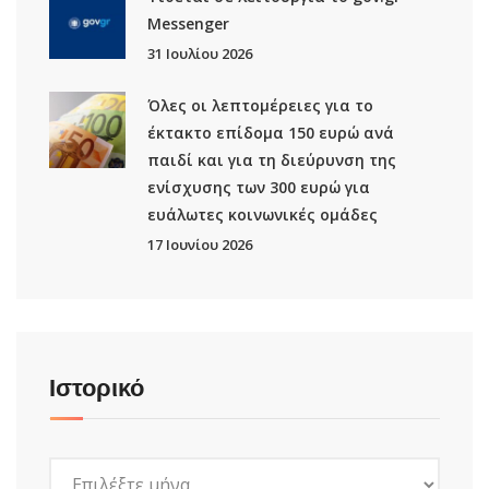
Μessenger
31 Ιουλίου 2026
Όλες οι λεπτομέρειες για το
έκτακτο επίδομα 150 ευρώ ανά
παιδί και για τη διεύρυνση της
ενίσχυσης των 300 ευρώ για
ευάλωτες κοινωνικές ομάδες
17 Ιουνίου 2026
Ιστορικό
Ιστορικό