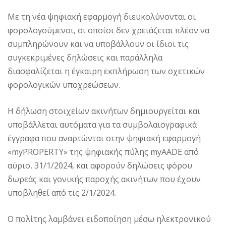
Με τη νέα ψηφιακή εφαρμογή διευκολύνονται οι
φορολογούμενοι, οι οποίοι δεν χρειάζεται πλέον να
συμπληρώνουν και να υποβάλλουν οι ίδιοι τις
συγκεκριμένες δηλώσεις και παράλληλα
διασφαλίζεται η έγκαιρη εκπλήρωση των σχετικών
φορολογικών υποχρεώσεων.
Η δήλωση στοιχείων ακινήτων δημιουργείται και
υποβάλλεται αυτόματα για τα συμβολαιογραφικά
έγγραφα που αναρτώνται στην ψηφιακή εφαρμογή
«myPROPERTY» της ψηφιακής πύλης myAADE από
αύριο, 31/1/2024, και αφορούν δηλώσεις φόρου
δωρεάς και γονικής παροχής ακινήτων που έχουν
υποβληθεί από τις 2/1/2024.
Ο πολίτης λαμβάνει ειδοποίηση μέσω ηλεκτρονικού