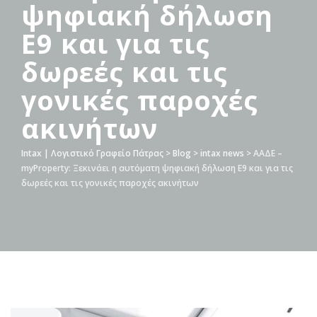
ψηφιακή δήλωση
Ε9 και για τις
δωρεές και τις
γονικές παροχές
ακινήτων
Intax | Λογιστικό Γραφείο Πάτρας
>
Blog
>
intax news
>
ΑΑΔΕ –
myProperty: Ξεκινάει η αυτόματη ψηφιακή δήλωση Ε9 και για τις
δωρεές και τις γονικές παροχές ακινήτων