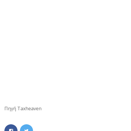
Πηγή Taxheaven