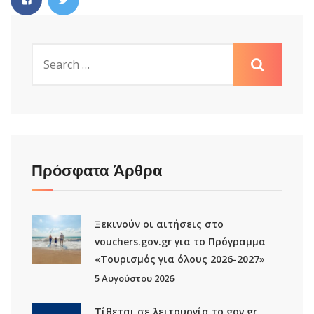
Πρόσφατα Άρθρα
Ξεκινούν οι αιτήσεις στο
vouchers.gov.gr για το Πρόγραμμα
«Τουρισμός για όλους 2026-2027»
5 Αυγούστου 2026
Τίθεται σε λειτουργία το gov.gr