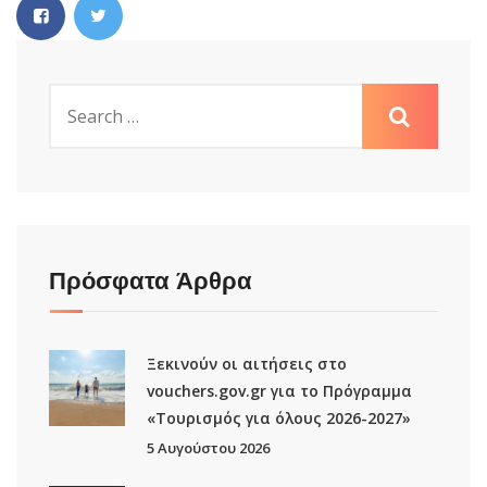
Πρόσφατα Άρθρα
Ξεκινούν οι αιτήσεις στο
vouchers.gov.gr για το Πρόγραμμα
«Τουρισμός για όλους 2026-2027»
5 Αυγούστου 2026