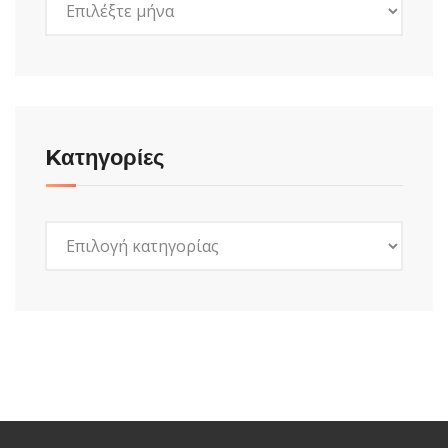
Kατηγορίες
Kατηγορίες