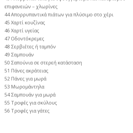
επιφανειών – χλωρίνες
44 Απορρυπαντικά πιάτων για πλύσιμο στο χέρι
45 Χαρτί κουζίνας
46 Χαρτί υγείας
47 Οδοντόκρεμες
48 Σερβιέτες ή ταμπόν
49 Σαμπουάν
50 Σαπούνια σε στερεή κατάσταση
51 Πάνες ακράτειας
52 Πάνες για μωρά
53 Μωρομάντηλα
54 Σαμπουάν για μωρά
55 Τροφές για σκύλους
56 Τροφές για γάτες