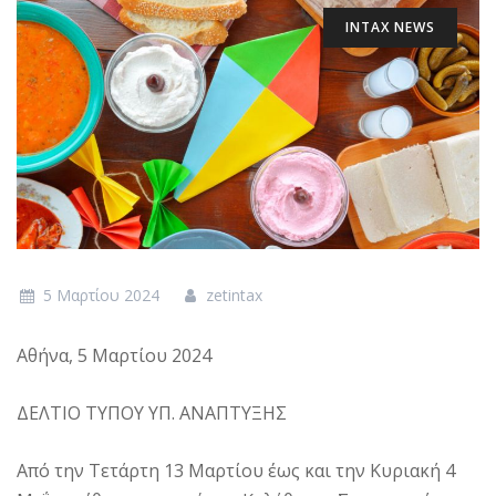
INTAX NEWS
5 Μαρτίου 2024
zetintax
Αθήνα, 5 Μαρτίου 2024
ΔΕΛΤΙΟ ΤΥΠΟΥ ΥΠ. ΑΝΑΠΤΥΞΗΣ
Από την Τετάρτη 13 Μαρτίου έως και την Κυριακή 4