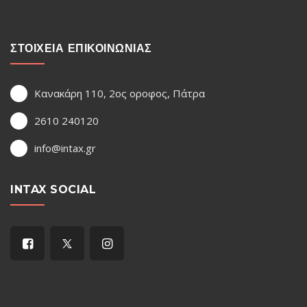
ΣΤΟΙΧΕΙΑ ΕΠΙΚΟΙΝΩΝΙΑΣ
Κανακάρη 110, 2ος οροφος, Πάτρα
2610 240120
info@intax.gr
INTAX SOCIAL