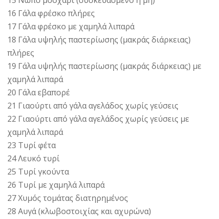
16 Γάλα φρέσκο πλήρες
17 Γάλα φρέσκο με χαμηλά λιπαρά
18 Γάλα υψηλής παστερίωσης (μακράς διάρκειας)
πλήρες
19 Γάλα υψηλής παστερίωσης (μακράς διάρκειας) με
χαμηλά λιπαρά
20 Γάλα εβαπορέ
21 Γιαούρτι από γάλα αγελάδος χωρίς γεύσεις
22 Γιαούρτι από γάλα αγελάδος χωρίς γεύσεις με
χαμηλά λιπαρά
23 Τυρί φέτα
24 Λευκό τυρί
25 Τυρί γκούντα
26 Τυρί με χαμηλά λιπαρά
27 Χυμός τομάτας διατηρημένος
28 Αυγά (κλωβοστοιχίας και αχυρώνα)