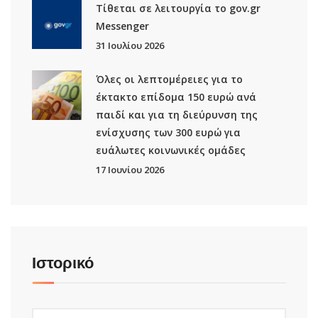
Τίθεται σε λειτουργία το gov.gr
Μessenger
31 Ιουλίου 2026
Όλες οι λεπτομέρειες για το
έκτακτο επίδομα 150 ευρώ ανά
παιδί και για τη διεύρυνση της
ενίσχυσης των 300 ευρώ για
ευάλωτες κοινωνικές ομάδες
17 Ιουνίου 2026
Ιστορικό
Ιστορικό