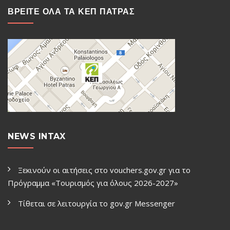
ΒΡΕΙΤΕ ΟΛΑ ΤΑ ΚΕΠ ΠΑΤΡΑΣ
NEWS INTAX
Ξεκινούν οι αιτήσεις στο vouchers.gov.gr για το
Πρόγραμμα «Τουρισμός για όλους 2026-2027»
Τίθεται σε λειτουργία το gov.gr Μessenger