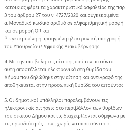
κατοικίας φέρει τα χαρακτηριστικά ασφαλείας της παρ.
3 του άρθρου 27 του ν. 4727/2020 και συγκεκριμένα:
α. Μοναδικό κωδικό αριθμό σε αλφαριθμητική μορφή
και σε μορφή QR και
β. εγκεκριμένη ή προηγμένη ηλεκτρονική υπογραφή
του Υπουργείου Ψηφιακής Διακυβέρνησης.
4. Με την υποβολή της αίτησης από τον αιτούντα,
αυτή αποστέλλεται ηλεκτρονικά στη θυρίδα του
Δήμου που δηλώθηκε στην αίτηση και αντίγραφό της
αποθηκεύεται στην προσωπική θυρίδα του αιτούντος.
5. Οι δημοτικοί υπάλληλοι παραλαμβάνουν τις
ηλεκτρονικές αιτήσεις στο περιβάλλον των θυρίδων
του οικείου Δήμου και τις διαχειρίζονται σύμφωνα με
τις αρμοδιότητές τους, χωρίς να απαιτούνται οι