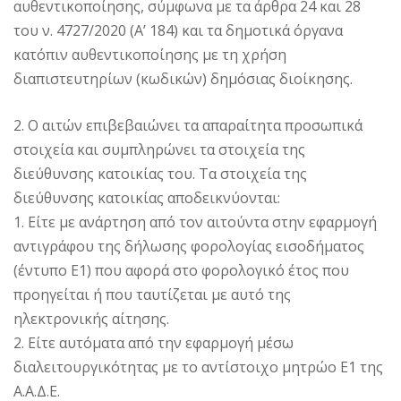
αυθεντικοποίησης, σύμφωνα με τα άρθρα 24 και 28
του ν. 4727/2020 (Α’ 184) και τα δημοτικά όργανα
κατόπιν αυθεντικοποίησης με τη χρήση
διαπιστευτηρίων (κωδικών) δημόσιας διοίκησης.
2. Ο αιτών επιβεβαιώνει τα απαραίτητα προσωπικά
στοιχεία και συμπληρώνει τα στοιχεία της
διεύθυνσης κατοικίας του. Τα στοιχεία της
διεύθυνσης κατοικίας αποδεικνύονται:
1. Είτε με ανάρτηση από τον αιτούντα στην εφαρμογή
αντιγράφου της δήλωσης φορολογίας εισοδήματος
(έντυπο Ε1) που αφορά στο φορολογικό έτος που
προηγείται ή που ταυτίζεται με αυτό της
ηλεκτρονικής αίτησης.
2. Είτε αυτόματα από την εφαρμογή μέσω
διαλειτουργικότητας με το αντίστοιχο μητρώο Ε1 της
Α.Α.Δ.Ε.