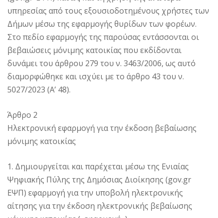
υπηρεσίας από τους εξουσιοδοτημένους χρήστες των
Δήμων μέσω της εφαρμογής θυρίδων των φορέων.
Στο πεδίο εφαρμογής της παρούσας εντάσσονται οι
βεβαιώσεις μόνιμης κατοικίας που εκδίδονται
δυνάμει του άρθρου 279 του ν. 3463/2006, ως αυτό
διαμορφώθηκε και ισχύει με το άρθρο 43 του ν.
5027/2023 (Α’ 48).
Άρθρο 2
Ηλεκτρονική εφαρμογή για την έκδοση βεβαίωσης
μόνιμης κατοικίας
1. Δημιουργείται και παρέχεται μέσω της Ενιαίας
Ψηφιακής Πύλης της Δημόσιας Διοίκησης (gov.gr
ΕΨΠ) εφαρμογή για την υποβολή ηλεκτρονικής
αίτησης για την έκδοση ηλεκτρονικής βεβαίωσης