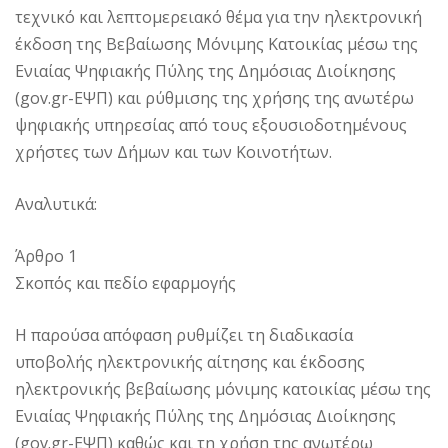
τεχνικό και λεπτομερειακό θέμα για την ηλεκτρονική
έκδοση της Βεβαίωσης Μόνιμης Κατοικίας μέσω της
Ενιαίας Ψηφιακής Πύλης της Δημόσιας Διοίκησης
(gov.gr-ΕΨΠ) και ρύθμισης της χρήσης της ανωτέρω
ψηφιακής υπηρεσίας από τους εξουσιοδοτημένους
χρήστες των Δήμων και των Κοινοτήτων.
Αναλυτικά:
Άρθρο 1
Σκοπός και πεδίο εφαρμογής
Η παρούσα απόφαση ρυθμίζει τη διαδικασία
υποβολής ηλεκτρονικής αίτησης και έκδοσης
ηλεκτρονικής βεβαίωσης μόνιμης κατοικίας μέσω της
Ενιαίας Ψηφιακής Πύλης της Δημόσιας Διοίκησης
(gov.gr-ΕΨΠ) καθώς και τη χρήση της ανωτέρω