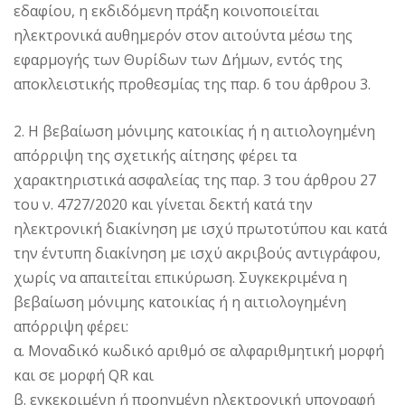
εδαφίου, η εκδιδόμενη πράξη κοινοποιείται
ηλεκτρονικά αυθημερόν στον αιτούντα μέσω της
εφαρμογής των Θυρίδων των Δήμων, εντός της
αποκλειστικής προθεσμίας της παρ. 6 του άρθρου 3.
2. Η βεβαίωση μόνιμης κατοικίας ή η αιτιολογημένη
απόρριψη της σχετικής αίτησης φέρει τα
χαρακτηριστικά ασφαλείας της παρ. 3 του άρθρου 27
του ν. 4727/2020 και γίνεται δεκτή κατά την
ηλεκτρονική διακίνηση με ισχύ πρωτοτύπου και κατά
την έντυπη διακίνηση με ισχύ ακριβούς αντιγράφου,
χωρίς να απαιτείται επικύρωση. Συγκεκριμένα η
βεβαίωση μόνιμης κατοικίας ή η αιτιολογημένη
απόρριψη φέρει:
α. Μοναδικό κωδικό αριθμό σε αλφαριθμητική μορφή
και σε μορφή QR και
β. εγκεκριμένη ή προηγμένη ηλεκτρονική υπογραφή