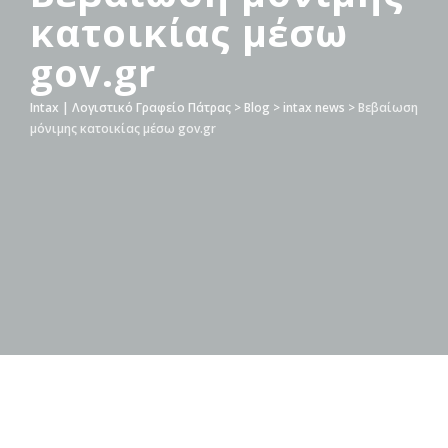
κατοικίας μέσω
gov.gr
Intax | Λογιστικό Γραφείο Πάτρας
>
Blog
>
intax news
>
Βεβαίωση
μόνιμης κατοικίας μέσω gov.gr