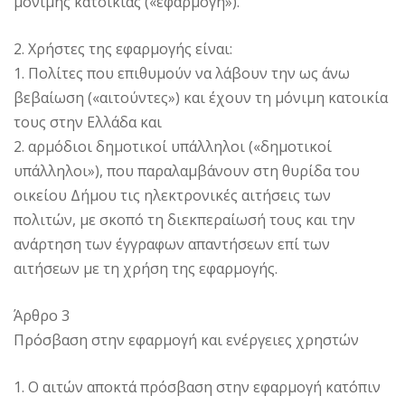
μόνιμης κατοικίας («εφαρμογή»).
2. Χρήστες της εφαρμογής είναι:
1. Πολίτες που επιθυμούν να λάβουν την ως άνω
βεβαίωση («αιτούντες») και έχουν τη μόνιμη κατοικία
τους στην Ελλάδα και
2. αρμόδιοι δημοτικοί υπάλληλοι («δημοτικοί
υπάλληλοι»), που παραλαμβάνουν στη θυρίδα του
οικείου Δήμου τις ηλεκτρονικές αιτήσεις των
πολιτών, με σκοπό τη διεκπεραίωσή τους και την
ανάρτηση των έγγραφων απαντήσεων επί των
αιτήσεων με τη χρήση της εφαρμογής.
Άρθρο 3
Πρόσβαση στην εφαρμογή και ενέργειες χρηστών
1. Ο αιτών αποκτά πρόσβαση στην εφαρμογή κατόπιν