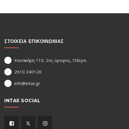
ΣΤΟΙΧΕΙΑ ΕΠΙΚΟΙΝΩΝΙΑΣ
Κανακάρη 110, 2ος οροφος, Πάτρα
2610 240120
info@intax.gr
INTAX SOCIAL