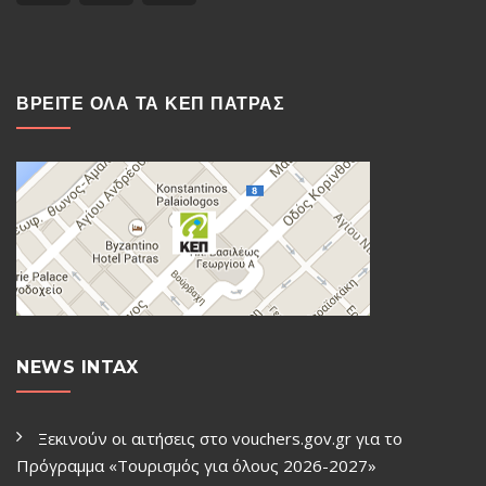
ΒΡΕΙΤΕ ΟΛΑ ΤΑ ΚΕΠ ΠΑΤΡΑΣ
NEWS INTAX
Ξεκινούν οι αιτήσεις στο vouchers.gov.gr για το
Πρόγραμμα «Τουρισμός για όλους 2026-2027»