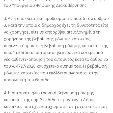
του Υπουργείου Ψηφιακής Διακυβέρνησης.
3. Αν η αποκλειστική προθεσμία της παρ. 6 του άρθρου
3, κατά την οποία ο δήμαρχος έχει τη δυνατότητα είτε
να χορηγήσει είτε να απορρίψει αιτιολογημένα τη
χορήγηση της βεβαίωσης μόνιμης κατοικίας,
παρέλθει άπρακτη, η βεβαίωση μόνιμης κατοικίας της
παρ. 1 εκδίδεται αυτόματα ηλεκτρονικά ύστερα από
νέα αυθεντικοποίηση του αιτούντος κατά το άρθρο 26
του ν. 4727/2020 και σχετικό αίτημά του. Η βεβαίωση
μόνιμης κατοικίας που εκδίδεται αναρτάται στην
προσωπική του Θυρίδα.
4. Η αυτόματη ηλεκτρονική βεβαίωση μόνιμης
κατοικίας της παρ. 3 εκδίδεται μόνο αν ο Δήμος
κατοικίας που έχει καταχωριστεί στη σχετική αίτηση