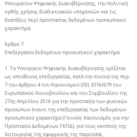
Υπουργείου Ψηφιακής Διακυβέρνησης, την πολιτική
ορθής χρήσης διαδικτυακών υπηρεσιών και τις
διατάξεις περί προστασίας δεδομένων προσωπικού
χαρακτήρα.
Άρθρο 7
Επεξεργασία δεδομένων προσωπικού χαρακτήρα
1. Το Υπουργείο Ψηφιακής Διακυβέρνησης ορίζεται
ως υπεύθυνος επεξεργασίας, κατά την έννοια της περ.
7 του άρθρου 4 του Κανονισμού (ΕΕ) 2016/679 του
Ευρωπαϊκού Κοινοβουλίου και του Συμβουλίου της
27ης Απριλίου 2016 για την προστασία των φυσικών
προσώπων έναντι της επεξεργασίας των δεδομένων
προσωπικού χαρακτήρα (Γενικός Κανονισμός για την
Προστασία Δεδομένων ΓΚΠΔ), για τους σκοπούς της
λειτουργίας της εφαρμογής της παρούσας.