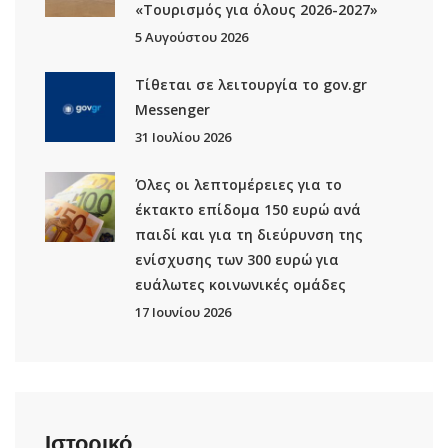
«Τουρισμός για όλους 2026-2027»
5 Αυγούστου 2026
Τίθεται σε λειτουργία το gov.gr
Μessenger
31 Ιουλίου 2026
Όλες οι λεπτομέρειες για το
έκτακτο επίδομα 150 ευρώ ανά
παιδί και για τη διεύρυνση της
ενίσχυσης των 300 ευρώ για
ευάλωτες κοινωνικές ομάδες
17 Ιουνίου 2026
Ιστορικό