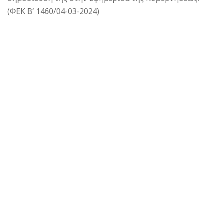
(ΦΕΚ Β’ 1460/04-03-2024)