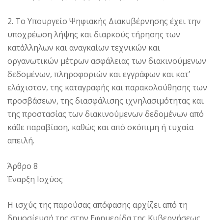
2. Το Υπουργείο Ψηφιακής Διακυβέρνησης έχει την
υποχρέωση λήψης και διαρκούς τήρησης των
κατάλληλων και αναγκαίων τεχνικών και
οργανωτικών μέτρων ασφάλειας των διακινούμενων
δεδομένων, πληροφοριών και εγγράφων και κατ’
ελάχιστον, της καταγραφής και παρακολούθησης των
προσβάσεων, της διασφάλισης ιχνηλασιμότητας και
της προστασίας των διακινούμενων δεδομένων από
κάθε παραβίαση, καθώς και από σκόπιμη ή τυχαία
απειλή.
Άρθρο 8
Έναρξη Ισχύος
Η ισχύς της παρούσας απόφασης αρχίζει από τη
δημοσίευσή της στην Εφημερίδα της Κυβερνήσεως.