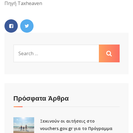
Πηγή Taxheaven
Πρόσφατα Άρθρα
Ξεκινούν οι αιτήσεις στο
vouchers.gov.gr για το Πρόγραμμα