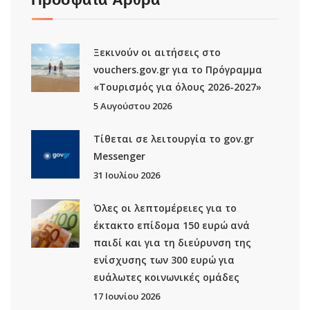
Ξεκινούν οι αιτήσεις στο
vouchers.gov.gr για το Πρόγραμμα
«Τουρισμός για όλους 2026-2027»
5 Αυγούστου 2026
Τίθεται σε λειτουργία το gov.gr
Μessenger
31 Ιουλίου 2026
Όλες οι λεπτομέρειες για το
έκτακτο επίδομα 150 ευρώ ανά
παιδί και για τη διεύρυνση της
ενίσχυσης των 300 ευρώ για
ευάλωτες κοινωνικές ομάδες
17 Ιουνίου 2026