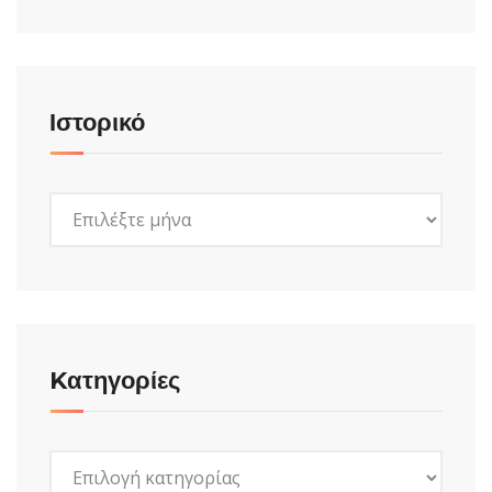
Ιστορικό
Ιστορικό
Kατηγορίες
Kατηγορίες