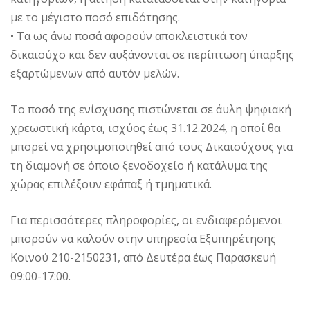
με το μέγιστο ποσό επιδότησης.
• Τα ως άνω ποσά αφορούν αποκλειστικά τον
δικαιούχο και δεν αυξάνονται σε περίπτωση ύπαρξης
εξαρτώμενων από αυτόν μελών.
Το ποσό της ενίσχυσης πιστώνεται σε άυλη ψηφιακή
χρεωστική κάρτα, ισχύος έως 31.12.2024, η οποί θα
μπορεί να χρησιμοποιηθεί από τους Δικαιούχους για
τη διαμονή σε όποιο ξενοδοχείο ή κατάλυμα της
χώρας επιλέξουν εφάπαξ ή τμηματικά.
Για περισσότερες πληροφορίες, οι ενδιαφερόμενοι
μπορούν να καλούν στην υπηρεσία Εξυπηρέτησης
Κοινού 210-2150231, από Δευτέρα έως Παρασκευή
09:00-17:00.