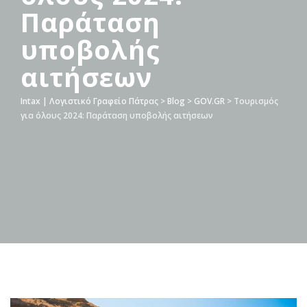
Παράταση
υποβολής
αιτήσεων
Intax | Λογιστικό Γραφείο Πάτρας
>
Blog
>
GOV.GR
>
Τουρισμός
για όλους 2024: Παράταση υποβολής αιτήσεων