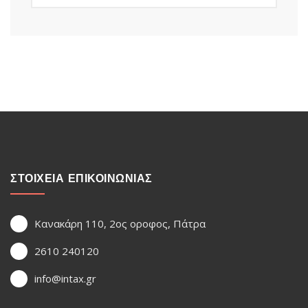
ΣΤΟΙΧΕΙΑ ΕΠΙΚΟΙΝΩΝΙΑΣ
Κανακάρη 110, 2ος οροφος, Πάτρα
2610 240120
info@intax.gr