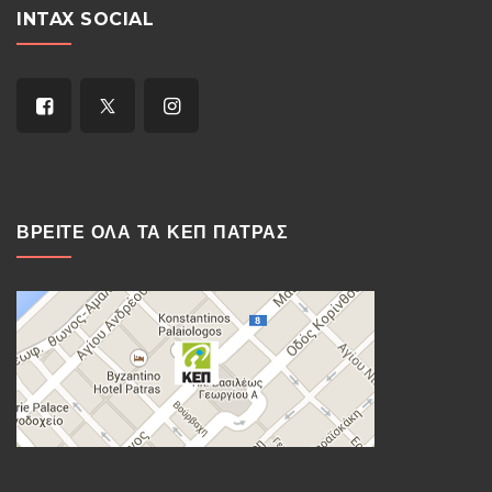
INTAX SOCIAL
ΒΡΕΙΤΕ ΟΛΑ ΤΑ ΚΕΠ ΠΑΤΡΑΣ