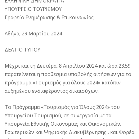
ΕΛΛΗΝΙΚΗ ΔΗΜΟΚΡΑΤΙΑ
ΥΠΟΥΡΓΕΙΟ ΤΟΥΡΙΣΜΟΥ
Γραφείο Ενημέρωσης & Επικοινωνίας
Αθήνα, 29 Μαρτίου 2024
ΔΕΛΤΙΟ ΤΥΠΟΥ
Μέχρι και τη Δευτέρα, 8 Απριλίου 2024 και ώρα 23.59
παρατείνεται η προθεσμία υποβολής αιτήσεων για το
πρόγραμμα «Τουρισμός για όλους 2024» κατόπιν
αυξημένου ενδιαφέροντος δικαιούχων.
Το Πρόγραμμα «Τουρισμός για Όλους 2024» του
Υπουργείου Τουρισμού, σε συνεργασία με τα
Υπουργεία Εθνικής Οικονομίας και Οικονομικών,
Εσωτερικών και Ψηφιακής Διακυβέρνησης , και Φορέα