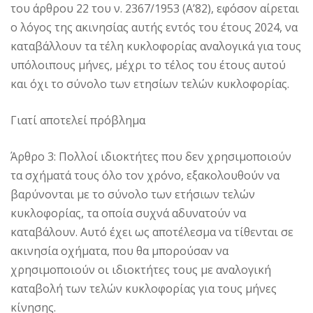
του άρθρου 22 του ν. 2367/1953 (Α’82), εφόσον αίρεται
ο λόγος της ακινησίας αυτής εντός του έτους 2024, να
καταβάλλουν τα τέλη κυκλοφορίας αναλογικά για τους
υπόλοιπους μήνες, μέχρι το τέλος του έτους αυτού
και όχι το σύνολο των ετησίων τελών κυκλοφορίας.
Γιατί αποτελεί πρόβλημα
Άρθρο 3: Πολλοί ιδιοκτήτες που δεν χρησιμοποιούν
τα σχήματά τους όλο τον χρόνο, εξακολουθούν να
βαρύνονται με το σύνολο των ετήσιων τελών
κυκλοφορίας, τα οποία συχνά αδυνατούν να
καταβάλουν. Αυτό έχει ως αποτέλεσμα να τίθενται σε
ακινησία οχήματα, που θα μπορούσαν να
χρησιμοποιούν οι ιδιοκτήτες τους με αναλογική
καταβολή των τελών κυκλοφορίας για τους μήνες
κίνησης.