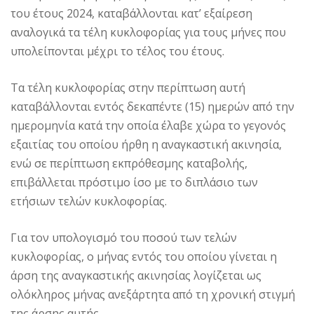
του έτους 2024, καταβάλλονται κατ’ εξαίρεση
αναλογικά τα τέλη κυκλοφορίας για τους μήνες που
υπολείπονται μέχρι το τέλος του έτους.
Τα τέλη κυκλοφορίας στην περίπτωση αυτή
καταβάλλονται εντός δεκαπέντε (15) ημερών από την
ημερομηνία κατά την οποία έλαβε χώρα το γεγονός
εξαιτίας του οποίου ήρθη η αναγκαστική ακινησία,
ενώ σε περίπτωση εκπρόθεσμης καταβολής,
επιβάλλεται πρόστιμο ίσο με το διπλάσιο των
ετήσιων τελών κυκλοφορίας.
Για τον υπολογισμό του ποσού των τελών
κυκλοφορίας, ο μήνας εντός του οποίου γίνεται η
άρση της αναγκαστικής ακινησίας λογίζεται ως
ολόκληρος μήνας ανεξάρτητα από τη χρονική στιγμή
της άρσης αυτής.