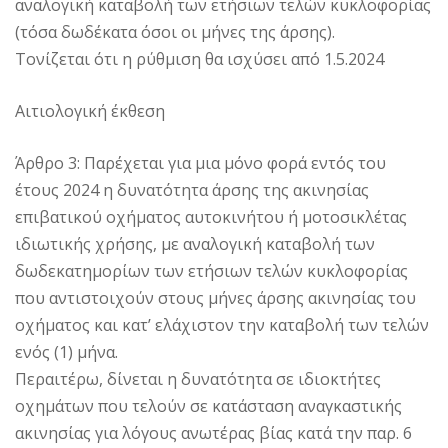
αναλογική καταβολή των ετήσιων τελών κυκλοφορίας
(τόσα δωδέκατα όσοι οι μήνες της άρσης).
Τονίζεται ότι η ρύθμιση θα ισχύσει από 1.5.2024
Αιτιολογική έκθεση
Άρθρο 3: Παρέχεται για μια μόνο φορά εντός του
έτους 2024 η δυνατότητα άρσης της ακινησίας
επιβατικού οχήματος αυτοκινήτου ή μοτοσικλέτας
ιδιωτικής χρήσης, με αναλογική καταβολή των
δωδεκατημορίων των ετήσιων τελών κυκλοφορίας
που αντιστοιχούν στους μήνες άρσης ακινησίας του
οχήματος και κατ’ ελάχιστον την καταβολή των τελών
ενός (1) μήνα.
Περαιτέρω, δίνεται η δυνατότητα σε ιδιοκτήτες
οχημάτων που τελούν σε κατάσταση αναγκαστικής
ακινησίας για λόγους ανωτέρας βίας κατά την παρ. 6