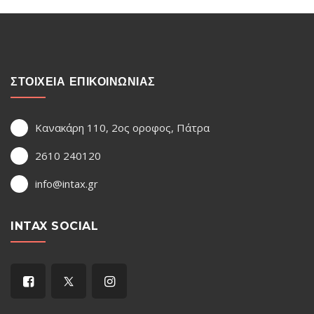
ΣΤΟΙΧΕΙΑ ΕΠΙΚΟΙΝΩΝΙΑΣ
Κανακάρη 110, 2ος οροφος, Πάτρα
2610 240120
info@intax.gr
INTAX SOCIAL