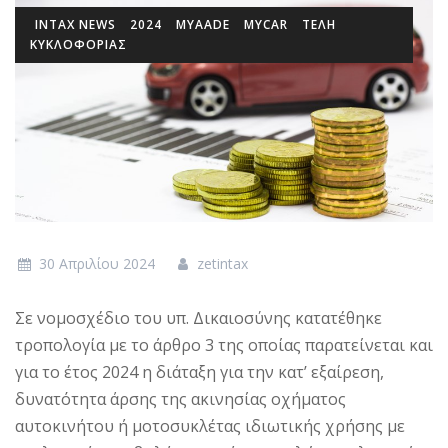
INTAX NEWS
2024
MYAADE
MYCAR
ΤΕΛΗ
ΚΥΚΛΟΦΟΡΙΑΣ
30 Απριλίου 2024
zetintax
Σε νομοσχέδιο του υπ. Δικαιοσύνης κατατέθηκε
τροπολογία με το άρθρο 3 της οποίας παρατείνεται και
για το έτος 2024 η διάταξη για την κατ’ εξαίρεση,
δυνατότητα άρσης της ακινησίας οχήματος
αυτοκινήτου ή μοτοσυκλέτας ιδιωτικής χρήσης με