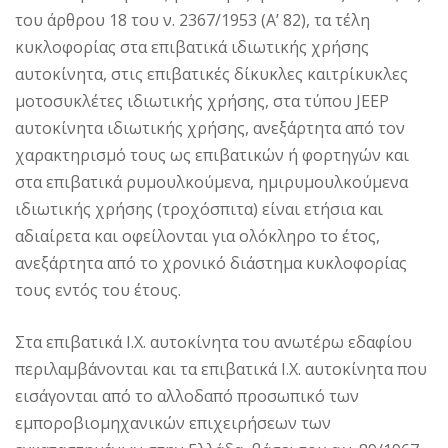
του άρθρου 18 του ν. 2367/1953 (Α’ 82), τα τέλη
κυκλοφορίας στα επιβατικά ιδιωτικής χρήσης
αυτοκίνητα, στις επιβατικές δίκυκλες καιτρίκυκλες
μοτοσυκλέτες ιδιωτικής χρήσης, στα τύπου JEEP
αυτοκίνητα ιδιωτικής χρήσης, ανεξάρτητα από τον
χαρακτηρισμό τους ως επιβατικών ή φορτηγών και
στα επιβατικά ρυμουλκούμενα, ημιρυμουλκούμενα
ιδιωτικής χρήσης (τροχόσπιτα) είναι ετήσια και
αδιαίρετα και οφείλονται για ολόκληρο το έτος,
ανεξάρτητα από το χρονικό διάστημα κυκλοφορίας
τους εντός του έτους.
Στα επιβατικά Ι.Χ. αυτοκίνητα του ανωτέρω εδαφίου
περιλαμβάνονται και τα επιβατικά Ι.Χ. αυτοκίνητα που
εισάγονται από το αλλοδαπό προσωπικό των
εμποροβιομηχανικών επιχειρήσεων των