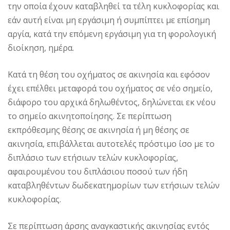
την οποία έχουν καταβληθεί τα τέλη κυκλοφορίας και
εάν αυτή είναι μη εργάσιμη ή συμπίπτει με επίσημη
αργία, κατά την επόμενη εργάσιμη για τη φορολογική
διοίκηση, ημέρα.
Κατά τη θέση του οχήματος σε ακινησία και εφόσον
έχει επέλθει μεταφορά του οχήματος σε νέο σημείο,
διάφορο του αρχικά δηλωθέντος, δηλώνεται εκ νέου
το σημείο ακινητοποίησης. Σε περίπτωση
εκπρόθεσμης θέσης σε ακινησία ή μη θέσης σε
ακινησία, επιβάλλεται αυτοτελές πρόστιμο ίσο με το
διπλάσιο των ετήσιων τελών κυκλοφορίας,
αφαιρουμένου του διπλάσιου ποσού των ήδη
καταβληθέντων δωδεκατημορίων των ετήσιων τελών
κυκλοφορίας.
Σε περίπτωση άρσης αναγκαστικής ακινησίας εντός