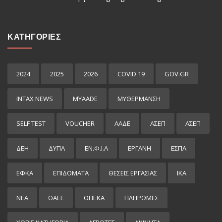
ΚΑΤΗΓΟΡΙΕΣ
2024
2025
2026
COVID 19
GOV.GR
INTAX NEWS
MYAADE
MYΘΈΡΜΑΝΣΗ
SELF TEST
VOUCHER
ΑΑΔΕ
ΑΣΕΠ
ΑΣΕΠ
ΔΕΗ
ΔΥΠΑ
ΕΝ.Φ.Ι.Α
ΕΡΓΑΝΗ
ΕΣΠΑ
ΕΦΚΑ
ΕΠΙΔΌΜΑΤΑ
ΘΕΣΕΙΣ ΕΡΓΑΣΙΑΣ
ΙΚΑ
ΝΕΑ
ΟΑΕΕ
ΟΠΕΚΑ
ΠΛΗΡΩΜΕΣ