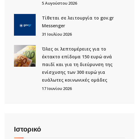
5 Αυγούστου 2026
Τίθεται σε λειτουργία το gov.gr
Μessenger
31 Ιουλίου 2026
Όλες οι λεπτομέρειες για το
έκτακτο επίδομα 150 ευρώ ανά
παιδί και για τη διεύρυνση της
ενίσχυσης των 300 ευρώ για
ευάλωτες κοινωνικές ομάδες
17 Ιουνίου 2026
Ιστορικό