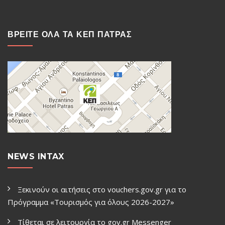
ΒΡΕΙΤΕ ΟΛΑ ΤΑ ΚΕΠ ΠΑΤΡΑΣ
NEWS INTAX
Ξεκινούν οι αιτήσεις στο vouchers.gov.gr για το
Πρόγραμμα «Τουρισμός για όλους 2026-2027»
Τίθεται σε λειτουργία το gov.gr Μessenger