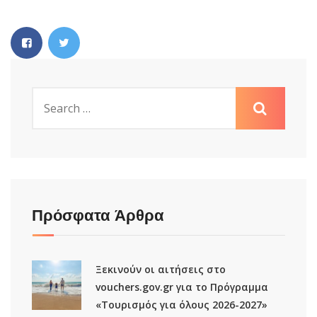
Πρόσφατα Άρθρα
Ξεκινούν οι αιτήσεις στο
vouchers.gov.gr για το Πρόγραμμα
«Τουρισμός για όλους 2026-2027»