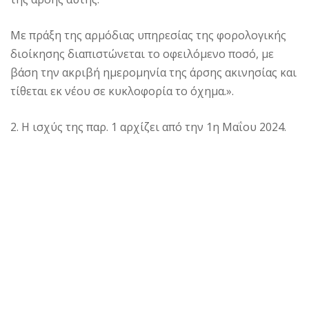
Με πράξη της αρμόδιας υπηρεσίας της φορολογικής
διοίκησης διαπιστώνεται το οφειλόμενο ποσό, με
βάση την ακριβή ημερομηνία της άρσης ακινησίας και
τίθεται εκ νέου σε κυκλοφορία το όχημα.».
2. Η ισχύς της παρ. 1 αρχίζει από την 1η Μαΐου 2024.