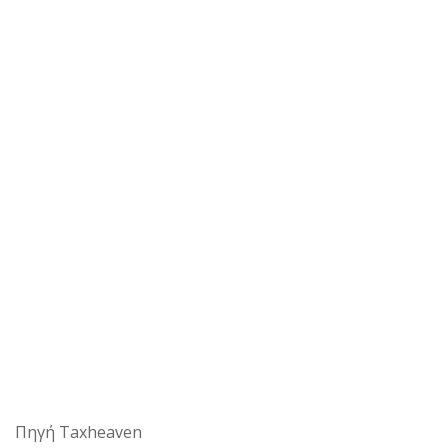
Πηγή Taxheaven