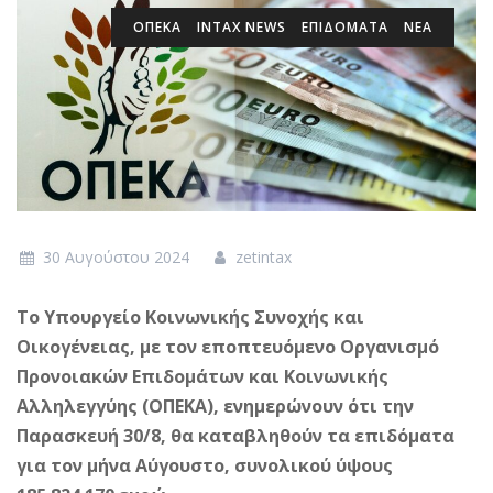
ΟΠΕΚΑ
INTAX NEWS
ΕΠΙΔΌΜΑΤΑ
ΝΕΑ
30 Αυγούστου 2024
zetintax
Το Υπουργείο Κοινωνικής Συνοχής και
Οικογένειας, με τον εποπτευόμενο Οργανισμό
Προνοιακών Επιδομάτων και Κοινωνικής
Αλληλεγγύης (ΟΠΕΚΑ), ενημερώνουν ότι την
Παρασκευή 30/8, θα καταβληθούν τα επιδόματα
για τον μήνα Αύγουστο, συνολικού ύψους