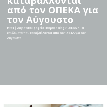
καταβάλλονται
από τον ΟΠΕΚΑ για
τον Αύγουστο
Intax | Λογιστικό Γραφείο Πάτρας
>
Blog
>
ΟΠΕΚΑ
>
Τα
επιδόματα που καταβάλλονται από τον ΟΠΕΚΑ για τον
Αύγουστο