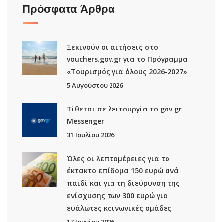
Πρόσφατα Άρθρα
Ξεκινούν οι αιτήσεις στο
vouchers.gov.gr για το Πρόγραμμα
«Τουρισμός για όλους 2026-2027»
5 Αυγούστου 2026
Τίθεται σε λειτουργία το gov.gr
Μessenger
31 Ιουλίου 2026
Όλες οι λεπτομέρειες για το
έκτακτο επίδομα 150 ευρώ ανά
παιδί και για τη διεύρυνση της
ενίσχυσης των 300 ευρώ για
ευάλωτες κοινωνικές ομάδες
17 Ιουνίου 2026