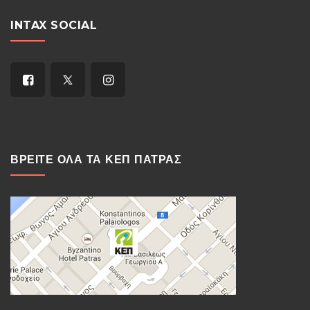
INTAX SOCIAL
ΒΡΕΙΤΕ ΟΛΑ ΤΑ ΚΕΠ ΠΑΤΡΑΣ