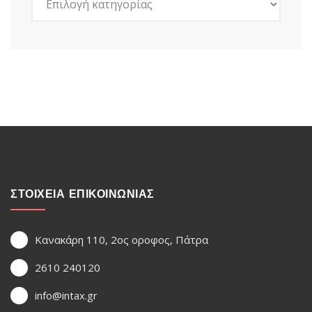
ΣΤΟΙΧΕΙΑ ΕΠΙΚΟΙΝΩΝΙΑΣ
Κανακάρη 110, 2ος οροφος, Πάτρα
2610 240120
info@intax.gr