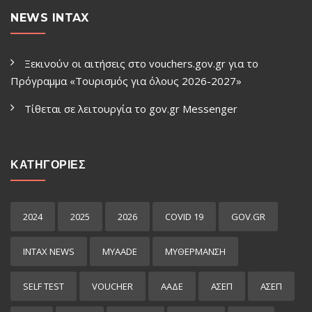
NEWS INTAX
Ξεκινούν οι αιτήσεις στο vouchers.gov.gr για το
Πρόγραμμα «Τουρισμός για όλους 2026-2027»
Τίθεται σε λειτουργία το gov.gr Μessenger
ΚΑΤΗΓΟΡΙΕΣ
2024
2025
2026
COVID 19
GOV.GR
INTAX NEWS
MYAADE
MYΘΈΡΜΑΝΣΗ
SELF TEST
VOUCHER
ΑΑΔΕ
ΑΣΕΠ
ΑΣΕΠ