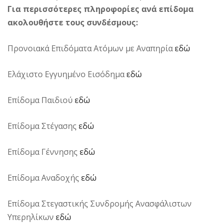
Για περισσότερες πληροφορίες ανά επίδομα
ακολουθήστε τους συνδέσμους:
Προνοιακά Επιδόματα Ατόμων με Αναπηρία
εδώ
Ελάχιστο Εγγυημένο Εισόδημα
εδώ
Επίδομα Παιδιού
εδώ
Επίδομα Στέγασης
εδώ
Επίδομα Γέννησης
εδώ
Επίδομα Αναδοχής
εδώ
Επίδομα Στεγαστικής Συνδρομής Ανασφάλιστων
Υπερηλίκων
εδώ