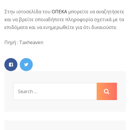
Στην ιστοσελίδα του
ΟΠΕΚΑ
μπορείτε να αναζητήσετε
και να βρείτε οποιαδήποτε πληροφορία σχετικά με τα
επιδόματα και να ενημερωθείτε για ότι δικαιούστε.
Πηγή : Taxheaven