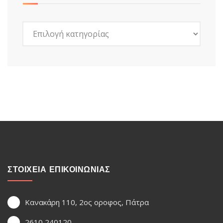
Kατηγορίες
ΣΤΟΙΧΕΙΑ ΕΠΙΚΟΙΝΩΝΙΑΣ
Κανακάρη 110, 2ος οροφος, Πάτρα
2610 240120