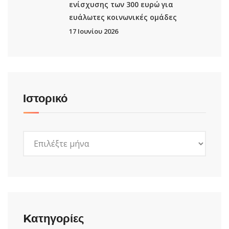
ενίσχυσης των 300 ευρώ για
ευάλωτες κοινωνικές ομάδες
17 Ιουνίου 2026
Ιστορικό
Ιστορικό
Kατηγορίες