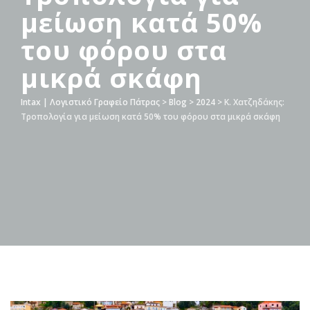
μείωση κατά 50%
του φόρου στα
μικρά σκάφη
Intax | Λογιστικό Γραφείο Πάτρας
>
Blog
>
2024
>
Κ. Χατζηδάκης:
Τροπολογία για μείωση κατά 50% του φόρου στα μικρά σκάφη