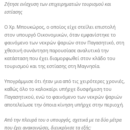
Ζήτησε ενίσχυση των επιχειρηματιών τουρισμού και
εστίασης
Ο Χρ. Μπουκώρος, ο οποίος είχε στείλει επιστολή
στον υπουργό Οικονομικών, όταν εμφανίστηκε το
φαινόμενο των νεκρών ψαριών στον Παγασητικό, στη
χθεσινή συνάντηση παρουσίασε αναλυτικά την
κατάσταση που έχει διαμορφωθεί στον κλάδο του
τουρισμού και της εστίασης στη Μαγνησία.
Υπογράμμισε ότι ήταν μια από τις χειρότερες χρονιές,
καθώς όλο το καλοκαίρι υπήρχε δυσφήμιση του
Παγασητικού, ενώ το φαινόμενο των νεκρών ψαριών
αποτελείωσε την όποια κίνηση υπήρχε στην περιοχή.
Από την πλευρά του ο υπουργός, σχετικά με τα δύο μέτρα
που έχει ανακοινώσει, διευκρίνισε τα εξής: