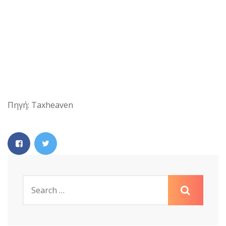
Πηγή: Taxheaven