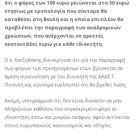
ότι ο φόρος των 100 ευρώ μειώνεται στα 50 ευρώ
ετησίως με τροπολογία που σύντομα θα
καταθέσει στη Βουλή και η οποία επιπλέον θα
προβλέπει την παραγραφή των αναδρομικών
χρεώσεων, που ανέρχονται σε αρκετές
εκατοντάδες ευρώ για κάθε ιδιοκτήτη.
Ο κ. Χατζηδάκης διευκρίνισε ότι για την παραγραφή
των φόρων των προηγούμενων ετών βρίσκεται σε
άμεση συνεννόηση με τον διοικητή της ΑΑΔΕ Γ.
Πιτσιλή και σύντομα ευελπιστεί ότι θα βρεθεί λύση.
Ακόμη, υπογράμμισε ότι δεν είναι δυνατόν να μην
πληρώνουν καθόλου τον συγκεκριμένο φόρο οι
ιδιοκτήτες έστω και μικρών σκάφων, αφού αντίκειται
στους ευρωπαϊκούς κανονισμούς και οδηγίες.