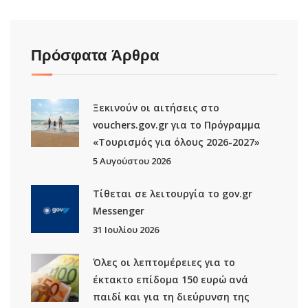
Πρόσφατα Άρθρα
Ξεκινούν οι αιτήσεις στο
vouchers.gov.gr για το Πρόγραμμα
«Τουρισμός για όλους 2026-2027»
5 Αυγούστου 2026
Τίθεται σε λειτουργία το gov.gr
Μessenger
31 Ιουλίου 2026
Όλες οι λεπτομέρειες για το
έκτακτο επίδομα 150 ευρώ ανά
παιδί και για τη διεύρυνση της