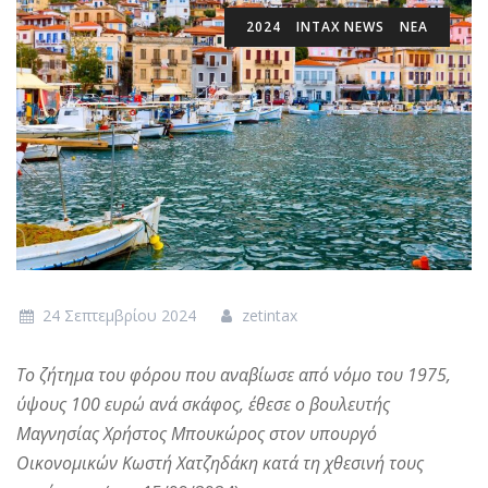
2024
INTAX NEWS
ΝΕΑ
24 Σεπτεμβρίου 2024
zetintax
Το ζήτημα του φόρου που αναβίωσε από νόμο του 1975,
ύψους 100 ευρώ ανά σκάφος, έθεσε ο βουλευτής
Μαγνησίας Χρήστος Μπουκώρος στον υπουργό
Οικονομικών Κωστή Χατζηδάκη κατά τη χθεσινή τους