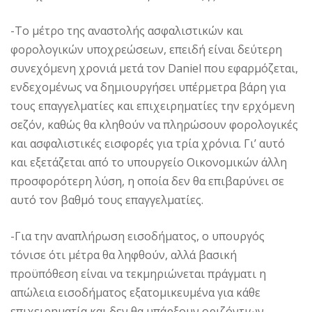
-Το μέτρο της αναστολής ασφαλιστικών και
φορολογικών υποχρεώσεων, επειδή είναι δεύτερη
συνεχόμενη χρονιά μετά τον Daniel που εφαρμόζεται,
ενδεχομένως να δημιουργήσει υπέρμετρα βάρη για
τους επαγγελματίες και επιχειρηματίες την ερχόμενη
σεζόν, καθώς θα κληθούν να πληρώσουν φορολογικές
και ασφαλιστικές εισφορές για τρία χρόνια. Γι’ αυτό
και εξετάζεται από το υπουργείο Οικονομικών άλλη
προσφορότερη λύση, η οποία δεν θα επιβαρύνει σε
αυτό τον βαθμό τους επαγγελματίες.
-Για την αναπλήρωση εισοδήματος, ο υπουργός
τόνισε ότι μέτρα θα ληφθούν, αλλά βασική
προϋπόθεση είναι να τεκμηριώνεται πράγματι η
απώλεια εισοδήματος εξατομικευμένα για κάθε
επιχειρηματία και δεν θα υπάρξουν οριζόντιων