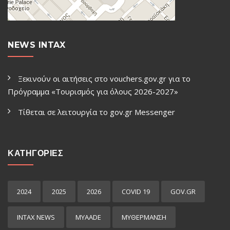
NEWS INTAX
Ξεκινούν οι αιτήσεις στο vouchers.gov.gr για το
Πρόγραμμα «Τουρισμός για όλους 2026-2027»
Τίθεται σε λειτουργία το gov.gr Μessenger
ΚΑΤΗΓΟΡΙΕΣ
2024
2025
2026
COVID 19
GOV.GR
INTAX NEWS
MYAADE
MYΘΈΡΜΑΝΣΗ