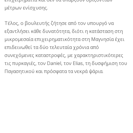
μέτρων ενίσχυσης.
Τέλος, ο βουλευτής ζήτησε από τον υπουργό να
εξαντλήσει κάθε δυνατότητα, διότι η κατάσταση στη
μικρομεσαία επιχειρηματικότητα στη Μαγνησία έχει
επιδεινωθεί τα δύο τελευταία χρόνια από
συνεχόμενες καταστροφές, με χαρακτηριστικότερες
τις πυρκαγιές, τον Daniel, τον Elias, τη δυσφήμιση του
Παγασητικού και πρόσφατα τα νεκρά ψάρια.