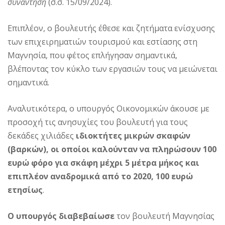
συνάντηση
(σ.σ. 15/09/2024).
Επιπλέον, ο βουλευτής έθεσε και ζητήματα ενίσχυσης
των επιχειρηματιών τουρισμού και εστίασης στη
Μαγνησία, που φέτος επλήγησαν σημαντικά,
βλέποντας τον κύκλο των εργασιών τους να μειώνεται
σημαντικά.
Αναλυτικότερα, ο υπουργός Οικονομικών άκουσε με
προσοχή τις ανησυχίες του βουλευτή για τους
δεκάδες χιλιάδες
ιδιοκτήτες μικρών σκαφών
(βαρκών), οι οποίοι καλούνταν να πληρώσουν 100
ευρώ φόρο για σκάφη μέχρι 5 μέτρα μήκος και
επιπλέον αναδρομικά από το 2020, 100 ευρώ
ετησίως
.
Ο υπουργός διαβεβαίωσε
τον βουλευτή Μαγνησίας