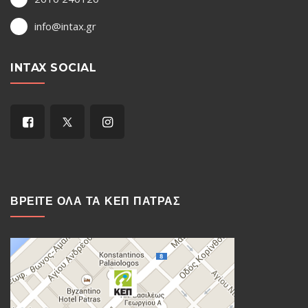
info@intax.gr
INTAX SOCIAL
ΒΡΕΙΤΕ ΟΛΑ ΤΑ ΚΕΠ ΠΑΤΡΑΣ