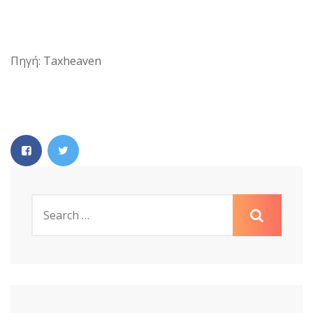
Πηγή: Taxheaven