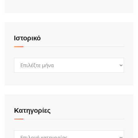
Ιστορικό
Ιστορικό
Kατηγορίες
Kατηγορίες