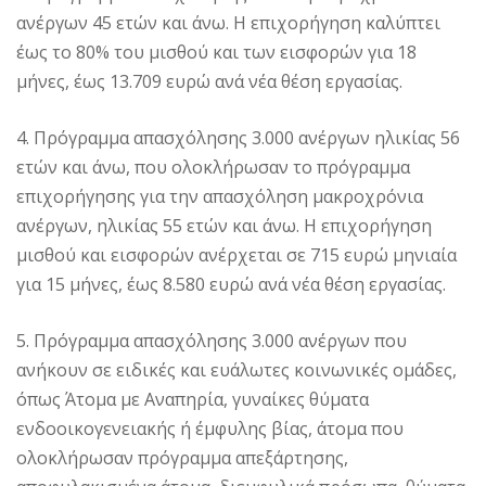
ανέργων 45 ετών και άνω. Η επιχορήγηση καλύπτει
έως το 80% του μισθού και των εισφορών για 18
μήνες, έως 13.709 ευρώ ανά νέα θέση εργασίας.
4. Πρόγραμμα απασχόλησης 3.000 ανέργων ηλικίας 56
ετών και άνω, που ολοκλήρωσαν το πρόγραμμα
επιχορήγησης για την απασχόληση μακροχρόνια
ανέργων, ηλικίας 55 ετών και άνω. Η επιχορήγηση
μισθού και εισφορών ανέρχεται σε 715 ευρώ μηνιαία
για 15 μήνες, έως 8.580 ευρώ ανά νέα θέση εργασίας.
5. Πρόγραμμα απασχόλησης 3.000 ανέργων που
ανήκουν σε ειδικές και ευάλωτες κοινωνικές ομάδες,
όπως Άτομα με Αναπηρία, γυναίκες θύματα
ενδοοικογενειακής ή έμφυλης βίας, άτομα που
ολοκλήρωσαν πρόγραμμα απεξάρτησης,