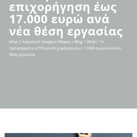
επιχορήγηση έως
17.000 ευρώ ανά
νέα θέση εργασίας
Intax | Λογιστικό Γραφείο Πάτρας
>
Blog
>
2024
>
Τα
προγράμματα ΔΥΠΑ με επιχορήγηση έως 17.000 ευρώ ανά νέα
θέση εργασίας