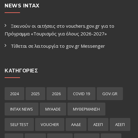
NEWS INTAX
Ξεκινούν οι αιτήσεις στο vouchers.gov.gr για το
Πρόγραμμα «Τουρισμός για όλους 2026-2027»
Τίθεται σε λειτουργία το gov.gr Μessenger
ΚΑΤΗΓΟΡΙΕΣ
2024
2025
2026
COVID 19
GOV.GR
INTAX NEWS
MYAADE
MYΘΈΡΜΑΝΣΗ
SELF TEST
VOUCHER
ΑΑΔΕ
ΑΣΕΠ
ΑΣΕΠ