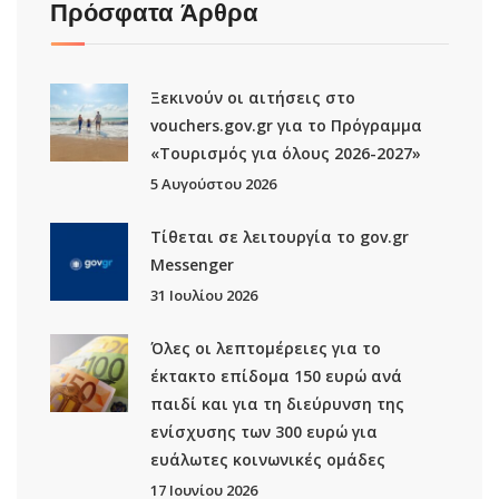
Πρόσφατα Άρθρα
Ξεκινούν οι αιτήσεις στο
vouchers.gov.gr για το Πρόγραμμα
«Τουρισμός για όλους 2026-2027»
5 Αυγούστου 2026
Τίθεται σε λειτουργία το gov.gr
Μessenger
31 Ιουλίου 2026
Όλες οι λεπτομέρειες για το
έκτακτο επίδομα 150 ευρώ ανά
παιδί και για τη διεύρυνση της
ενίσχυσης των 300 ευρώ για
ευάλωτες κοινωνικές ομάδες
17 Ιουνίου 2026