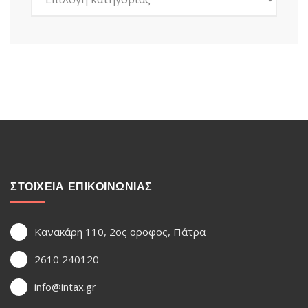
ΣΤΟΙΧΕΙΑ ΕΠΙΚΟΙΝΩΝΙΑΣ
Κανακάρη 110, 2ος οροφος, Πάτρα
2610 240120
info@intax.gr