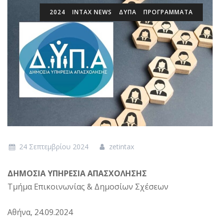
2024
INTAX NEWS
ΔΥΠΑ
ΠΡΟΓΡΆΜΜΑΤΑ
24 Σεπτεμβρίου 2024
zetintax
ΔΗΜΟΣΙΑ ΥΠΗΡΕΣΙΑ ΑΠΑΣΧΟΛΗΣΗΣ
Τμήμα Επικοινωνίας & Δημοσίων Σχέσεων
Αθήνα, 24.09.2024