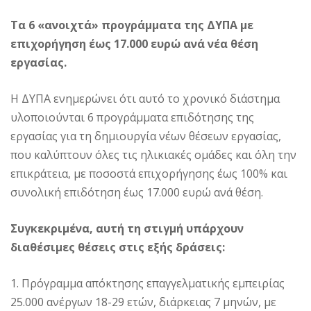
Τα 6 «ανοιχτά» προγράμματα της ΔΥΠΑ με
επιχορήγηση έως 17.000 ευρώ ανά νέα θέση
εργασίας.
Η ΔΥΠΑ ενημερώνει ότι αυτό το χρονικό διάστημα
υλοποιούνται 6 προγράμματα επιδότησης της
εργασίας για τη δημιουργία νέων θέσεων εργασίας,
που καλύπτουν όλες τις ηλικιακές ομάδες και όλη την
επικράτεια, με ποσοστά επιχορήγησης έως 100% και
συνολική επιδότηση έως 17.000 ευρώ ανά θέση.
Συγκεκριμένα, αυτή τη στιγμή υπάρχουν
διαθέσιμες θέσεις στις εξής δράσεις:
1. Πρόγραμμα απόκτησης επαγγελματικής εμπειρίας
25.000 ανέργων 18-29 ετών, διάρκειας 7 μηνών, με