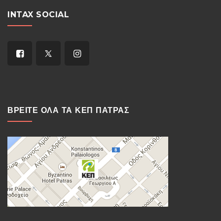
INTAX SOCIAL
ΒΡΕΙΤΕ ΟΛΑ ΤΑ ΚΕΠ ΠΑΤΡΑΣ