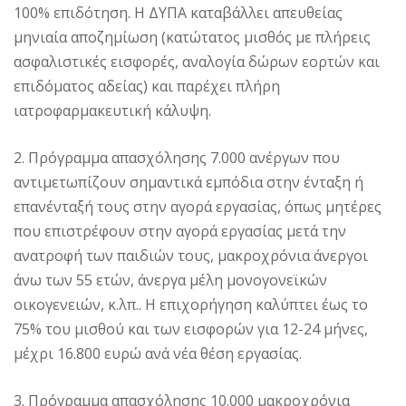
100% επιδότηση. Η ΔΥΠΑ καταβάλλει απευθείας
μηνιαία αποζημίωση (κατώτατος μισθός με πλήρεις
ασφαλιστικές εισφορές, αναλογία δώρων εορτών και
επιδόματος αδείας) και παρέχει πλήρη
ιατροφαρμακευτική κάλυψη.
2. Πρόγραμμα απασχόλησης 7.000 ανέργων που
αντιμετωπίζουν σημαντικά εμπόδια στην ένταξη ή
επανένταξή τους στην αγορά εργασίας, όπως μητέρες
που επιστρέφουν στην αγορά εργασίας μετά την
ανατροφή των παιδιών τους, μακροχρόνια άνεργοι
άνω των 55 ετών, άνεργα μέλη μονογονεϊκών
οικογενειών, κ.λπ.. Η επιχορήγηση καλύπτει έως το
75% του μισθού και των εισφορών για 12-24 μήνες,
μέχρι 16.800 ευρώ ανά νέα θέση εργασίας.
3. Πρόγραμμα απασχόλησης 10.000 μακροχρόνια