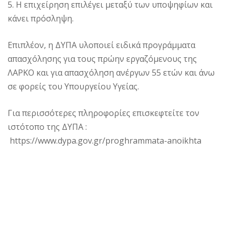
5. Η επιχείρηση επιλέγει μεταξύ των υποψηφίων και
κάνει πρόσληψη.
Επιπλέον, η ΔΥΠΑ υλοποιεί ειδικά προγράμματα
απασχόλησης για τους πρώην εργαζόμενους της
ΛΑΡΚΟ και για απασχόληση ανέργων 55 ετών και άνω
σε φορείς του Υπουργείου Υγείας.
Για περισσότερες πληροφορίες επισκεφτείτε τον
ιστότοπο της ΔΥΠΑ :
https://www.dypa.gov.gr/proghrammata-anoikhta