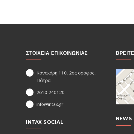
ΣΤΟΙΧΕΙΑ ΕΠΙΚΟΙΝΩΝΙΑΣ
ΒΡΕΙΤ
Κανακάρη 110, 2ος οροφος,
Πάτρα
2610 240120
info@intax.gr
NEWS 
INTAX SOCIAL