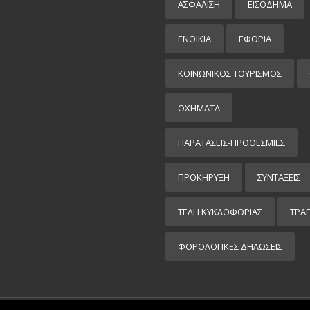
ΑΣΦΑΛΙΣΗ
ΕΙΣΌΔΗΜΑ
ΕΝΟΙΚΙΑ
ΕΦΟΡΙΑ
ΚΟΙΝΩΝΙΚΟΣ ΤΟΥΡΙΣΜΟΣ
ΟΧΗΜΑΤΑ
ΠΑΡΑΤΑΣΕΙΣ-ΠΡΟΘΕΣΜΙΕΣ
ΠΡΟΚΉΡΥΞΗ
ΣΥΝΤΑΞΕΙΣ
ΤΕΛΗ ΚΥΚΛΟΦΟΡΙΑΣ
ΤΡΑ
ΦΟΡΟΛΟΓΙΚΕΣ ΔΗΛΩΣΕΙΣ