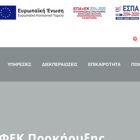
ΥΠΗΡΕΣΙΕΣ
ΔΙΕΚΠΕΡΑΙΩΣΕΙΣ
ΕΠΙΚΑΙΡΟΤΗΤΑ
ΠΟΙ
 ΦΕΚ Προκήρυξης