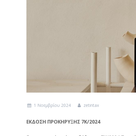
1 Νοεμβρίου 2024
zetintax
ΕΚΔΟΣΗ ΠΡΟΚΗΡΥΞΗΣ 7Κ/2024