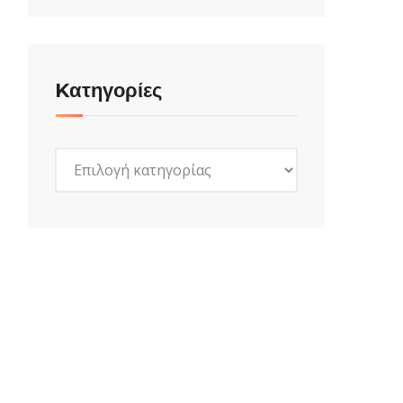
Kατηγορίες
Kατηγορίες