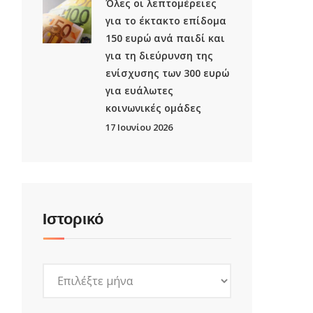
Όλες οι λεπτομέρειες
για το έκτακτο επίδομα
150 ευρώ ανά παιδί και
για τη διεύρυνση της
ενίσχυσης των 300 ευρώ
για ευάλωτες
κοινωνικές ομάδες
17 Ιουνίου 2026
Ιστορικό
Ιστορικό