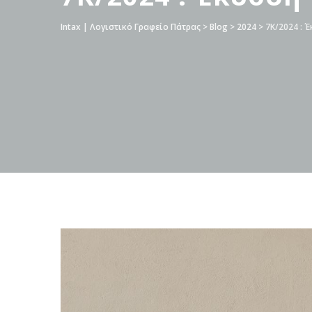
Intax | Λογιστικό Γραφείο Πάτρας
>
Blog
>
2024
>
7Κ/2024 : 