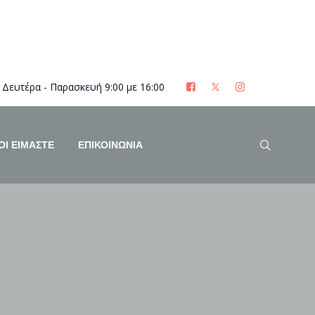
Δευτέρα - Παρασκευή 9:00 με 16:00
ΟΊ ΕΊΜΑΣΤΕ
ΕΠΙΚΟΙΝΩΝΙΑ