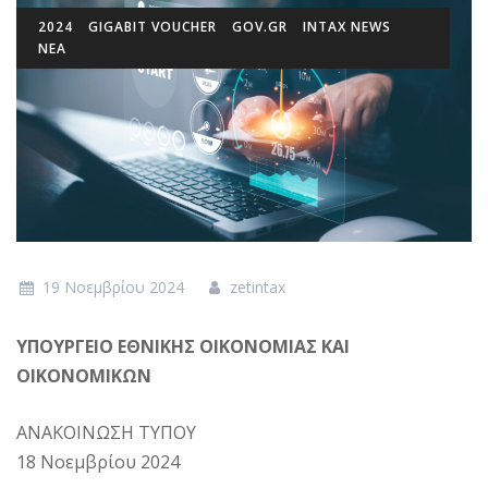
2024
GIGABIT VOUCHER
GOV.GR
INTAX NEWS
ΝΕΑ
19 Νοεμβρίου 2024
zetintax
ΥΠΟΥΡΓΕΙΟ ΕΘΝΙΚΗΣ ΟΙΚΟΝΟΜΙΑΣ ΚΑΙ
ΟΙΚΟΝΟΜΙΚΩΝ
ΑΝΑΚΟΙΝΩΣΗ ΤΥΠΟΥ
18 Νοεμβρίου 2024