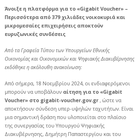
Άνοιξε η πλατφόρμα για το «Gigabit Voucher» –
Περισσότερα από 379 χιλιάδες νοικοκυριά και
μικρομεσαίες επιχειρήσεις αποκτούν
ευρυζωνικές συνδέσεις
Από τα Γραφεία Τύπου των Υπουργείων Εθνικής
Οικονομίας και Οικονομικών και Ψηφιακής Διακυβέρνησης
εκδόθηκε η ακόλουθη ανακοίνωση:
Από σήμερα, 18 Νοεμβρίου 2024, οι ενδιαφερόμενοι
μπορούν να υποβάλουν
αίτηση για το «Gigabit
Voucher» στο gigabit-voucher.gov.gr
, ώστε να
αποκτήσουν σύνδεση υπερ-υψηλών ταχυτήτων. Είναι
μια σημαντική δράση που υλοποιείται στο πλαίσιο
της συνεργασίας του Υπουργού Ψηφιακής
Διακυβέρνησης, Δημήτρη Παπαστεργίου και του