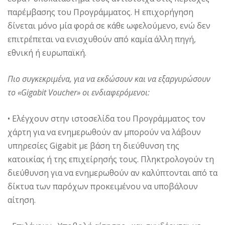
παρέμβασης του Προγράμματος. Η επιχορήγηση
δίνεται μόνο μία φορά σε κάθε ωφελούμενο, ενώ δεν
επιτρέπεται να ενισχυθούν από καμία άλλη πηγή,
εθνική ή ευρωπαϊκή.
Πιο συγκεκριμένα, για να εκδώσουν και να εξαργυρώσουν
το «Gigabit Voucher» οι ενδιαφερόμενοι:
• Ελέγχουν στην ιστοσελίδα του Προγράμματος τον
χάρτη για να ενημερωθούν αν μπορούν να λάβουν
υπηρεσίες Gigabit με βάση τη διεύθυνση της
κατοικίας ή της επιχείρησής τους. Πληκτρολογούν τη
διεύθυνση για να ενημερωθούν αν καλύπτονται από τα
δίκτυα των παρόχων προκειμένου να υποβάλουν
αίτηση.