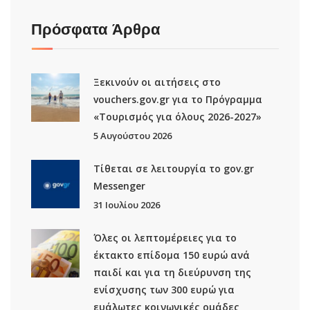
Πρόσφατα Άρθρα
Ξεκινούν οι αιτήσεις στο
vouchers.gov.gr για το Πρόγραμμα
«Τουρισμός για όλους 2026-2027»
5 Αυγούστου 2026
Τίθεται σε λειτουργία το gov.gr
Μessenger
31 Ιουλίου 2026
Όλες οι λεπτομέρειες για το
έκτακτο επίδομα 150 ευρώ ανά
παιδί και για τη διεύρυνση της
ενίσχυσης των 300 ευρώ για
ευάλωτες κοινωνικές ομάδες