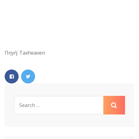
Πηγή: Taxheaven