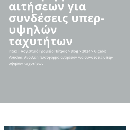
αιτήσεων για
συνδέσεις υπερ-
υψηλών
ταχυτήτων
Intax | Λογιστικό Γραφείο Πάτρας
>
Blog
>
2024
>
Gigabit
Voucher: Άνοιξε η πλατφόρμα αιτήσεων για συνδέσεις υπερ-
υψηλών ταχυτήτων