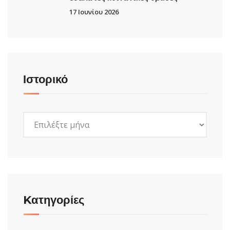
17 Ιουνίου 2026
Ιστορικό
Ιστορικό
Kατηγορίες