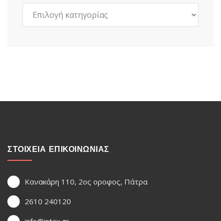
Kατηγορίες
ΣΤΟΙΧΕΙΑ ΕΠΙΚΟΙΝΩΝΙΑΣ
Κανακάρη 110, 2ος οροφος, Πάτρα
2610 240120