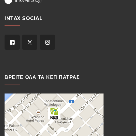
info@intax.gr
INTAX SOCIAL
ΒΡΕΙΤΕ ΟΛΑ ΤΑ ΚΕΠ ΠΑΤΡΑΣ