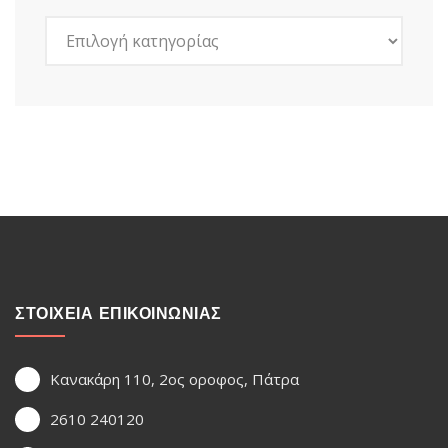
Kατηγορίες
ΣΤΟΙΧΕΙΑ ΕΠΙΚΟΙΝΩΝΙΑΣ
Κανακάρη 110, 2ος οροφος, Πάτρα
2610 240120