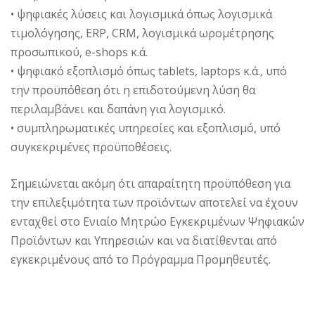
• ψηφιακές λύσεις και λογισμικά όπως λογισμικά
τιμολόγησης, ERP, CRM, λογισμικά ωρομέτρησης
προσωπικού, e-shops κ.ά.
• ψηφιακό εξοπλισμό όπως tablets, laptops κ.ά., υπό
την προϋπόθεση ότι η επιδοτούμενη λύση θα
περιλαμβάνει και δαπάνη για λογισμικό.
• συμπληρωματικές υπηρεσίες και εξοπλισμό, υπό
συγκεκριμένες προϋποθέσεις.
Σημειώνεται ακόμη ότι απαραίτητη προϋπόθεση για
την επιλεξιμότητα των προϊόντων αποτελεί να έχουν
ενταχθεί στο Ενιαίο Μητρώο Εγκεκριμένων Ψηφιακών
Προϊόντων και Υπηρεσιών και να διατίθενται από
εγκεκριμένους από το Πρόγραμμα Προμηθευτές.