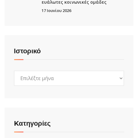
ευάλωτες κοινωνικές ομάδες
17 Ιουνίου 2026
Ιστορικό
Ιστορικό
Kατηγορίες