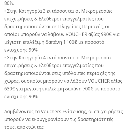
80%.
• Στην Κατηγορία 3 εντάσσονται οι Μικρομεσαίες
επιχειρήσεις & Ελεύθεροι επαγγελματίες που
δραστηριοποιούνται σε Πληγείσες Περιοχές, οι
οποίοι μπορούν να λάβουν VOUCHER αξίας 990€ για
μέγιστη επιλέξιμη δαπάνη 1.100€ με ποσοστό
ενίσχυσης 90%.
• Στην Κατηγορία 4 εντάσσονται οι Μικρομεσαίες
επιχειρήσεις & Ελεύθεροι επαγγελματίες που
δραστηριοποιούνται στις υπόλοιπες περιοχές της
χώρας, οι οποίοι μπορούν να λάβουν VOUCHER αξίας
630€ για μέγιστη επιλέξιμη δαπάνη 700€ με ποσοστό
ενίσχυσης 90%.
Λαμβάνοντας τα Vouchers Ενίσχυσης, οι επιχειρήσεις
μπορούν να εκσυγχρονίσουν τις δραστηριότητές
τους, αποκτώντας: