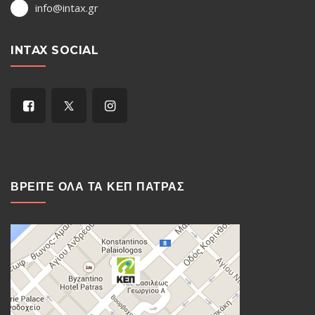
info@intax.gr
INTAX SOCIAL
ΒΡΕΙΤΕ ΟΛΑ ΤΑ ΚΕΠ ΠΑΤΡΑΣ