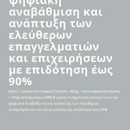
αναβάθμιση και
ανάπτυξη των
ελεύθερων
επαγγελματιών
και επιχειρήσεων
με επιδότηση έως
90%
Intax | Λογιστικό Γραφείο Πάτρας
>
Blog
>
οικονομική ενίσχυση
>
Ψηφιακά Εργαλεία ΜΜΕ Β’ φάση: Η σημαντική ευκαιρία για την
ψηφιακή αναβάθμιση και ανάπτυξη των ελεύθερων
επαγγελματιών και επιχειρήσεων με επιδότηση έως 90%