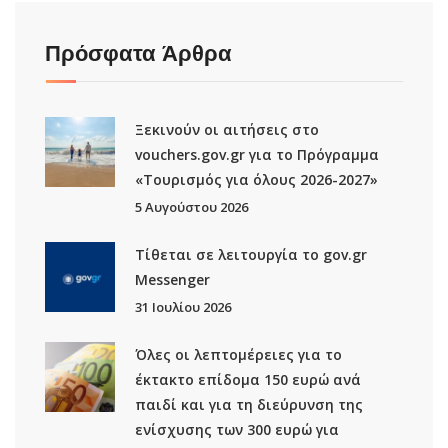
Πρόσφατα Άρθρα
Ξεκινούν οι αιτήσεις στο
vouchers.gov.gr για το Πρόγραμμα
«Τουρισμός για όλους 2026-2027»
5 Αυγούστου 2026
Τίθεται σε λειτουργία το gov.gr
Μessenger
31 Ιουλίου 2026
Όλες οι λεπτομέρειες για το
έκτακτο επίδομα 150 ευρώ ανά
παιδί και για τη διεύρυνση της
ενίσχυσης των 300 ευρώ για