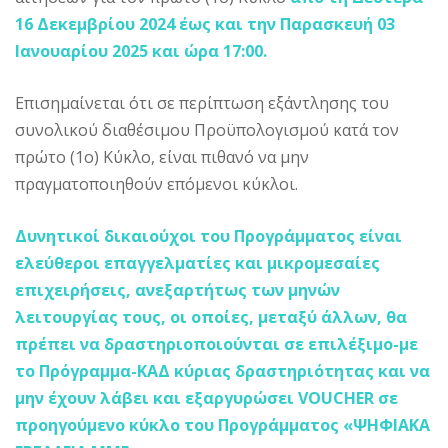
16 Δεκεμβρίου 2024 έως και την Παρασκευή 03
Ιανουαρίου 2025 και ώρα 17:00.
Επισημαίνεται ότι σε περίπτωση εξάντλησης του
συνολικού διαθέσιμου Προϋπολογισμού κατά τον
πρώτο (1ο) Κύκλο, είναι πιθανό να μην
πραγματοποιηθούν επόμενοι κύκλοι.
Δυνητικοί δικαιούχοι του Προγράμματος είναι
ελεύθεροι επαγγελματίες και μικρομεσαίες
επιχειρήσεις, ανεξαρτήτως των μηνών
λειτουργίας τους, οι οποίες, μεταξύ άλλων, θα
πρέπει να δραστηριοποιούνται σε επιλέξιμο-με
το Πρόγραμμα-ΚΑΔ κύριας δραστηριότητας και να
μην έχουν λάβει και εξαργυρώσει VOUCHER σε
προηγούμενο κύκλο του Προγράμματος «ΨΗΦΙΑΚΑ