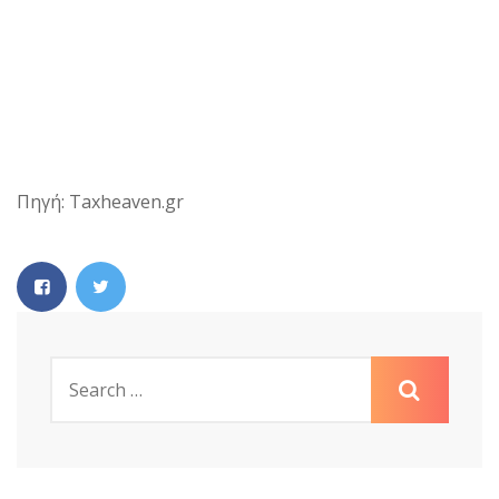
Πηγή: Taxheaven.gr