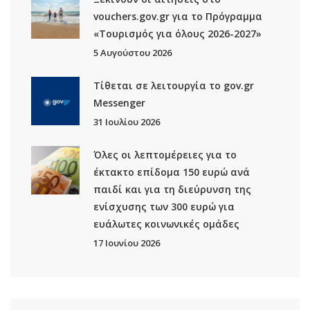
vouchers.gov.gr για το Πρόγραμμα
«Τουρισμός για όλους 2026-2027»
5 Αυγούστου 2026
Τίθεται σε λειτουργία το gov.gr
Μessenger
31 Ιουλίου 2026
Όλες οι λεπτομέρειες για το
έκτακτο επίδομα 150 ευρώ ανά
παιδί και για τη διεύρυνση της
ενίσχυσης των 300 ευρώ για
ευάλωτες κοινωνικές ομάδες
17 Ιουνίου 2026