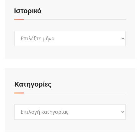
Ιστορικό
Ιστορικό
Kατηγορίες
Kατηγορίες