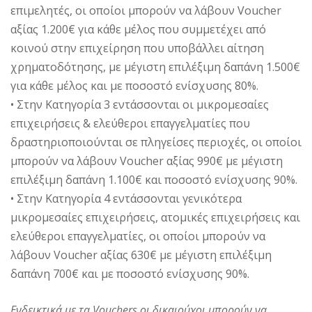
επιμελητές, οι οποίοι μπορούν να λάβουν Voucher
αξίας 1.200€ για κάθε μέλος που συμμετέχει από
κοινού στην επιχείρηση που υποβάλλει αίτηση
χρηματοδότησης, με μέγιστη επιλέξιμη δαπάνη 1.500€
για κάθε μέλος και με ποσοστό ενίσχυσης 80%.
• Στην Κατηγορία 3 εντάσσονται οι μικρομεσαίες
επιχειρήσεις & ελεύθεροι επαγγελματίες που
δραστηριοποιούνται σε πληγείσες περιοχές, οι οποίοι
μπορούν να λάβουν Voucher αξίας 990€ με μέγιστη
επιλέξιμη δαπάνη 1.100€ και ποσοστό ενίσχυσης 90%.
• Στην Κατηγορία 4 εντάσσονται γενικότερα
μικρομεσαίες επιχειρήσεις, ατομικές επιχειρήσεις και
ελεύθεροι επαγγελματίες, οι οποίοι μπορούν να
λάβουν Voucher αξίας 630€ με μέγιστη επιλέξιμη
δαπάνη 700€ και με ποσοστό ενίσχυσης 90%.
Ενδεικτικά με τα Vouchers οι δικαιούχοι μπορούν να