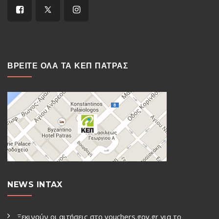
ΒΡΕΙΤΕ ΟΛΑ ΤΑ ΚΕΠ ΠΑΤΡΑΣ
NEWS INTAX
Ξεκινούν οι αιτήσεις στο vouchers.gov.gr για το