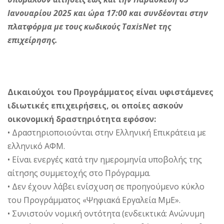
Ιανουαρίου 2025 και ώρα 17:00 και συνδέονται στην
πλατφόρμα με τους κωδικούς ΤaxisΝet της
επιχείρησης.
Δικαιούχοι του Προγράμματος είναι υφιστάμενες
ιδιωτικές επιχειρήσεις, οι οποίες ασκούν
οικονομική δραστηριότητα εφόσον:
• Δραστηριοποιούνται στην Ελληνική Επικράτεια με
ελληνικό ΑΦΜ.
• Είναι ενεργές κατά την ημερομηνία υποβολής της
αίτησης συμμετοχής στο Πρόγραμμα.
• Δεν έχουν λάβει ενίσχυση σε προηγούμενο κύκλο
του Προγράμματος «Ψηφιακά Εργαλεία ΜμΕ».
• Συνιστούν νομική οντότητα (ενδεικτικά: Ανώνυμη