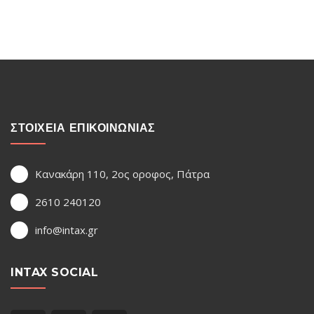
ΣΤΟΙΧΕΙΑ ΕΠΙΚΟΙΝΩΝΙΑΣ
Κανακάρη 110, 2ος οροφος, Πάτρα
2610 240120
info@intax.gr
INTAX SOCIAL