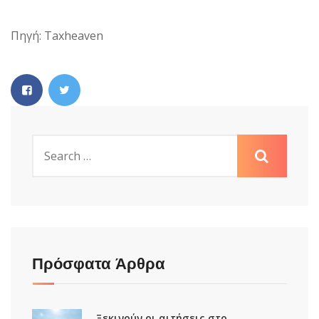
Πηγή: Taxheaven
Πρόσφατα Άρθρα
Ξεκινούν οι αιτήσεις στο