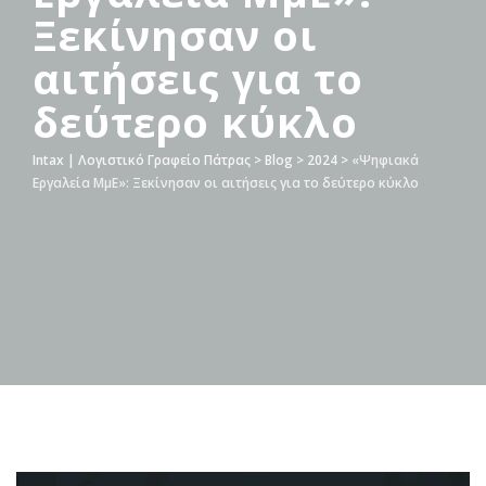
Ξεκίνησαν οι
αιτήσεις για το
δεύτερο κύκλο
Intax | Λογιστικό Γραφείο Πάτρας
>
Blog
>
2024
>
«Ψηφιακά
Εργαλεία ΜμΕ»: Ξεκίνησαν οι αιτήσεις για το δεύτερο κύκλο