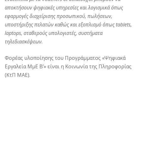
αποκτήσουν ψηφιακές υπηρεσίες και λογισμικά όπως
εφαρμογές διαχείρισης προσωπικού, πωλήσεων,
υποστήριξης πελατών καθώς και εξοπλισμό όπως tablets,
laptops, σταθερούς υπολογιστές, συστήματα
τηλεδιασκέψεων.
Φορέας υλοποίησης του Προγράμματος «Ψηφιακά
Εργαλεία ΜμΕ Β’» είναι η Κοινωνία της Πληροφορίας
(ΚτΠ ΜΑΕ).