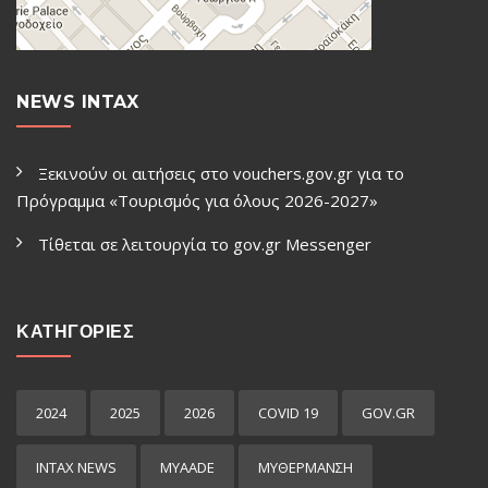
NEWS INTAX
Ξεκινούν οι αιτήσεις στο vouchers.gov.gr για το
Πρόγραμμα «Τουρισμός για όλους 2026-2027»
Τίθεται σε λειτουργία το gov.gr Μessenger
ΚΑΤΗΓΟΡΙΕΣ
2024
2025
2026
COVID 19
GOV.GR
INTAX NEWS
MYAADE
MYΘΈΡΜΑΝΣΗ