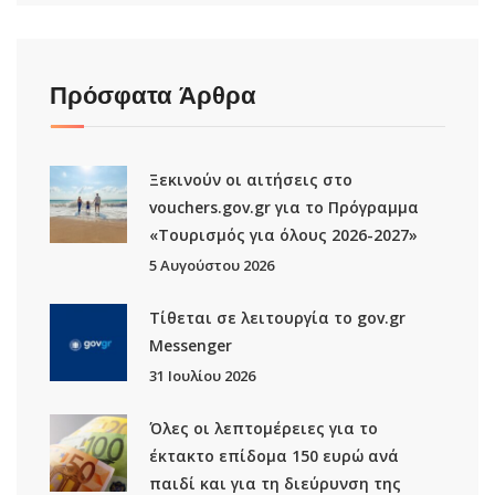
Πρόσφατα Άρθρα
Ξεκινούν οι αιτήσεις στο
vouchers.gov.gr για το Πρόγραμμα
«Τουρισμός για όλους 2026-2027»
5 Αυγούστου 2026
Τίθεται σε λειτουργία το gov.gr
Μessenger
31 Ιουλίου 2026
Όλες οι λεπτομέρειες για το
έκτακτο επίδομα 150 ευρώ ανά
παιδί και για τη διεύρυνση της