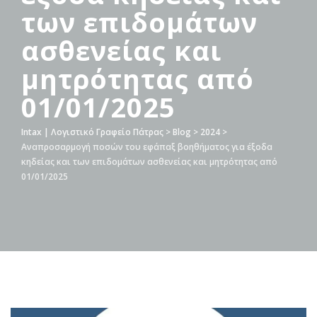
των επιδομάτων
ασθενείας και
μητρότητας από
01/01/2025
Intax | Λογιστικό Γραφείο Πάτρας
>
Blog
>
2024
>
Αναπροσαρμογή ποσών του εφάπαξ βοηθήματος για έξοδα
κηδείας και των επιδομάτων ασθενείας και μητρότητας από
01/01/2025