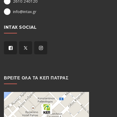
2610 240120
info@intax.gr
INTAX SOCIAL
ΒΡΕΙΤΕ ΟΛΑ ΤΑ ΚΕΠ ΠΑΤΡΑΣ