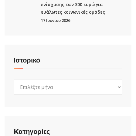
ενίσχυσης των 300 ευρώ για
ευάλωτες κοινωνικές ομάδες
17 Ιουνίου 2026
Ιστορικό
Ιστορικό
Kατηγορίες