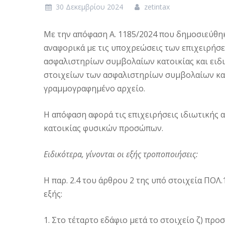
30 Δεκεμβρίου 2024
zetintax
Με την απόφαση Α. 1185/2024 που δημοσιεύθηκε
αναφορικά με τις υποχρεώσεις των επιχειρήσ
ασφαλιστηρίων συμβολαίων κατοικίας και ειδι
στοιχείων των ασφαλιστηρίων συμβολαίων και
γραμμογραφημένο αρχείο.
Η απόφαση αφορά τις επιχειρήσεις ιδιωτικής
κατοικίας φυσικών προσώπων.
Ειδικότερα, γίνονται οι εξής τροποποιήσεις:
Η παρ. 2.4 του άρθρου 2 της υπό στοιχεία ΠΟΛ.
εξής:
1. Στο τέταρτο εδάφιο μετά το στοιχείο ζ) προσ