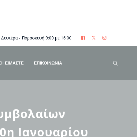
Δευτέρα - Παρασκευή 9:00 με 16:00
ΟΊ ΕΊΜΑΣΤΕ
ΕΠΙΚΟΙΝΩΝΙΑ
συμβολαίων
10η Ιανουαρίου