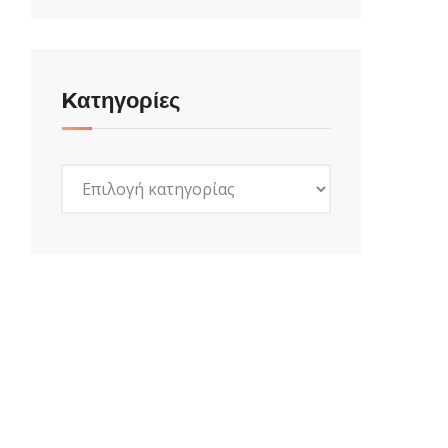
Kατηγορίες
Kατηγορίες