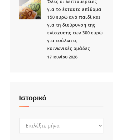
Όλες οι λεπτομέρειες
για το έκτακτο επίδομα
150 ευρώ ανά παιδί και
για τη διεύρυνση της
ενίσχυσης των 300 ευρώ
για ευάλωτες
κοινωνικές ομάδες
17 Ιουνίου 2026
Ιστορικό
Ιστορικό