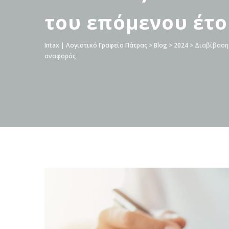
του επόμενου έτο
Intax | Λογιστικό Γραφείο Πάτρας
>
Blog
>
2024
>
Διαβίβαση 
αναφοράς