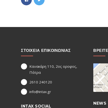
ΣΤΟΙΧΕΙΑ ΕΠΙΚΟΙΝΩΝΙΑΣ
ΒΡΕΙΤ
Κανακάρη 110, 2ος οροφος,
Πάτρα
2610 240120
info@intax.gr
NEWS 
INTAX SOCIAL