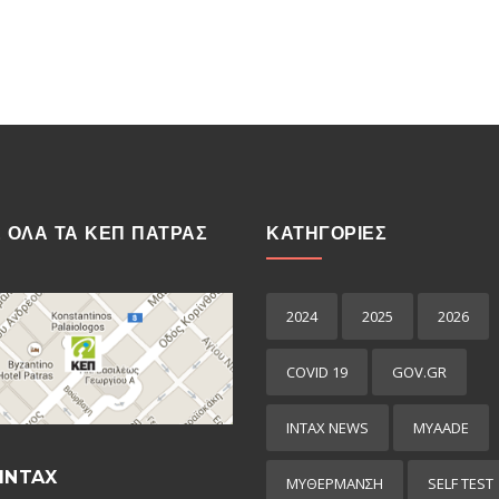
Ε ΟΛΑ ΤΑ ΚΕΠ ΠΑΤΡΑΣ
ΚΑΤΗΓΟΡΙΕΣ
2024
2025
2026
COVID 19
GOV.GR
INTAX NEWS
MYAADE
INTAX
MYΘΈΡΜΑΝΣΗ
SELF TEST