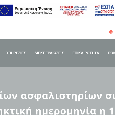
ΥΠΗΡΕΣΙΕΣ
ΔΙΕΚΠΕΡΑΙΩΣΕΙΣ
ΕΠΙΚΑΙΡΟΤΗΤΑ
ΠΟΙ
είων ασφαλιστηρίων 
ηκτική ημερομηνία η 