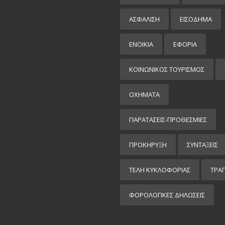
ΑΣΦΑΛΙΣΗ
ΕΙΣΌΔΗΜΑ
ΕΝΟΙΚΙΑ
ΕΦΟΡΙΑ
ΚΟΙΝΩΝΙΚΟΣ ΤΟΥΡΙΣΜΟΣ
ΟΧΗΜΑΤΑ
ΠΑΡΑΤΑΣΕΙΣ-ΠΡΟΘΕΣΜΙΕΣ
ΠΡΟΚΉΡΥΞΗ
ΣΥΝΤΑΞΕΙΣ
ΤΕΛΗ ΚΥΚΛΟΦΟΡΙΑΣ
ΤΡΑ
ΦΟΡΟΛΟΓΙΚΕΣ ΔΗΛΩΣΕΙΣ