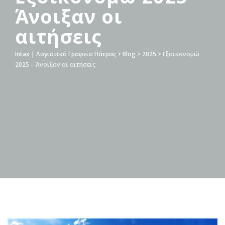
Άνοιξαν οι
αιτήσεις
Intax | Λογιστικό Γραφείο Πάτρας
>
Blog
>
2025
>
Εξοικονομώ
2025 – Άνοιξαν οι αιτήσεις