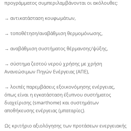
προγράμματος συμπεριλαμβάνονται οι ακόλουθες:
→ αντικατάσταση κουφωμάτων,
→ τοποθέτηση/αναβάθμιση θερμομόνωσης,
→ αναβάθμιση συστήματος θέρμανσης/ψύξης,
→ σύστημα ζεστού νερού χρήσης με χρήση
Ανανεώσιμων Πηγών Ενέργειας (ΑΠΕ),
→ λοιπές παρεμβάσεις εξοικονόμησης ενέργειας,
όπως είναι η εγκατάσταση έξυπνου συστήματος
διαχείρισης (smarthome) και συστημάτων
αποθήκευσης ενέργειας (μπαταρίες).
Ως κριτήριο αξιολόγησης των προτάσεων ενεργειακής