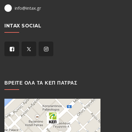
info@intax.gr
INTAX SOCIAL
ΒΡΕΙΤΕ ΟΛΑ ΤΑ ΚΕΠ ΠΑΤΡΑΣ