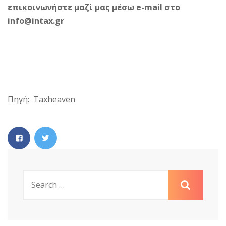
επικοινωνήστε μαζί μας μέσω e-mail στο
info@intax.gr
Πηγή: Taxheaven