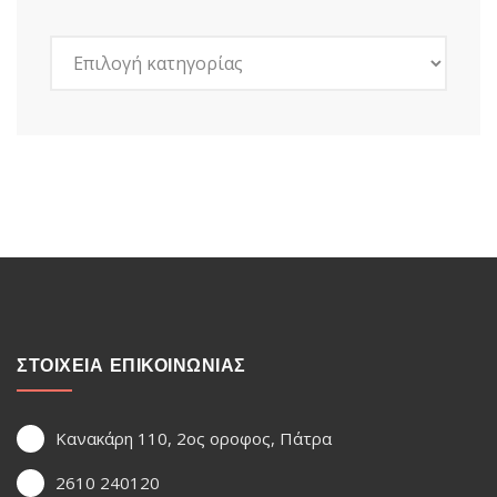
Kατηγορίες
ΣΤΟΙΧΕΙΑ ΕΠΙΚΟΙΝΩΝΙΑΣ
Κανακάρη 110, 2ος οροφος, Πάτρα
2610 240120