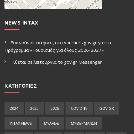
NEWS INTAX
Ξεκινούν οι αιτήσεις στο vouchers.gov.gr για το
Πρόγραμμα «Τουρισμός για όλους 2026-2027»
Τίθεται σε λειτουργία το gov.gr Μessenger
ΚΑΤΗΓΟΡΙΕΣ
2024
2025
2026
COVID 19
GOV.GR
INTAX NEWS
MYAADE
MYΘΈΡΜΑΝΣΗ