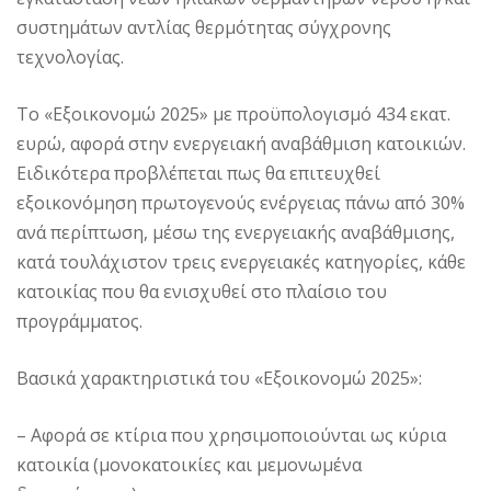
συστημάτων αντλίας θερμότητας σύγχρονης
τεχνολογίας.
Το «Εξοικονομώ 2025» με προϋπολογισμό 434 εκατ.
ευρώ, αφορά στην ενεργειακή αναβάθμιση κατοικιών.
Ειδικότερα προβλέπεται πως θα επιτευχθεί
εξοικονόμηση πρωτογενούς ενέργειας πάνω από 30%
ανά περίπτωση, μέσω της ενεργειακής αναβάθμισης,
κατά τουλάχιστον τρεις ενεργειακές κατηγορίες, κάθε
κατοικίας που θα ενισχυθεί στο πλαίσιο του
προγράμματος.
Βασικά χαρακτηριστικά του «Εξοικονομώ 2025»:
– Αφορά σε κτίρια που χρησιμοποιούνται ως κύρια
κατοικία (μονοκατοικίες και μεμονωμένα