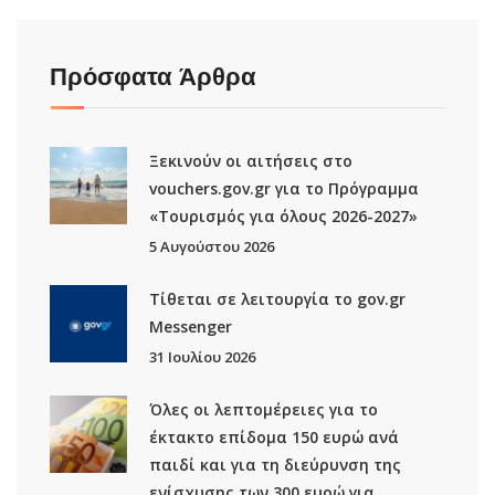
Πρόσφατα Άρθρα
Ξεκινούν οι αιτήσεις στο
vouchers.gov.gr για το Πρόγραμμα
«Τουρισμός για όλους 2026-2027»
5 Αυγούστου 2026
Τίθεται σε λειτουργία το gov.gr
Μessenger
31 Ιουλίου 2026
Όλες οι λεπτομέρειες για το
έκτακτο επίδομα 150 ευρώ ανά
παιδί και για τη διεύρυνση της
ενίσχυσης των 300 ευρώ για