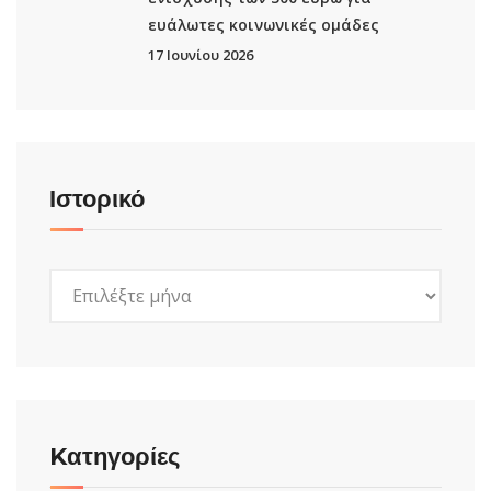
ευάλωτες κοινωνικές ομάδες
17 Ιουνίου 2026
Ιστορικό
Ιστορικό
Kατηγορίες