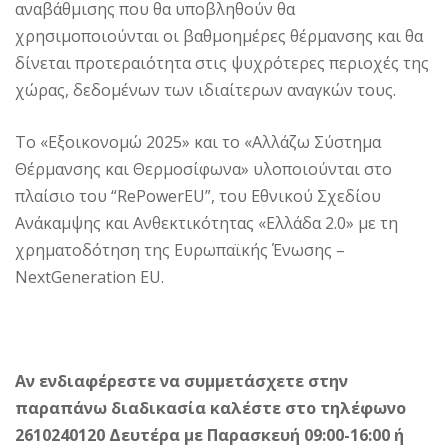
αναβάθμισης που θα υποβληθούν θα
χρησιμοποιούνται οι βαθμοημέρες θέρμανσης και θα
δίνεται προτεραιότητα στις ψυχρότερες περιοχές της
χώρας, δεδομένων των ιδιαίτερων αναγκών τους.
Το «Εξοικονομώ 2025» και το «Αλλάζω Σύστημα
Θέρμανσης και Θερμοσίφωνα» υλοποιούνται στο
πλαίσιο του “RePowerEU”, του Εθνικού Σχεδίου
Ανάκαμψης και Ανθεκτικότητας «Ελλάδα 2.0» με τη
χρηματοδότηση της Ευρωπαϊκής Ένωσης –
NextGeneration EU.
Αν ενδιαφέρεστε να συμμετάσχετε στην
παραπάνω διαδικασία καλέστε στο τηλέφωνο
2610240120 Δευτέρα με Παρασκευή 09:00-16:00 ή